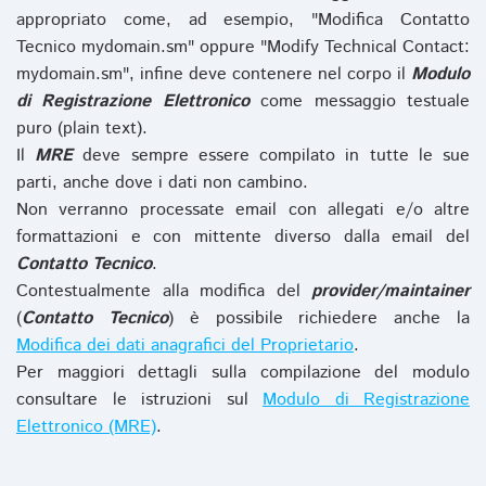
appropriato come, ad esempio, "Modifica Contatto
Tecnico mydomain.sm" oppure "Modify Technical Contact:
mydomain.sm", infine deve contenere nel corpo il
Modulo
di Registrazione Elettronico
come messaggio testuale
puro (plain text).
Il
MRE
deve sempre essere compilato in tutte le sue
parti, anche dove i dati non cambino.
Non verranno processate email con allegati e/o altre
formattazioni e con mittente diverso dalla email del
Contatto Tecnico
.
Contestualmente alla modifica del
provider/maintainer
(
Contatto Tecnico
) è possibile richiedere anche la
Modifica dei dati anagrafici del Proprietario
.
Per maggiori dettagli sulla compilazione del modulo
consultare le istruzioni sul
Modulo di Registrazione
Elettronico (MRE)
.