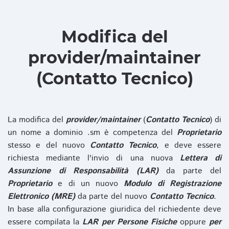
Modifica del
provider/maintainer
(Contatto Tecnico)
La modifica del
provider/maintainer
(
Contatto Tecnico
) di
un nome a dominio .sm è competenza del
Proprietario
stesso e del nuovo
Contatto Tecnico
, e deve essere
richiesta mediante l'invio di una nuova
Lettera di
Assunzione di Responsabilità (LAR)
da parte del
Proprietario
e di un nuovo
Modulo di Registrazione
Elettronico (MRE)
da parte del nuovo
Contatto Tecnico
.
In base alla configurazione giuridica del richiedente deve
essere compilata la
LAR per Persone Fisiche
oppure
per