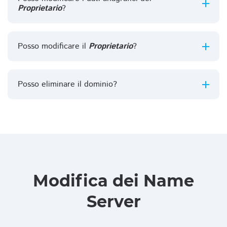
Proprietario
?
Posso modificare il
Proprietario
?
Posso eliminare il dominio?
Modifica dei Name
Server