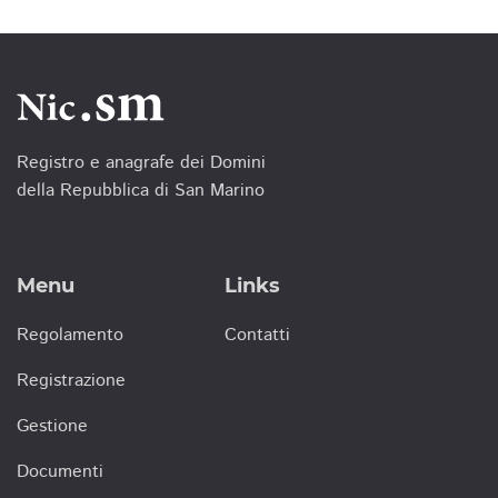
Registro e anagrafe dei Domini
della Repubblica di San Marino
Menu
Links
Regolamento
Contatti
Registrazione
Gestione
Documenti