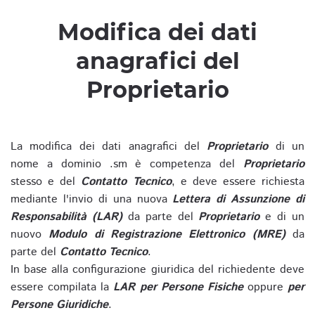
Modifica dei dati
anagrafici del
Proprietario
La modifica dei dati anagrafici del
Proprietario
di un
nome a dominio .sm è competenza del
Proprietario
stesso e del
Contatto Tecnico
, e deve essere richiesta
mediante l'invio di una nuova
Lettera di Assunzione di
Responsabilità (LAR)
da parte del
Proprietario
e di un
nuovo
Modulo di Registrazione Elettronico (MRE)
da
parte del
Contatto Tecnico
.
In base alla configurazione giuridica del richiedente deve
essere compilata la
LAR per Persone Fisiche
oppure
per
Persone Giuridiche
.