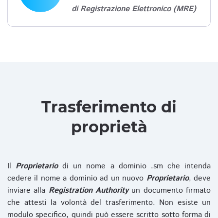
di Registrazione Elettronico (MRE)
Trasferimento di
proprietà
Il
Proprietario
di un nome a dominio .sm che intenda
cedere il nome a dominio ad un nuovo
Proprietario
, deve
inviare alla
Registration Authority
un documento firmato
che attesti la volontà del trasferimento. Non esiste un
modulo specifico, quindi può essere scritto sotto forma di