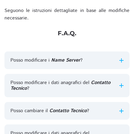
Seguono le istruzioni dettagliate in base alle modifiche
necessarie.
F.A.Q.
Posso modificare i
Name Server
?
Posso modificare i dati anagrafici del
Contatto
Tecnico
?
Posso cambiare il
Contatto Tecnico
?
Posso modificare i dati anagrafici del