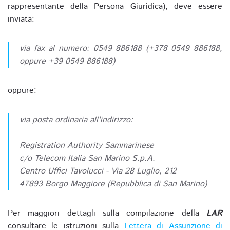
rappresentante della Persona Giuridica), deve essere
inviata:
via fax al numero: 0549 886188 (+378 0549 886188,
oppure +39 0549 886188)
oppure:
via posta ordinaria all'indirizzo:
Registration Authority Sammarinese
c/o Telecom Italia San Marino S.p.A.
Centro Uffici Tavolucci - Via 28 Luglio, 212
47893 Borgo Maggiore (Repubblica di San Marino)
Per maggiori dettagli sulla compilazione della
LAR
consultare le istruzioni sulla
Lettera di Assunzione di