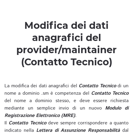
Modifica dei dati
anagrafici del
provider/maintainer
(Contatto Tecnico)
La modifica dei dati anagrafici del
Contatto Tecnico
di un
nome a dominio .sm è competenza del
Contatto Tecnico
del nome a dominio stesso, e deve essere richiesta
mediante un semplice invio di un nuovo
Modulo di
Registrazione Elettronico (MRE)
.
Il
Contatto Tecnico
deve sempre corrispondere a quanto
indicato nella
Lettera di Assunzione Responsabilità
dal