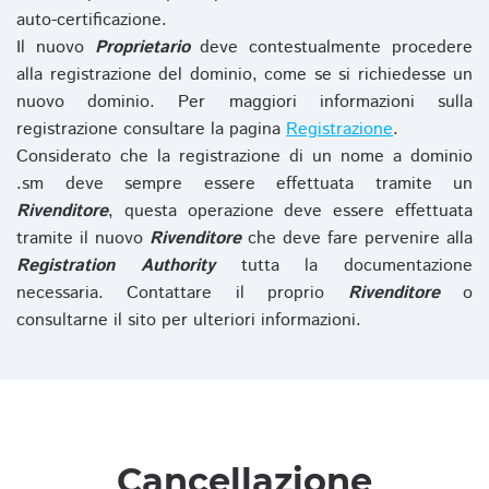
auto-certificazione.
Il nuovo
Proprietario
deve contestualmente procedere
alla registrazione del dominio, come se si richiedesse un
nuovo dominio. Per maggiori informazioni sulla
registrazione consultare la pagina
Registrazione
.
Considerato che la registrazione di un nome a dominio
.sm deve sempre essere effettuata tramite un
Rivenditore
, questa operazione deve essere effettuata
tramite il nuovo
Rivenditore
che deve fare pervenire alla
Registration Authority
tutta la documentazione
necessaria. Contattare il proprio
Rivenditore
o
consultarne il sito per ulteriori informazioni.
Cancellazione