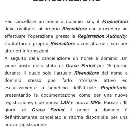
Per cancellare un nome a dominio .sm, il
Proprietario
deve rivolgersi al proprio
Rivenditore
che procederà ad
effettuare l'operazione presso la
Registration Authority
.
Contattare il proprio
Rivenditore
o consultarne il sito per
ulteriori informazioni.
A seguito della cancellazione un nome a dominio .sm
viene posto nello stato di
Grace Period
per 15 giorni,
durante il quale solo l'attuale
Rivenditore
del nome a
dominio stesso può farlo ritornare attivo ed
esclusivamente a beneficio dell'attuale
Proprietario
,
presentando la documentazione come per una nuova
registrazione, cioè nuova
LAR
e nuovo
MRE
. Passati i 15
giorni di
Grace Period
il nome a dominio è
definitivamente cancellato e ritorna disponibile per una
nuova registrazione.