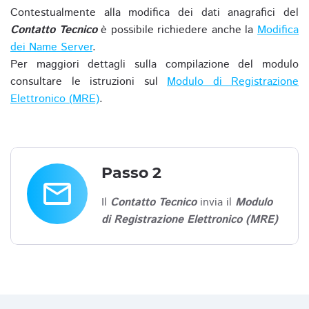
Contestualmente alla modifica dei dati anagrafici del
Contatto Tecnico
è possibile richiedere anche la
Modifica
dei Name Server
.
Per maggiori dettagli sulla compilazione del modulo
consultare le istruzioni sul
Modulo di Registrazione
Elettronico (MRE)
.
Passo 2
email
Il
Contatto Tecnico
invia il
Modulo
di Registrazione Elettronico (MRE)