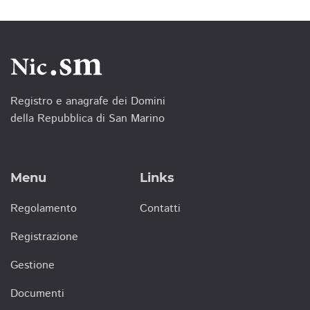
Registro e anagrafe dei Domini
della Repubblica di San Marino
Menu
Links
Regolamento
Contatti
Registrazione
Gestione
Documenti