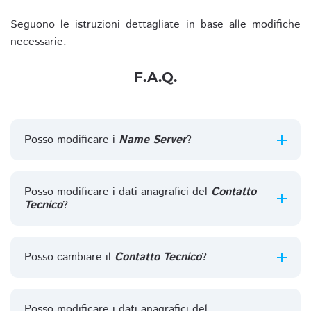
Seguono le istruzioni dettagliate in base alle modifiche
necessarie.
F.A.Q.
Posso modificare i
Name Server
?
Posso modificare i dati anagrafici del
Contatto
Tecnico
?
Posso cambiare il
Contatto Tecnico
?
Posso modificare i dati anagrafici del