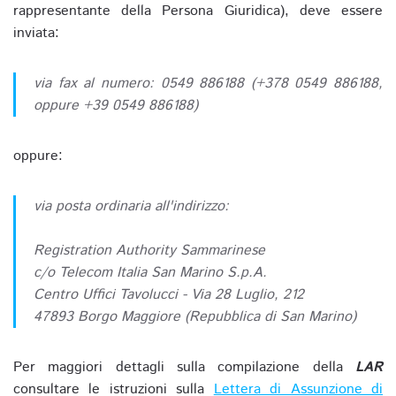
rappresentante della Persona Giuridica), deve essere
inviata:
via fax al numero: 0549 886188 (+378 0549 886188,
oppure +39 0549 886188)
oppure:
via posta ordinaria all'indirizzo:
Registration Authority Sammarinese
c/o Telecom Italia San Marino S.p.A.
Centro Uffici Tavolucci - Via 28 Luglio, 212
47893 Borgo Maggiore (Repubblica di San Marino)
Per maggiori dettagli sulla compilazione della
LAR
consultare le istruzioni sulla
Lettera di Assunzione di