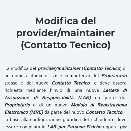
Modifica del
provider/maintainer
(Contatto Tecnico)
La modifica del
provider/maintainer
(
Contatto Tecnico
) di
un nome a dominio .sm è competenza del
Proprietario
stesso e del nuovo
Contatto Tecnico
, e deve essere
richiesta mediante l'invio di una nuova
Lettera di
Assunzione di Responsabilità (LAR)
da parte del
Proprietario
e di un nuovo
Modulo di Registrazione
Elettronico (MRE)
da parte del nuovo
Contatto Tecnico
.
In base alla configurazione giuridica del richiedente deve
essere compilata la
LAR per Persone Fisiche
oppure
per