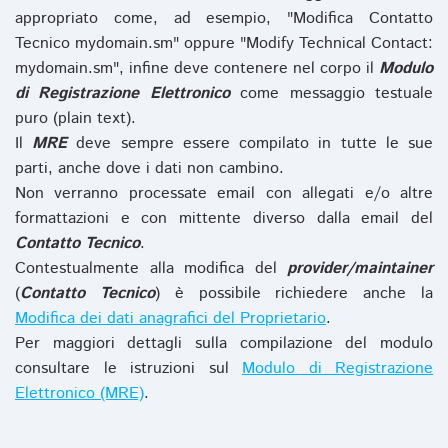
appropriato come, ad esempio, "Modifica Contatto
Tecnico mydomain.sm" oppure "Modify Technical Contact:
mydomain.sm", infine deve contenere nel corpo il
Modulo
di Registrazione Elettronico
come messaggio testuale
puro (plain text).
Il
MRE
deve sempre essere compilato in tutte le sue
parti, anche dove i dati non cambino.
Non verranno processate email con allegati e/o altre
formattazioni e con mittente diverso dalla email del
Contatto Tecnico
.
Contestualmente alla modifica del
provider/maintainer
(
Contatto Tecnico
) è possibile richiedere anche la
Modifica dei dati anagrafici del Proprietario
.
Per maggiori dettagli sulla compilazione del modulo
consultare le istruzioni sul
Modulo di Registrazione
Elettronico (MRE)
.