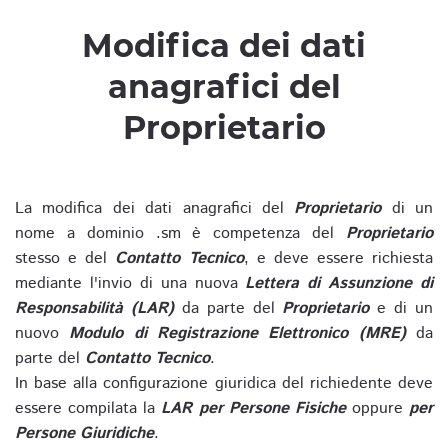
Modifica dei dati
anagrafici del
Proprietario
La modifica dei dati anagrafici del
Proprietario
di un
nome a dominio .sm è competenza del
Proprietario
stesso e del
Contatto Tecnico
, e deve essere richiesta
mediante l'invio di una nuova
Lettera di Assunzione di
Responsabilità (LAR)
da parte del
Proprietario
e di un
nuovo
Modulo di Registrazione Elettronico (MRE)
da
parte del
Contatto Tecnico
.
In base alla configurazione giuridica del richiedente deve
essere compilata la
LAR per Persone Fisiche
oppure
per
Persone Giuridiche
.