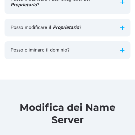
Proprietario
?
Posso modificare il
Proprietario
?
Posso eliminare il dominio?
Modifica dei Name
Server