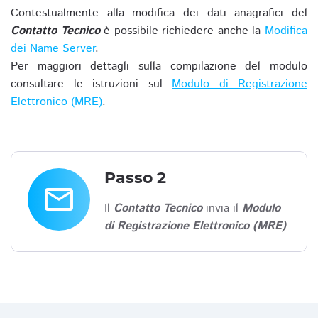
Contestualmente alla modifica dei dati anagrafici del
Contatto Tecnico
è possibile richiedere anche la
Modifica
dei Name Server
.
Per maggiori dettagli sulla compilazione del modulo
consultare le istruzioni sul
Modulo di Registrazione
Elettronico (MRE)
.
Passo 2
email
Il
Contatto Tecnico
invia il
Modulo
di Registrazione Elettronico (MRE)