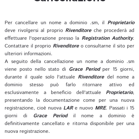
Per cancellare un nome a dominio .sm, il
Proprietario
deve rivolgersi al proprio
Rivenditore
che procederà ad
effettuare l'operazione presso la
Registration Authority
.
Contattare il proprio
Rivenditore
o consultarne il sito per
ulteriori informazioni.
A seguito della cancellazione un nome a dominio .sm
viene posto nello stato di
Grace Period
per 15 giorni,
durante il quale solo l'attuale
Rivenditore
del nome a
dominio stesso può farlo ritornare attivo ed
esclusivamente a beneficio dell'attuale
Proprietario
,
presentando la documentazione come per una nuova
registrazione, cioè nuova
LAR
e nuovo
MRE
. Passati i 15
giorni di
Grace Period
il nome a dominio è
definitivamente cancellato e ritorna disponibile per una
nuova registrazione.