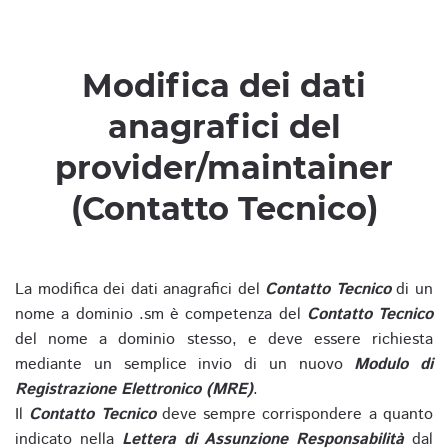
Modifica dei dati
anagrafici del
provider/maintainer
(Contatto Tecnico)
La modifica dei dati anagrafici del
Contatto Tecnico
di un
nome a dominio .sm è competenza del
Contatto Tecnico
del nome a dominio stesso, e deve essere richiesta
mediante un semplice invio di un nuovo
Modulo di
Registrazione Elettronico (MRE)
.
Il
Contatto Tecnico
deve sempre corrispondere a quanto
indicato nella
Lettera di Assunzione Responsabilità
dal