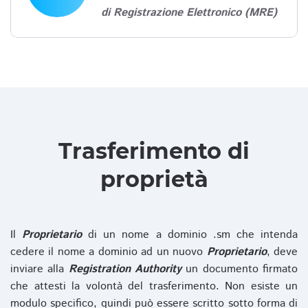
di Registrazione Elettronico (MRE)
Trasferimento di
proprietà
Il
Proprietario
di un nome a dominio .sm che intenda
cedere il nome a dominio ad un nuovo
Proprietario
, deve
inviare alla
Registration Authority
un documento firmato
che attesti la volontà del trasferimento. Non esiste un
modulo specifico, quindi può essere scritto sotto forma di