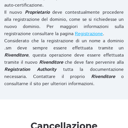
auto-certificazione.
Il nuovo
Proprietario
deve contestualmente procedere
alla registrazione del dominio, come se si richiedesse un
nuovo dominio. Per maggiori informazioni sulla
registrazione consultare la pagina
Registrazione
.
Considerato che la registrazione di un nome a dominio
.sm deve sempre essere effettuata tramite un
Rivenditore
, questa operazione deve essere effettuata
tramite il nuovo
Rivenditore
che deve fare pervenire alla
Registration Authority
tutta la documentazione
necessaria. Contattare il proprio
Rivenditore
o
consultarne il sito per ulteriori informazioni.
Cancellazione