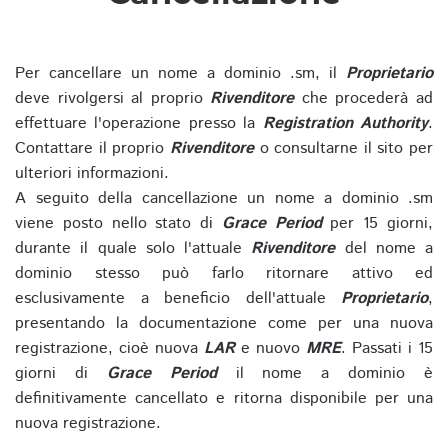
Per cancellare un nome a dominio .sm, il
Proprietario
deve rivolgersi al proprio
Rivenditore
che procederà ad
effettuare l'operazione presso la
Registration Authority
.
Contattare il proprio
Rivenditore
o consultarne il sito per
ulteriori informazioni.
A seguito della cancellazione un nome a dominio .sm
viene posto nello stato di
Grace Period
per 15 giorni,
durante il quale solo l'attuale
Rivenditore
del nome a
dominio stesso può farlo ritornare attivo ed
esclusivamente a beneficio dell'attuale
Proprietario
,
presentando la documentazione come per una nuova
registrazione, cioè nuova
LAR
e nuovo
MRE
. Passati i 15
giorni di
Grace Period
il nome a dominio è
definitivamente cancellato e ritorna disponibile per una
nuova registrazione.