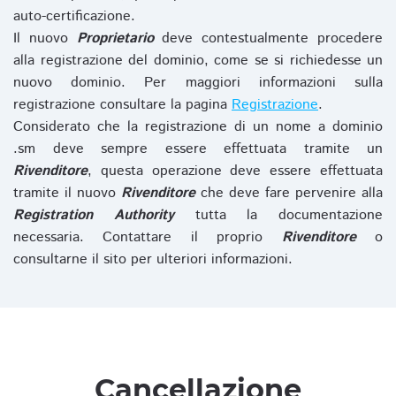
auto-certificazione.
Il nuovo
Proprietario
deve contestualmente procedere
alla registrazione del dominio, come se si richiedesse un
nuovo dominio. Per maggiori informazioni sulla
registrazione consultare la pagina
Registrazione
.
Considerato che la registrazione di un nome a dominio
.sm deve sempre essere effettuata tramite un
Rivenditore
, questa operazione deve essere effettuata
tramite il nuovo
Rivenditore
che deve fare pervenire alla
Registration Authority
tutta la documentazione
necessaria. Contattare il proprio
Rivenditore
o
consultarne il sito per ulteriori informazioni.
Cancellazione