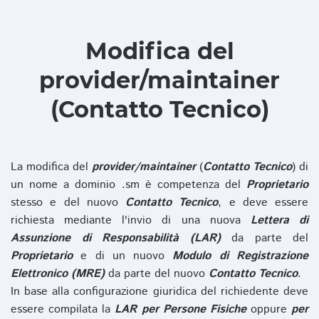
Modifica del
provider/maintainer
(Contatto Tecnico)
La modifica del
provider/maintainer
(
Contatto Tecnico
) di
un nome a dominio .sm è competenza del
Proprietario
stesso e del nuovo
Contatto Tecnico
, e deve essere
richiesta mediante l'invio di una nuova
Lettera di
Assunzione di Responsabilità (LAR)
da parte del
Proprietario
e di un nuovo
Modulo di Registrazione
Elettronico (MRE)
da parte del nuovo
Contatto Tecnico
.
In base alla configurazione giuridica del richiedente deve
essere compilata la
LAR per Persone Fisiche
oppure
per