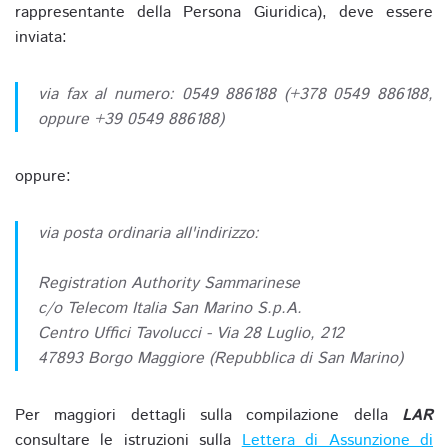
rappresentante della Persona Giuridica), deve essere
inviata:
via fax al numero: 0549 886188 (+378 0549 886188,
oppure +39 0549 886188)
oppure:
via posta ordinaria all'indirizzo:
Registration Authority Sammarinese
c/o Telecom Italia San Marino S.p.A.
Centro Uffici Tavolucci - Via 28 Luglio, 212
47893 Borgo Maggiore (Repubblica di San Marino)
Per maggiori dettagli sulla compilazione della
LAR
consultare le istruzioni sulla
Lettera di Assunzione di