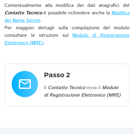
Contestualmente alla modifica dei dati anagrafici del
Contatto Tecnico
è possibile richiedere anche la
Modifica
dei Name Server
.
Per maggiori dettagli sulla compilazione del modulo
consultare le istruzioni sul
Modulo di Registrazione
Elettronico (MRE)
.
Passo 2
email
Il
Contatto Tecnico
invia il
Modulo
di Registrazione Elettronico (MRE)