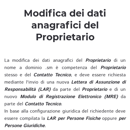
Modifica dei dati
anagrafici del
Proprietario
La modifica dei dati anagrafici del
Proprietario
di un
nome a dominio .sm è competenza del
Proprietario
stesso e del
Contatto Tecnico
, e deve essere richiesta
mediante l'invio di una nuova
Lettera di Assunzione di
Responsabilità (LAR)
da parte del
Proprietario
e di un
nuovo
Modulo di Registrazione Elettronico (MRE)
da
parte del
Contatto Tecnico
.
In base alla configurazione giuridica del richiedente deve
essere compilata la
LAR per Persone Fisiche
oppure
per
Persone Giuridiche
.