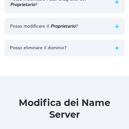
Proprietario
?
Posso modificare il
Proprietario
?
Posso eliminare il dominio?
Modifica dei Name
Server