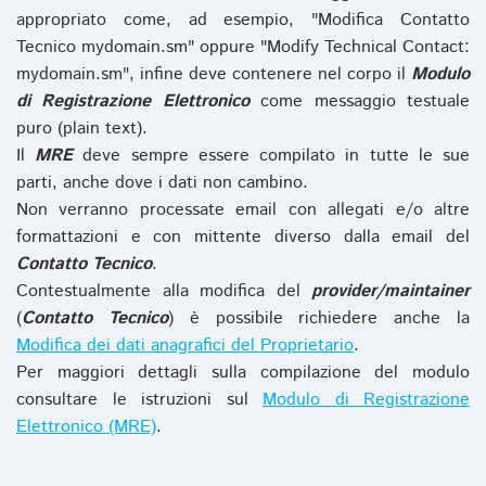
appropriato come, ad esempio, "Modifica Contatto
Tecnico mydomain.sm" oppure "Modify Technical Contact:
mydomain.sm", infine deve contenere nel corpo il
Modulo
di Registrazione Elettronico
come messaggio testuale
puro (plain text).
Il
MRE
deve sempre essere compilato in tutte le sue
parti, anche dove i dati non cambino.
Non verranno processate email con allegati e/o altre
formattazioni e con mittente diverso dalla email del
Contatto Tecnico
.
Contestualmente alla modifica del
provider/maintainer
(
Contatto Tecnico
) è possibile richiedere anche la
Modifica dei dati anagrafici del Proprietario
.
Per maggiori dettagli sulla compilazione del modulo
consultare le istruzioni sul
Modulo di Registrazione
Elettronico (MRE)
.