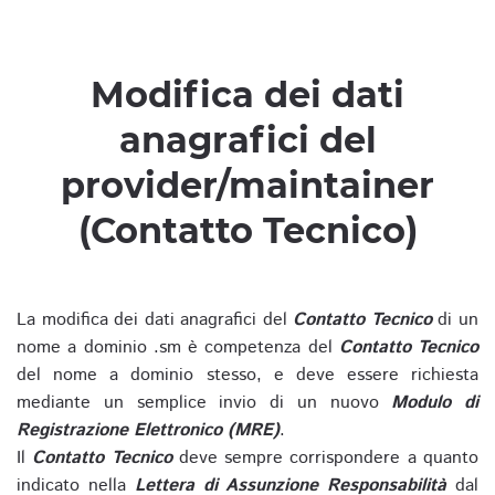
Modifica dei dati
anagrafici del
provider/maintainer
(Contatto Tecnico)
La modifica dei dati anagrafici del
Contatto Tecnico
di un
nome a dominio .sm è competenza del
Contatto Tecnico
del nome a dominio stesso, e deve essere richiesta
mediante un semplice invio di un nuovo
Modulo di
Registrazione Elettronico (MRE)
.
Il
Contatto Tecnico
deve sempre corrispondere a quanto
indicato nella
Lettera di Assunzione Responsabilità
dal