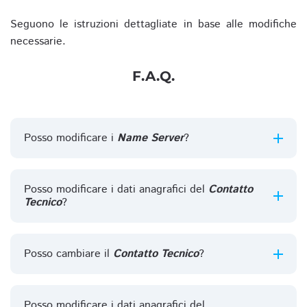
Seguono le istruzioni dettagliate in base alle modifiche
necessarie.
F.A.Q.
Posso modificare i
Name Server
?
Posso modificare i dati anagrafici del
Contatto
Tecnico
?
Posso cambiare il
Contatto Tecnico
?
Posso modificare i dati anagrafici del