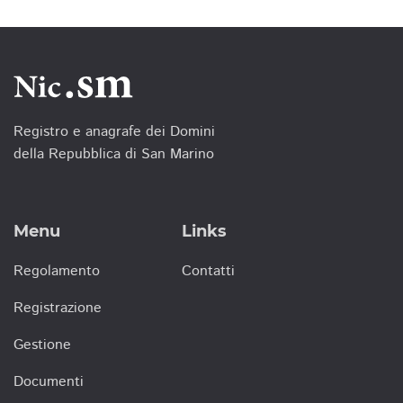
Registro e anagrafe dei Domini
della Repubblica di San Marino
Menu
Links
Regolamento
Contatti
Registrazione
Gestione
Documenti