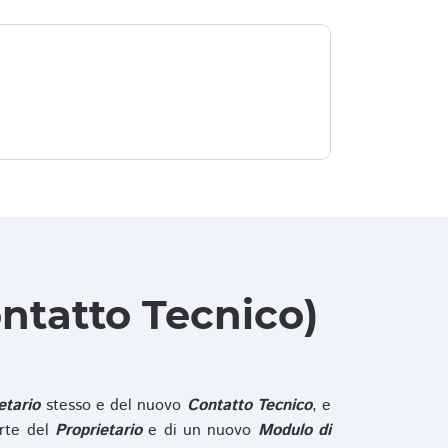
ntatto Tecnico)
etario
stesso e del nuovo
Contatto Tecnico
, e
rte del
Proprietario
e di un nuovo
Modulo di