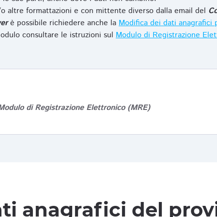
o altre formattazioni e con mittente diverso dalla email del
Co
er
è possibile richiedere anche la
Modifica dei dati anagrafic
odulo consultare le istruzioni sul
Modulo di Registrazione Ele
Modulo di Registrazione Elettronico (MRE)
ti anagrafici del pro