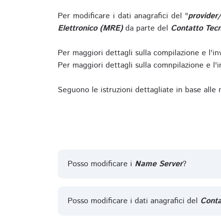
Per modificare i dati anagrafici del "
provider
Elettronico (MRE)
da parte del
Contatto Tecn
Per maggiori dettagli sulla compilazione e l'in
Per maggiori dettagli sulla comnpilazione e l'in
Seguono le istruzioni dettagliate in base alle
Posso modificare i
Name Server
?
Posso modificare i dati anagrafici del
Conta