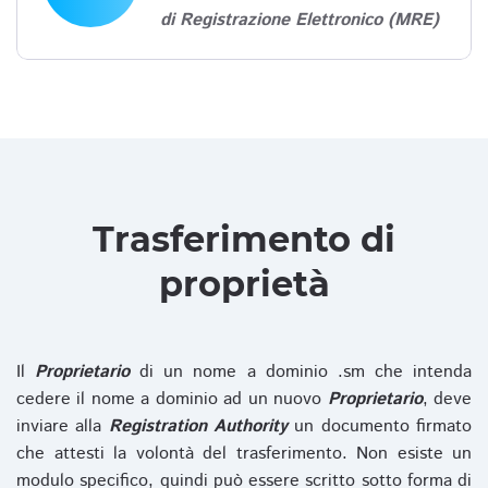
di Registrazione Elettronico (MRE)
Trasferimento di
proprietà
Il
Proprietario
di un nome a dominio .sm che intenda
cedere il nome a dominio ad un nuovo
Proprietario
, deve
inviare alla
Registration Authority
un documento firmato
che attesti la volontà del trasferimento. Non esiste un
modulo specifico, quindi può essere scritto sotto forma di