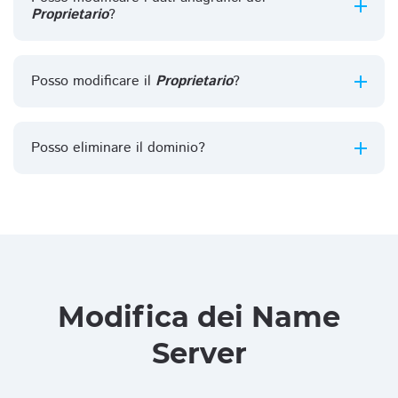
Proprietario
?
Posso modificare il
Proprietario
?
Posso eliminare il dominio?
Modifica dei Name
Server