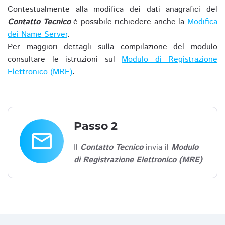
Contestualmente alla modifica dei dati anagrafici del
Contatto Tecnico
è possibile richiedere anche la
Modifica
dei Name Server
.
Per maggiori dettagli sulla compilazione del modulo
consultare le istruzioni sul
Modulo di Registrazione
Elettronico (MRE)
.
Passo 2
email
Il
Contatto Tecnico
invia il
Modulo
di Registrazione Elettronico (MRE)