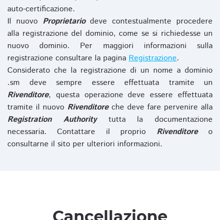
auto-certificazione.
Il nuovo
Proprietario
deve contestualmente procedere
alla registrazione del dominio, come se si richiedesse un
nuovo dominio. Per maggiori informazioni sulla
registrazione consultare la pagina
Registrazione
.
Considerato che la registrazione di un nome a dominio
.sm deve sempre essere effettuata tramite un
Rivenditore
, questa operazione deve essere effettuata
tramite il nuovo
Rivenditore
che deve fare pervenire alla
Registration Authority
tutta la documentazione
necessaria. Contattare il proprio
Rivenditore
o
consultarne il sito per ulteriori informazioni.
Cancellazione