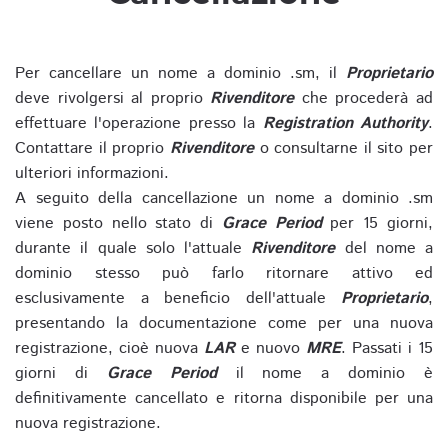
Per cancellare un nome a dominio .sm, il
Proprietario
deve rivolgersi al proprio
Rivenditore
che procederà ad
effettuare l'operazione presso la
Registration Authority
.
Contattare il proprio
Rivenditore
o consultarne il sito per
ulteriori informazioni.
A seguito della cancellazione un nome a dominio .sm
viene posto nello stato di
Grace Period
per 15 giorni,
durante il quale solo l'attuale
Rivenditore
del nome a
dominio stesso può farlo ritornare attivo ed
esclusivamente a beneficio dell'attuale
Proprietario
,
presentando la documentazione come per una nuova
registrazione, cioè nuova
LAR
e nuovo
MRE
. Passati i 15
giorni di
Grace Period
il nome a dominio è
definitivamente cancellato e ritorna disponibile per una
nuova registrazione.