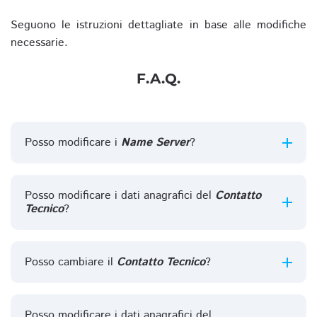
Seguono le istruzioni dettagliate in base alle modifiche
necessarie.
F.A.Q.
Posso modificare i
Name Server
?
Posso modificare i dati anagrafici del
Contatto
Tecnico
?
Posso cambiare il
Contatto Tecnico
?
Posso modificare i dati anagrafici del