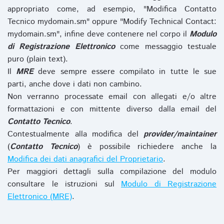
appropriato come, ad esempio, "Modifica Contatto
Tecnico mydomain.sm" oppure "Modify Technical Contact:
mydomain.sm", infine deve contenere nel corpo il
Modulo
di Registrazione Elettronico
come messaggio testuale
puro (plain text).
Il
MRE
deve sempre essere compilato in tutte le sue
parti, anche dove i dati non cambino.
Non verranno processate email con allegati e/o altre
formattazioni e con mittente diverso dalla email del
Contatto Tecnico
.
Contestualmente alla modifica del
provider/maintainer
(
Contatto Tecnico
) è possibile richiedere anche la
Modifica dei dati anagrafici del Proprietario
.
Per maggiori dettagli sulla compilazione del modulo
consultare le istruzioni sul
Modulo di Registrazione
Elettronico (MRE)
.