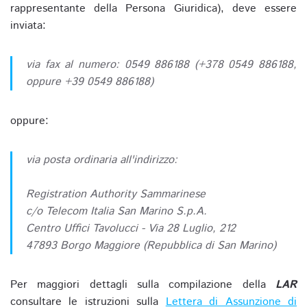
rappresentante della Persona Giuridica), deve essere
inviata:
via fax al numero: 0549 886188 (+378 0549 886188,
oppure +39 0549 886188)
oppure:
via posta ordinaria all'indirizzo:
Registration Authority Sammarinese
c/o Telecom Italia San Marino S.p.A.
Centro Uffici Tavolucci - Via 28 Luglio, 212
47893 Borgo Maggiore (Repubblica di San Marino)
Per maggiori dettagli sulla compilazione della
LAR
consultare le istruzioni sulla
Lettera di Assunzione di