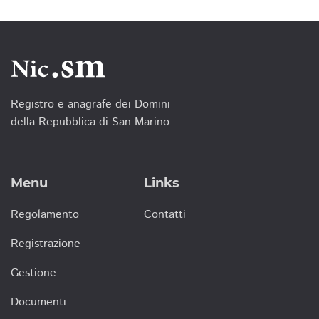
Registro e anagrafe dei Domini
della Repubblica di San Marino
Menu
Links
Regolamento
Contatti
Registrazione
Gestione
Documenti