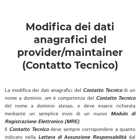
Modifica dei dati
anagrafici del
provider/maintainer
(Contatto Tecnico)
La modifica dei dati anagrafici del
Contatto Tecnico
di un
nome a dominio .sm è competenza del
Contatto Tecnico
del nome a dominio stesso, e deve essere richiesta
mediante un semplice invio di un nuovo
Modulo di
Registrazione Elettronico (MRE)
.
Il
Contatto Tecnico
deve sempre corrispondere a quanto
indicato nella
Lettera di Assunzione Responsabilità
dal