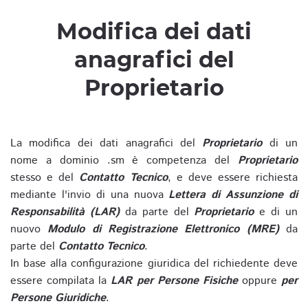
Modifica dei dati
anagrafici del
Proprietario
La modifica dei dati anagrafici del
Proprietario
di un
nome a dominio .sm è competenza del
Proprietario
stesso e del
Contatto Tecnico
, e deve essere richiesta
mediante l'invio di una nuova
Lettera di Assunzione di
Responsabilità (LAR)
da parte del
Proprietario
e di un
nuovo
Modulo di Registrazione Elettronico (MRE)
da
parte del
Contatto Tecnico
.
In base alla configurazione giuridica del richiedente deve
essere compilata la
LAR per Persone Fisiche
oppure
per
Persone Giuridiche
.