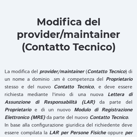
Modifica del
provider/maintainer
(Contatto Tecnico)
La modifica del
provider/maintainer
(
Contatto Tecnico
) di
un nome a dominio .sm è competenza del
Proprietario
stesso e del nuovo
Contatto Tecnico
, e deve essere
richiesta mediante l'invio di una nuova
Lettera di
Assunzione di Responsabilità (LAR)
da parte del
Proprietario
e di un nuovo
Modulo di Registrazione
Elettronico (MRE)
da parte del nuovo
Contatto Tecnico
.
In base alla configurazione giuridica del richiedente deve
essere compilata la
LAR per Persone Fisiche
oppure
per