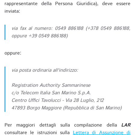
rappresentante della Persona Giuridica), deve essere
inviata:
via fax al numero: 0549 886188 (+378 0549 886188,
oppure +39 0549 886188)
oppure:
via posta ordinaria all'indirizzo:
Registration Authority Sammarinese
c/o Telecom Italia San Marino S.p.A.
Centro Uffici Tavolucci - Via 28 Luglio, 212
47893 Borgo Maggiore (Repubblica di San Marino)
Per maggiori dettagli sulla compilazione della
LAR
consultare le istruzioni sulla
Lettera di Assunzione di