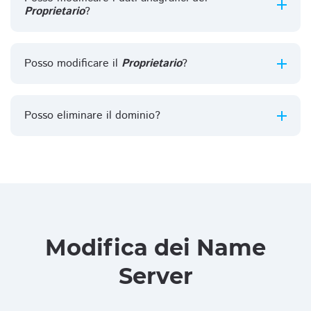
Proprietario
?
Posso modificare il
Proprietario
?
Posso eliminare il dominio?
Modifica dei Name
Server