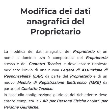
Modifica dei dati
anagrafici del
Proprietario
La modifica dei dati anagrafici del
Proprietario
di un
nome a dominio .sm è competenza del
Proprietario
stesso e del
Contatto Tecnico
, e deve essere richiesta
mediante l'invio di una nuova
Lettera di Assunzione di
Responsabilità (LAR)
da parte del
Proprietario
e di un
nuovo
Modulo di Registrazione Elettronico (MRE)
da
parte del
Contatto Tecnico
.
In base alla configurazione giuridica del richiedente deve
essere compilata la
LAR per Persone Fisiche
oppure
per
Persone Giuridiche
.