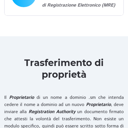
di Registrazione Elettronico (MRE)
Trasferimento di
proprietà
Il
Proprietario
di un nome a dominio .sm che intenda
cedere il nome a dominio ad un nuovo
Proprietario
, deve
inviare alla
Registration Authority
un documento firmato
che attesti la volontà del trasferimento. Non esiste un
modulo specifico, quindi può essere scritto sotto forma di