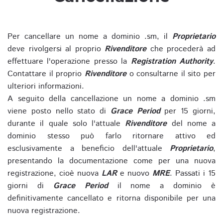
Per cancellare un nome a dominio .sm, il
Proprietario
deve rivolgersi al proprio
Rivenditore
che procederà ad
effettuare l'operazione presso la
Registration Authority
.
Contattare il proprio
Rivenditore
o consultarne il sito per
ulteriori informazioni.
A seguito della cancellazione un nome a dominio .sm
viene posto nello stato di
Grace Period
per 15 giorni,
durante il quale solo l'attuale
Rivenditore
del nome a
dominio stesso può farlo ritornare attivo ed
esclusivamente a beneficio dell'attuale
Proprietario
,
presentando la documentazione come per una nuova
registrazione, cioè nuova
LAR
e nuovo
MRE
. Passati i 15
giorni di
Grace Period
il nome a dominio è
definitivamente cancellato e ritorna disponibile per una
nuova registrazione.