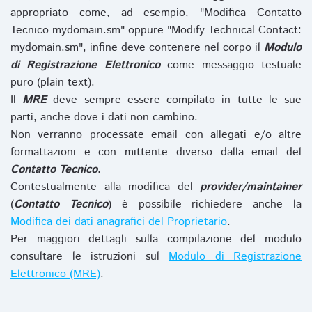
appropriato come, ad esempio, "Modifica Contatto
Tecnico mydomain.sm" oppure "Modify Technical Contact:
mydomain.sm", infine deve contenere nel corpo il
Modulo
di Registrazione Elettronico
come messaggio testuale
puro (plain text).
Il
MRE
deve sempre essere compilato in tutte le sue
parti, anche dove i dati non cambino.
Non verranno processate email con allegati e/o altre
formattazioni e con mittente diverso dalla email del
Contatto Tecnico
.
Contestualmente alla modifica del
provider/maintainer
(
Contatto Tecnico
) è possibile richiedere anche la
Modifica dei dati anagrafici del Proprietario
.
Per maggiori dettagli sulla compilazione del modulo
consultare le istruzioni sul
Modulo di Registrazione
Elettronico (MRE)
.