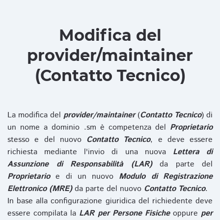
Modifica del
provider/maintainer
(Contatto Tecnico)
La modifica del
provider/maintainer
(
Contatto Tecnico
) di
un nome a dominio .sm è competenza del
Proprietario
stesso e del nuovo
Contatto Tecnico
, e deve essere
richiesta mediante l'invio di una nuova
Lettera di
Assunzione di Responsabilità (LAR)
da parte del
Proprietario
e di un nuovo
Modulo di Registrazione
Elettronico (MRE)
da parte del nuovo
Contatto Tecnico
.
In base alla configurazione giuridica del richiedente deve
essere compilata la
LAR per Persone Fisiche
oppure
per