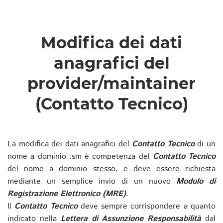
Modifica dei dati
anagrafici del
provider/maintainer
(Contatto Tecnico)
La modifica dei dati anagrafici del
Contatto Tecnico
di un
nome a dominio .sm è competenza del
Contatto Tecnico
del nome a dominio stesso, e deve essere richiesta
mediante un semplice invio di un nuovo
Modulo di
Registrazione Elettronico (MRE)
.
Il
Contatto Tecnico
deve sempre corrispondere a quanto
indicato nella
Lettera di Assunzione Responsabilità
dal