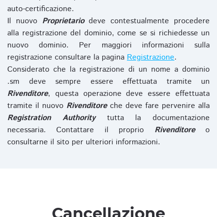
auto-certificazione.
Il nuovo
Proprietario
deve contestualmente procedere
alla registrazione del dominio, come se si richiedesse un
nuovo dominio. Per maggiori informazioni sulla
registrazione consultare la pagina
Registrazione
.
Considerato che la registrazione di un nome a dominio
.sm deve sempre essere effettuata tramite un
Rivenditore
, questa operazione deve essere effettuata
tramite il nuovo
Rivenditore
che deve fare pervenire alla
Registration Authority
tutta la documentazione
necessaria. Contattare il proprio
Rivenditore
o
consultarne il sito per ulteriori informazioni.
Cancellazione