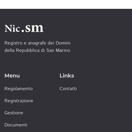
Registro e anagrafe dei Domini
della Repubblica di San Marino
Menu
Links
Regolamento
Contatti
Registrazione
Gestione
Documenti