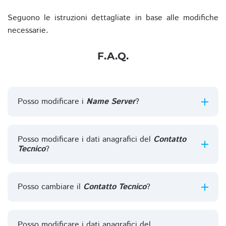
Seguono le istruzioni dettagliate in base alle modifiche
necessarie.
F.A.Q.
Posso modificare i
Name Server
?
Posso modificare i dati anagrafici del
Contatto
Tecnico
?
Posso cambiare il
Contatto Tecnico
?
Posso modificare i dati anagrafici del