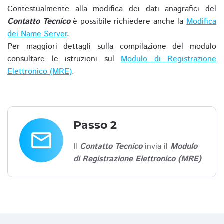
Contestualmente alla modifica dei dati anagrafici del
Contatto Tecnico
è possibile richiedere anche la
Modifica
dei Name Server
.
Per maggiori dettagli sulla compilazione del modulo
consultare le istruzioni sul
Modulo di Registrazione
Elettronico (MRE)
.
Passo 2
email
Il
Contatto Tecnico
invia il
Modulo
di Registrazione Elettronico (MRE)