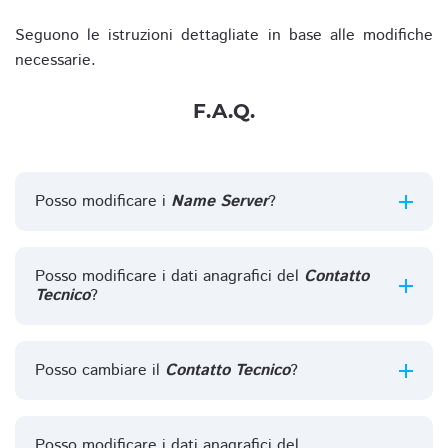
Seguono le istruzioni dettagliate in base alle modifiche
necessarie.
F.A.Q.
Posso modificare i
Name Server
?
Posso modificare i dati anagrafici del
Contatto
Tecnico
?
Posso cambiare il
Contatto Tecnico
?
Posso modificare i dati anagrafici del