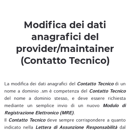
Modifica dei dati
anagrafici del
provider/maintainer
(Contatto Tecnico)
La modifica dei dati anagrafici del
Contatto Tecnico
di un
nome a dominio .sm è competenza del
Contatto Tecnico
del nome a dominio stesso, e deve essere richiesta
mediante un semplice invio di un nuovo
Modulo di
Registrazione Elettronico (MRE)
.
Il
Contatto Tecnico
deve sempre corrispondere a quanto
indicato nella
Lettera di Assunzione Responsabilità
dal