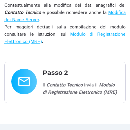
Contestualmente alla modifica dei dati anagrafici del
Contatto Tecnico
è possibile richiedere anche la
Modifica
dei Name Server
.
Per maggiori dettagli sulla compilazione del modulo
consultare le istruzioni sul
Modulo di Registrazione
Elettronico (MRE)
.
Passo 2
email
Il
Contatto Tecnico
invia il
Modulo
di Registrazione Elettronico (MRE)