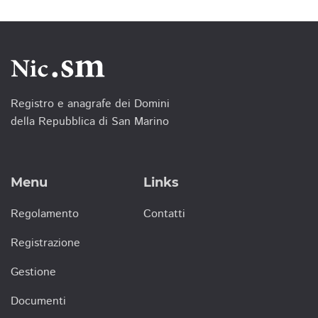
Registro e anagrafe dei Domini
della Repubblica di San Marino
Menu
Links
Regolamento
Contatti
Registrazione
Gestione
Documenti