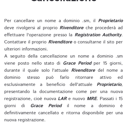
Per cancellare un nome a dominio .sm, il
Proprietario
deve rivolgersi al proprio
Rivenditore
che procederà ad
effettuare l'operazione presso la
Registration Authority
.
Contattare il proprio
Rivenditore
o consultarne il sito per
ulteriori informazioni.
A seguito della cancellazione un nome a dominio .sm
viene posto nello stato di
Grace Period
per 15 giorni,
durante il quale solo l'attuale
Rivenditore
del nome a
dominio stesso può farlo ritornare attivo ed
esclusivamente a beneficio dell'attuale
Proprietario
,
presentando la documentazione come per una nuova
registrazione, cioè nuova
LAR
e nuovo
MRE
. Passati i 15
giorni di
Grace Period
il nome a dominio è
definitivamente cancellato e ritorna disponibile per una
nuova registrazione.