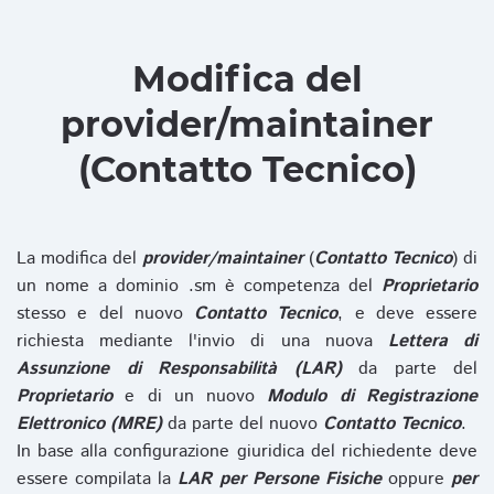
Modifica del
provider/maintainer
(Contatto Tecnico)
La modifica del
provider/maintainer
(
Contatto Tecnico
) di
un nome a dominio .sm è competenza del
Proprietario
stesso e del nuovo
Contatto Tecnico
, e deve essere
richiesta mediante l'invio di una nuova
Lettera di
Assunzione di Responsabilità (LAR)
da parte del
Proprietario
e di un nuovo
Modulo di Registrazione
Elettronico (MRE)
da parte del nuovo
Contatto Tecnico
.
In base alla configurazione giuridica del richiedente deve
essere compilata la
LAR per Persone Fisiche
oppure
per