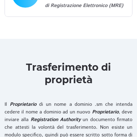
di Registrazione Elettronico (MRE)
Trasferimento di
proprietà
Il
Proprietario
di un nome a dominio .sm che intenda
cedere il nome a dominio ad un nuovo
Proprietario
, deve
inviare alla
Registration Authority
un documento firmato
che attesti la volontà del trasferimento. Non esiste un
modulo specifico, quindi può essere scritto sotto forma di