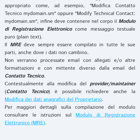
appropriato come, ad esempio, "Modifica Contatto
Tecnico mydomain.sm" oppure "Modify Technical Contact:
mydomain.sm", infine deve contenere nel corpo il
Modulo
di Registrazione Elettronico
come messaggio testuale
puro (plain text).
Il
MRE
deve sempre essere compilato in tutte le sue
parti, anche dove i dati non cambino.
Non verranno processate email con allegati e/o altre
formattazioni e con mittente diverso dalla email del
Contatto Tecnico
.
Contestualmente alla modifica del
provider/maintainer
(
Contatto Tecnico
) è possibile richiedere anche la
Modifica dei dati anagrafici del Proprietario
.
Per maggiori dettagli sulla compilazione del modulo
consultare le istruzioni sul
Modulo di Registrazione
Elettronico (MRE)
.