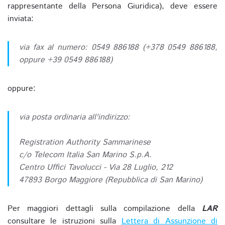
rappresentante della Persona Giuridica), deve essere
inviata:
via fax al numero: 0549 886188 (+378 0549 886188,
oppure +39 0549 886188)
oppure:
via posta ordinaria all'indirizzo:
Registration Authority Sammarinese
c/o Telecom Italia San Marino S.p.A.
Centro Uffici Tavolucci - Via 28 Luglio, 212
47893 Borgo Maggiore (Repubblica di San Marino)
Per maggiori dettagli sulla compilazione della
LAR
consultare le istruzioni sulla
Lettera di Assunzione di