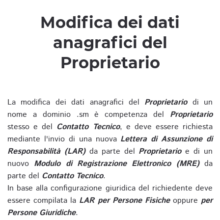
Modifica dei dati
anagrafici del
Proprietario
La modifica dei dati anagrafici del
Proprietario
di un
nome a dominio .sm è competenza del
Proprietario
stesso e del
Contatto Tecnico
, e deve essere richiesta
mediante l'invio di una nuova
Lettera di Assunzione di
Responsabilità (LAR)
da parte del
Proprietario
e di un
nuovo
Modulo di Registrazione Elettronico (MRE)
da
parte del
Contatto Tecnico
.
In base alla configurazione giuridica del richiedente deve
essere compilata la
LAR per Persone Fisiche
oppure
per
Persone Giuridiche
.