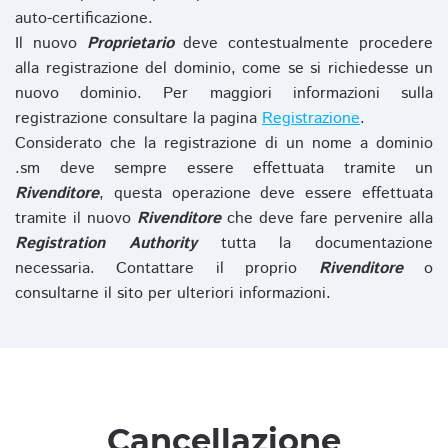
auto-certificazione.
Il nuovo
Proprietario
deve contestualmente procedere
alla registrazione del dominio, come se si richiedesse un
nuovo dominio. Per maggiori informazioni sulla
registrazione consultare la pagina
Registrazione
.
Considerato che la registrazione di un nome a dominio
.sm deve sempre essere effettuata tramite un
Rivenditore
, questa operazione deve essere effettuata
tramite il nuovo
Rivenditore
che deve fare pervenire alla
Registration Authority
tutta la documentazione
necessaria. Contattare il proprio
Rivenditore
o
consultarne il sito per ulteriori informazioni.
Cancellazione