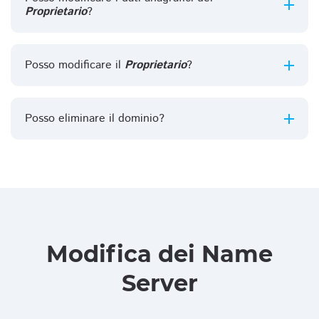
Proprietario
?
Posso modificare il
Proprietario
?
Posso eliminare il dominio?
Modifica dei Name
Server