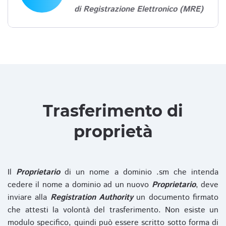
di Registrazione Elettronico (MRE)
Trasferimento di
proprietà
Il
Proprietario
di un nome a dominio .sm che intenda
cedere il nome a dominio ad un nuovo
Proprietario
, deve
inviare alla
Registration Authority
un documento firmato
che attesti la volontà del trasferimento. Non esiste un
modulo specifico, quindi può essere scritto sotto forma di