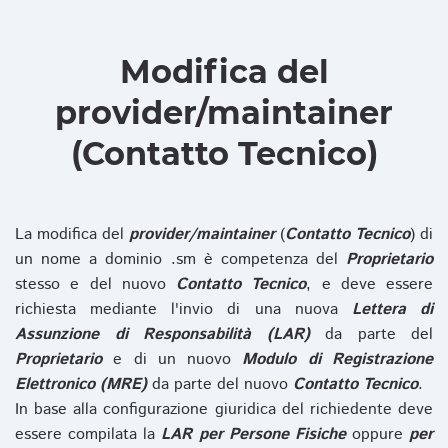
Modifica del
provider/maintainer
(Contatto Tecnico)
La modifica del
provider/maintainer
(
Contatto Tecnico
) di
un nome a dominio .sm è competenza del
Proprietario
stesso e del nuovo
Contatto Tecnico
, e deve essere
richiesta mediante l'invio di una nuova
Lettera di
Assunzione di Responsabilità (LAR)
da parte del
Proprietario
e di un nuovo
Modulo di Registrazione
Elettronico (MRE)
da parte del nuovo
Contatto Tecnico
.
In base alla configurazione giuridica del richiedente deve
essere compilata la
LAR per Persone Fisiche
oppure
per