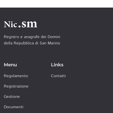
Registro e anagrafe dei Domini
della Repubblica di San Marino
Menu
Links
Regolamento
Contatti
Registrazione
Gestione
Documenti