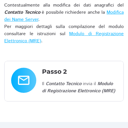
Contestualmente alla modifica dei dati anagrafici del
Contatto Tecnico
è possibile richiedere anche la
Modifica
dei Name Server
.
Per maggiori dettagli sulla compilazione del modulo
consultare le istruzioni sul
Modulo di Registrazione
Elettronico (MRE)
.
Passo 2
email
Il
Contatto Tecnico
invia il
Modulo
di Registrazione Elettronico (MRE)