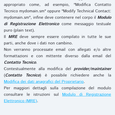
appropriato come, ad esempio, "Modifica Contatto
Tecnico mydomain.sm" oppure "Modify Technical Contact:
mydomain.sm", infine deve contenere nel corpo il
Modulo
di Registrazione Elettronico
come messaggio testuale
puro (plain text).
Il
MRE
deve sempre essere compilato in tutte le sue
parti, anche dove i dati non cambino.
Non verranno processate email con allegati e/o altre
formattazioni e con mittente diverso dalla email del
Contatto Tecnico
.
Contestualmente alla modifica del
provider/maintainer
(
Contatto Tecnico
) è possibile richiedere anche la
Modifica dei dati anagrafici del Proprietario
.
Per maggiori dettagli sulla compilazione del modulo
consultare le istruzioni sul
Modulo di Registrazione
Elettronico (MRE)
.