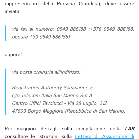
rappresentante della Persona Giuridica), deve essere
inviata:
via fax al numero: 0549 886188 (+378 0549 886188,
oppure +39 0549 886188)
oppure:
via posta ordinaria all'indirizzo:
Registration Authority Sammarinese
c/o Telecom Italia San Marino S.p.A.
Centro Uffici Tavolucci - Via 28 Luglio, 212
47893 Borgo Maggiore (Repubblica di San Marino)
Per maggiori dettagli sulla compilazione della
LAR
consultare le istruzioni sulla
Lettera di Assunzione di