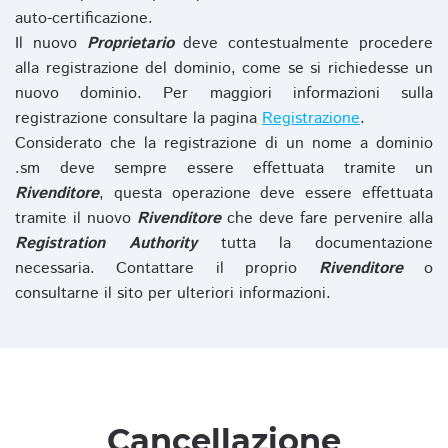
auto-certificazione.
Il nuovo
Proprietario
deve contestualmente procedere
alla registrazione del dominio, come se si richiedesse un
nuovo dominio. Per maggiori informazioni sulla
registrazione consultare la pagina
Registrazione
.
Considerato che la registrazione di un nome a dominio
.sm deve sempre essere effettuata tramite un
Rivenditore
, questa operazione deve essere effettuata
tramite il nuovo
Rivenditore
che deve fare pervenire alla
Registration Authority
tutta la documentazione
necessaria. Contattare il proprio
Rivenditore
o
consultarne il sito per ulteriori informazioni.
Cancellazione