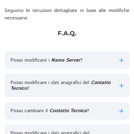
Seguono le istruzioni dettagliate in base alle modifiche
necessarie.
F.A.Q.
Posso modificare i
Name Server
?
Posso modificare i dati anagrafici del
Contatto
Tecnico
?
Posso cambiare il
Contatto Tecnico
?
Posso modificare i dati anagrafici del