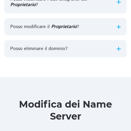
Proprietario
?
Posso modificare il
Proprietario
?
Posso eliminare il dominio?
Modifica dei Name
Server