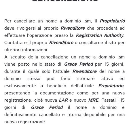
Per cancellare un nome a dominio .sm, il
Proprietario
deve rivolgersi al proprio
Rivenditore
che procederà ad
effettuare l'operazione presso la
Registration Authority
.
Contattare il proprio
Rivenditore
o consultarne il sito per
ulteriori informazioni.
A seguito della cancellazione un nome a dominio .sm
viene posto nello stato di
Grace Period
per 15 giorni,
durante il quale solo l'attuale
Rivenditore
del nome a
dominio stesso può farlo ritornare attivo ed
esclusivamente a beneficio dell'attuale
Proprietario
,
presentando la documentazione come per una nuova
registrazione, cioè nuova
LAR
e nuovo
MRE
. Passati i 15
giorni di
Grace Period
il nome a dominio è
definitivamente cancellato e ritorna disponibile per una
nuova registrazione.