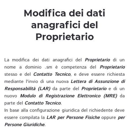
Modifica dei dati
anagrafici del
Proprietario
La modifica dei dati anagrafici del
Proprietario
di un
nome a dominio .sm è competenza del
Proprietario
stesso e del
Contatto Tecnico
, e deve essere richiesta
mediante l'invio di una nuova
Lettera di Assunzione di
Responsabilità (LAR)
da parte del
Proprietario
e di un
nuovo
Modulo di Registrazione Elettronico (MRE)
da
parte del
Contatto Tecnico
.
In base alla configurazione giuridica del richiedente deve
essere compilata la
LAR per Persone Fisiche
oppure
per
Persone Giuridiche
.