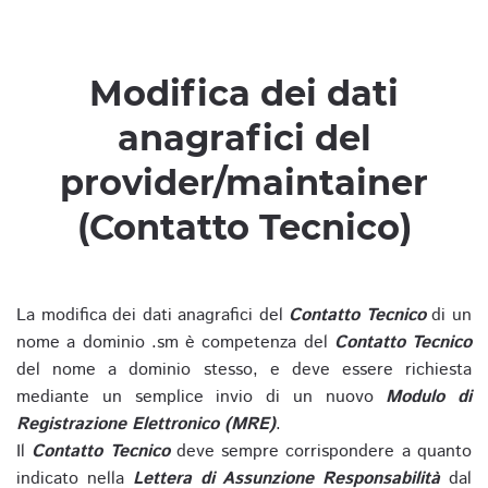
Modifica dei dati
anagrafici del
provider/maintainer
(Contatto Tecnico)
La modifica dei dati anagrafici del
Contatto Tecnico
di un
nome a dominio .sm è competenza del
Contatto Tecnico
del nome a dominio stesso, e deve essere richiesta
mediante un semplice invio di un nuovo
Modulo di
Registrazione Elettronico (MRE)
.
Il
Contatto Tecnico
deve sempre corrispondere a quanto
indicato nella
Lettera di Assunzione Responsabilità
dal