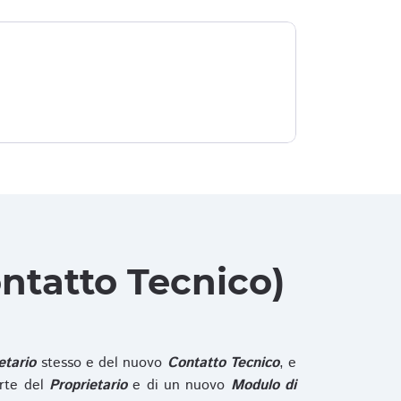
ntatto Tecnico)
etario
stesso e del nuovo
Contatto Tecnico
, e
rte del
Proprietario
e di un nuovo
Modulo di