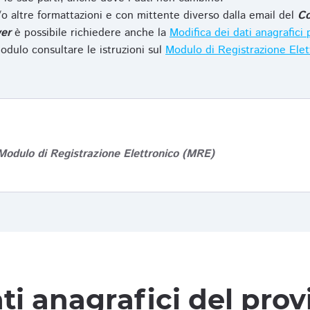
o altre formattazioni e con mittente diverso dalla email del
Co
er
è possibile richiedere anche la
Modifica dei dati anagrafic
odulo consultare le istruzioni sul
Modulo di Registrazione Ele
Modulo di Registrazione Elettronico (MRE)
ti anagrafici del pro