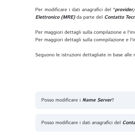
Per modificare i dati anagrafici del "
provider
Elettronico (MRE)
da parte del
Contatto Tecn
Per maggiori dettagli sulla compilazione e l'in
Per maggiori dettagli sulla comnpilazione e l'in
Seguono le istruzioni dettagliate in base alle
Posso modificare i
Name Server
?
Posso modificare i dati anagrafici del
Conta