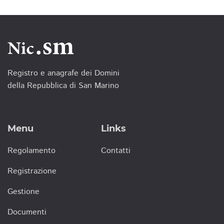
Registro e anagrafe dei Domini
della Repubblica di San Marino
Menu
Links
Regolamento
Contatti
Registrazione
Gestione
Documenti