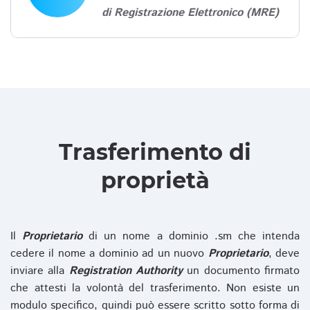
di Registrazione Elettronico (MRE)
Trasferimento di
proprietà
Il
Proprietario
di un nome a dominio .sm che intenda
cedere il nome a dominio ad un nuovo
Proprietario
, deve
inviare alla
Registration Authority
un documento firmato
che attesti la volontà del trasferimento. Non esiste un
modulo specifico, quindi può essere scritto sotto forma di