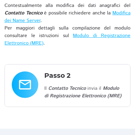
Contestualmente alla modifica dei dati anagrafici del
Contatto Tecnico
è possibile richiedere anche la
Modifica
dei Name Server
.
Per maggiori dettagli sulla compilazione del modulo
consultare le istruzioni sul
Modulo di Registrazione
Elettronico (MRE)
.
Passo 2
email
Il
Contatto Tecnico
invia il
Modulo
di Registrazione Elettronico (MRE)