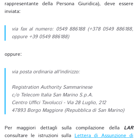
rappresentante della Persona Giuridica), deve essere
inviata:
via fax al numero: 0549 886188 (+378 0549 886188,
oppure +39 0549 886188)
oppure:
via posta ordinaria all'indirizzo:
Registration Authority Sammarinese
c/o Telecom Italia San Marino S.p.A.
Centro Uffici Tavolucci - Via 28 Luglio, 212
47893 Borgo Maggiore (Repubblica di San Marino)
Per maggiori dettagli sulla compilazione della
LAR
consultare le istruzioni sulla
Lettera di Assunzione di