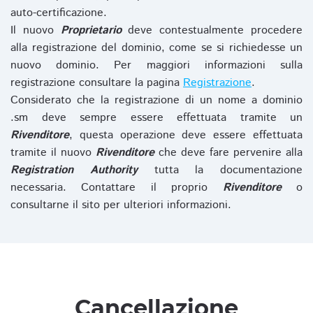
auto-certificazione.
Il nuovo
Proprietario
deve contestualmente procedere
alla registrazione del dominio, come se si richiedesse un
nuovo dominio. Per maggiori informazioni sulla
registrazione consultare la pagina
Registrazione
.
Considerato che la registrazione di un nome a dominio
.sm deve sempre essere effettuata tramite un
Rivenditore
, questa operazione deve essere effettuata
tramite il nuovo
Rivenditore
che deve fare pervenire alla
Registration Authority
tutta la documentazione
necessaria. Contattare il proprio
Rivenditore
o
consultarne il sito per ulteriori informazioni.
Cancellazione