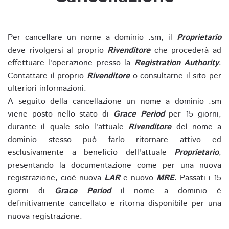
Per cancellare un nome a dominio .sm, il
Proprietario
deve rivolgersi al proprio
Rivenditore
che procederà ad
effettuare l'operazione presso la
Registration Authority
.
Contattare il proprio
Rivenditore
o consultarne il sito per
ulteriori informazioni.
A seguito della cancellazione un nome a dominio .sm
viene posto nello stato di
Grace Period
per 15 giorni,
durante il quale solo l'attuale
Rivenditore
del nome a
dominio stesso può farlo ritornare attivo ed
esclusivamente a beneficio dell'attuale
Proprietario
,
presentando la documentazione come per una nuova
registrazione, cioè nuova
LAR
e nuovo
MRE
. Passati i 15
giorni di
Grace Period
il nome a dominio è
definitivamente cancellato e ritorna disponibile per una
nuova registrazione.