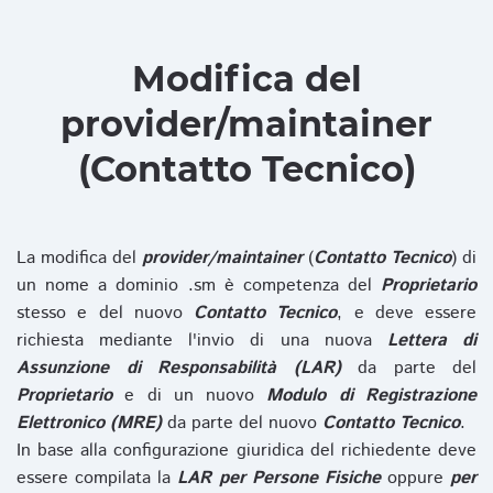
Modifica del
provider/maintainer
(Contatto Tecnico)
La modifica del
provider/maintainer
(
Contatto Tecnico
) di
un nome a dominio .sm è competenza del
Proprietario
stesso e del nuovo
Contatto Tecnico
, e deve essere
richiesta mediante l'invio di una nuova
Lettera di
Assunzione di Responsabilità (LAR)
da parte del
Proprietario
e di un nuovo
Modulo di Registrazione
Elettronico (MRE)
da parte del nuovo
Contatto Tecnico
.
In base alla configurazione giuridica del richiedente deve
essere compilata la
LAR per Persone Fisiche
oppure
per