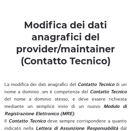
Modifica dei dati
anagrafici del
provider/maintainer
(Contatto Tecnico)
La modifica dei dati anagrafici del
Contatto Tecnico
di un
nome a dominio .sm è competenza del
Contatto Tecnico
del nome a dominio stesso, e deve essere richiesta
mediante un semplice invio di un nuovo
Modulo di
Registrazione Elettronico (MRE)
.
Il
Contatto Tecnico
deve sempre corrispondere a quanto
indicato nella
Lettera di Assunzione Responsabilità
dal