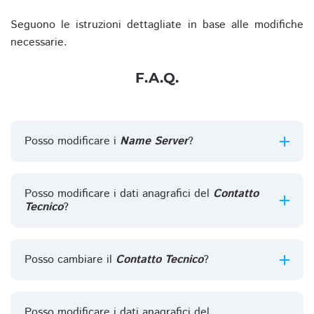
Seguono le istruzioni dettagliate in base alle modifiche
necessarie.
F.A.Q.
Posso modificare i
Name Server
?
Posso modificare i dati anagrafici del
Contatto
Tecnico
?
Posso cambiare il
Contatto Tecnico
?
Posso modificare i dati anagrafici del