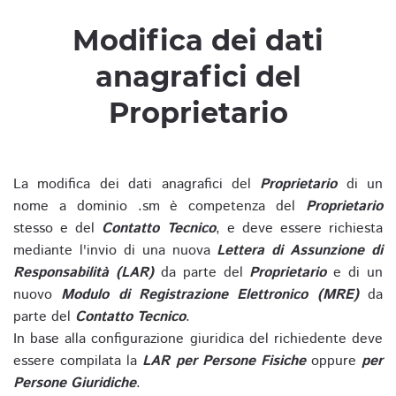
Modifica dei dati
anagrafici del
Proprietario
La modifica dei dati anagrafici del
Proprietario
di un
nome a dominio .sm è competenza del
Proprietario
stesso e del
Contatto Tecnico
, e deve essere richiesta
mediante l'invio di una nuova
Lettera di Assunzione di
Responsabilità (LAR)
da parte del
Proprietario
e di un
nuovo
Modulo di Registrazione Elettronico (MRE)
da
parte del
Contatto Tecnico
.
In base alla configurazione giuridica del richiedente deve
essere compilata la
LAR per Persone Fisiche
oppure
per
Persone Giuridiche
.