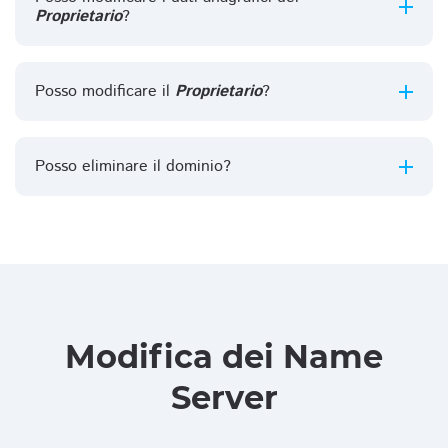
Proprietario
?
Posso modificare il
Proprietario
?
Posso eliminare il dominio?
Modifica dei Name
Server