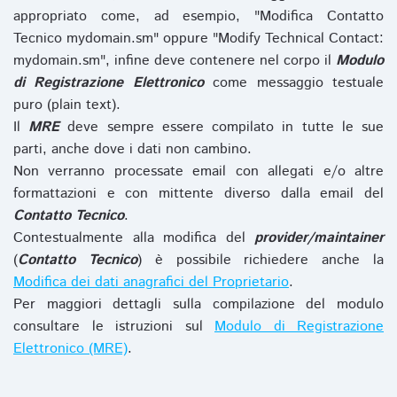
appropriato come, ad esempio, "Modifica Contatto
Tecnico mydomain.sm" oppure "Modify Technical Contact:
mydomain.sm", infine deve contenere nel corpo il
Modulo
di Registrazione Elettronico
come messaggio testuale
puro (plain text).
Il
MRE
deve sempre essere compilato in tutte le sue
parti, anche dove i dati non cambino.
Non verranno processate email con allegati e/o altre
formattazioni e con mittente diverso dalla email del
Contatto Tecnico
.
Contestualmente alla modifica del
provider/maintainer
(
Contatto Tecnico
) è possibile richiedere anche la
Modifica dei dati anagrafici del Proprietario
.
Per maggiori dettagli sulla compilazione del modulo
consultare le istruzioni sul
Modulo di Registrazione
Elettronico (MRE)
.