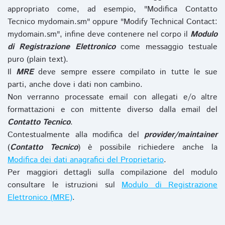
appropriato come, ad esempio, "Modifica Contatto
Tecnico mydomain.sm" oppure "Modify Technical Contact:
mydomain.sm", infine deve contenere nel corpo il
Modulo
di Registrazione Elettronico
come messaggio testuale
puro (plain text).
Il
MRE
deve sempre essere compilato in tutte le sue
parti, anche dove i dati non cambino.
Non verranno processate email con allegati e/o altre
formattazioni e con mittente diverso dalla email del
Contatto Tecnico
.
Contestualmente alla modifica del
provider/maintainer
(
Contatto Tecnico
) è possibile richiedere anche la
Modifica dei dati anagrafici del Proprietario
.
Per maggiori dettagli sulla compilazione del modulo
consultare le istruzioni sul
Modulo di Registrazione
Elettronico (MRE)
.