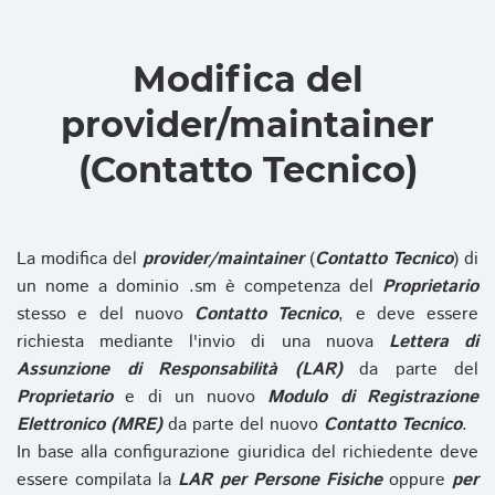
Modifica del
provider/maintainer
(Contatto Tecnico)
La modifica del
provider/maintainer
(
Contatto Tecnico
) di
un nome a dominio .sm è competenza del
Proprietario
stesso e del nuovo
Contatto Tecnico
, e deve essere
richiesta mediante l'invio di una nuova
Lettera di
Assunzione di Responsabilità (LAR)
da parte del
Proprietario
e di un nuovo
Modulo di Registrazione
Elettronico (MRE)
da parte del nuovo
Contatto Tecnico
.
In base alla configurazione giuridica del richiedente deve
essere compilata la
LAR per Persone Fisiche
oppure
per