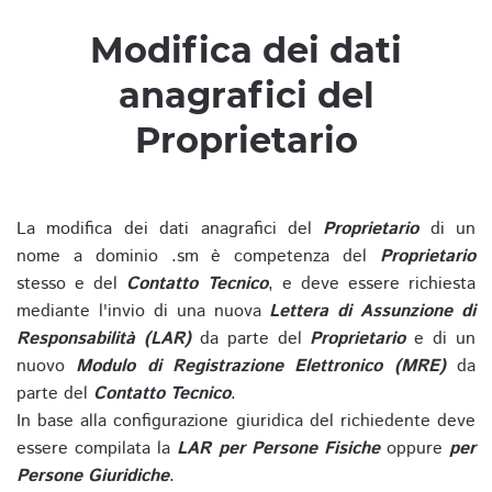
Modifica dei dati
anagrafici del
Proprietario
La modifica dei dati anagrafici del
Proprietario
di un
nome a dominio .sm è competenza del
Proprietario
stesso e del
Contatto Tecnico
, e deve essere richiesta
mediante l'invio di una nuova
Lettera di Assunzione di
Responsabilità (LAR)
da parte del
Proprietario
e di un
nuovo
Modulo di Registrazione Elettronico (MRE)
da
parte del
Contatto Tecnico
.
In base alla configurazione giuridica del richiedente deve
essere compilata la
LAR per Persone Fisiche
oppure
per
Persone Giuridiche
.