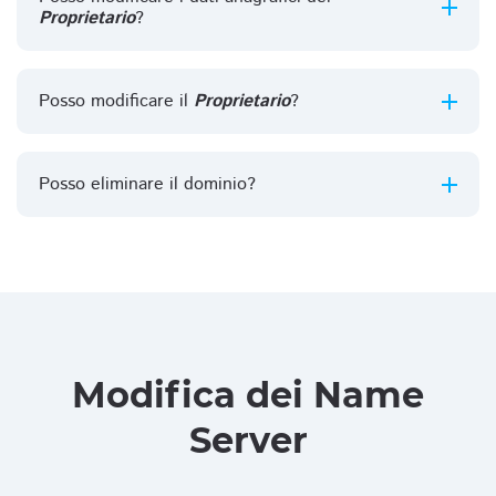
Proprietario
?
Posso modificare il
Proprietario
?
Posso eliminare il dominio?
Modifica dei Name
Server