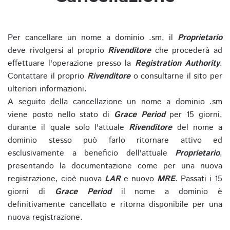
Per cancellare un nome a dominio .sm, il
Proprietario
deve rivolgersi al proprio
Rivenditore
che procederà ad
effettuare l'operazione presso la
Registration Authority
.
Contattare il proprio
Rivenditore
o consultarne il sito per
ulteriori informazioni.
A seguito della cancellazione un nome a dominio .sm
viene posto nello stato di
Grace Period
per 15 giorni,
durante il quale solo l'attuale
Rivenditore
del nome a
dominio stesso può farlo ritornare attivo ed
esclusivamente a beneficio dell'attuale
Proprietario
,
presentando la documentazione come per una nuova
registrazione, cioè nuova
LAR
e nuovo
MRE
. Passati i 15
giorni di
Grace Period
il nome a dominio è
definitivamente cancellato e ritorna disponibile per una
nuova registrazione.