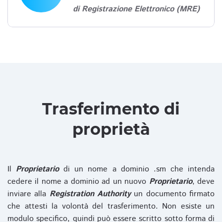
di Registrazione Elettronico (MRE)
Trasferimento di
proprietà
Il
Proprietario
di un nome a dominio .sm che intenda
cedere il nome a dominio ad un nuovo
Proprietario
, deve
inviare alla
Registration Authority
un documento firmato
che attesti la volontà del trasferimento. Non esiste un
modulo specifico, quindi può essere scritto sotto forma di