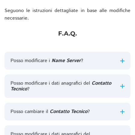
Seguono le istruzioni dettagliate in base alle modifiche
necessarie.
F.A.Q.
Posso modificare i
Name Server
?
Posso modificare i dati anagrafici del
Contatto
Tecnico
?
Posso cambiare il
Contatto Tecnico
?
Posso modificare i dati anagrafici del