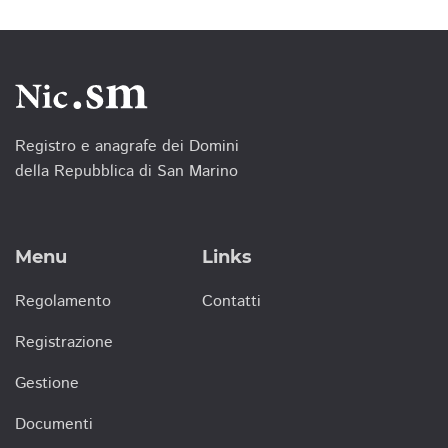
Registro e anagrafe dei Domini
della Repubblica di San Marino
Menu
Links
Regolamento
Contatti
Registrazione
Gestione
Documenti