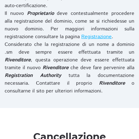
auto-certificazione.
Il nuovo
Proprietario
deve contestualmente procedere
alla registrazione del dominio, come se si richiedesse un
nuovo dominio. Per maggiori informazioni sulla
registrazione consultare la pagina
Registrazione
.
Considerato che la registrazione di un nome a dominio
.sm deve sempre essere effettuata tramite un
Rivenditore
, questa operazione deve essere effettuata
tramite il nuovo
Rivenditore
che deve fare pervenire alla
Registration Authority
tutta la documentazione
necessaria. Contattare il proprio
Rivenditore
o
consultarne il sito per ulteriori informazioni.
Cancellazione