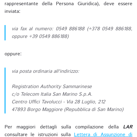
rappresentante della Persona Giuridica), deve essere
inviata:
via fax al numero: 0549 886188 (+378 0549 886188,
oppure +39 0549 886188)
oppure:
via posta ordinaria all'indirizzo:
Registration Authority Sammarinese
c/o Telecom Italia San Marino S.p.A.
Centro Uffici Tavolucci - Via 28 Luglio, 212
47893 Borgo Maggiore (Repubblica di San Marino)
Per maggiori dettagli sulla compilazione della
LAR
consultare le istruzioni sulla
Lettera di Assunzione di