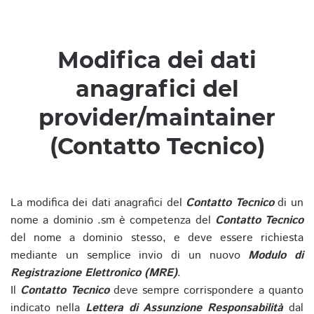
Modifica dei dati
anagrafici del
provider/maintainer
(Contatto Tecnico)
La modifica dei dati anagrafici del
Contatto Tecnico
di un
nome a dominio .sm è competenza del
Contatto Tecnico
del nome a dominio stesso, e deve essere richiesta
mediante un semplice invio di un nuovo
Modulo di
Registrazione Elettronico (MRE)
.
Il
Contatto Tecnico
deve sempre corrispondere a quanto
indicato nella
Lettera di Assunzione Responsabilità
dal