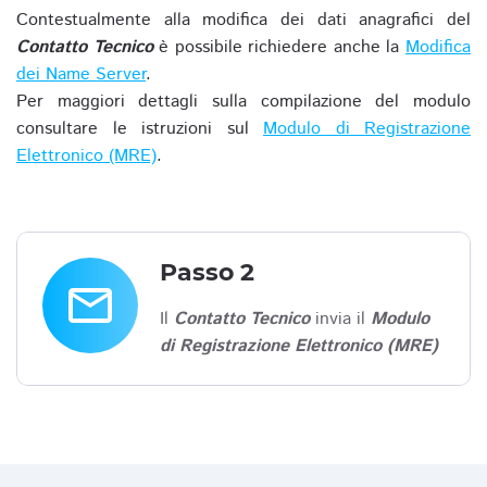
Contestualmente alla modifica dei dati anagrafici del
Contatto Tecnico
è possibile richiedere anche la
Modifica
dei Name Server
.
Per maggiori dettagli sulla compilazione del modulo
consultare le istruzioni sul
Modulo di Registrazione
Elettronico (MRE)
.
Passo 2
email
Il
Contatto Tecnico
invia il
Modulo
di Registrazione Elettronico (MRE)