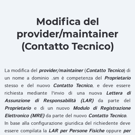
Modifica del
provider/maintainer
(Contatto Tecnico)
La modifica del
provider/maintainer
(
Contatto Tecnico
) di
un nome a dominio .sm è competenza del
Proprietario
stesso e del nuovo
Contatto Tecnico
, e deve essere
richiesta mediante l'invio di una nuova
Lettera di
Assunzione di Responsabilità (LAR)
da parte del
Proprietario
e di un nuovo
Modulo di Registrazione
Elettronico (MRE)
da parte del nuovo
Contatto Tecnico
.
In base alla configurazione giuridica del richiedente deve
essere compilata la
LAR per Persone Fisiche
oppure
per