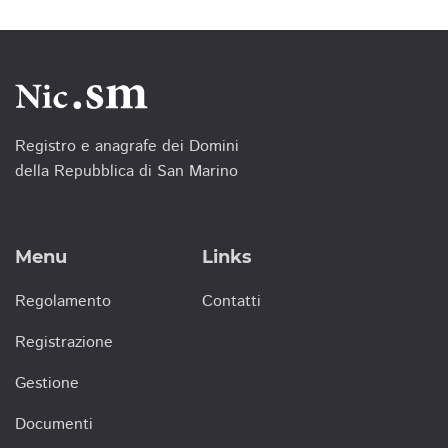
Registro e anagrafe dei Domini
della Repubblica di San Marino
Menu
Links
Regolamento
Contatti
Registrazione
Gestione
Documenti