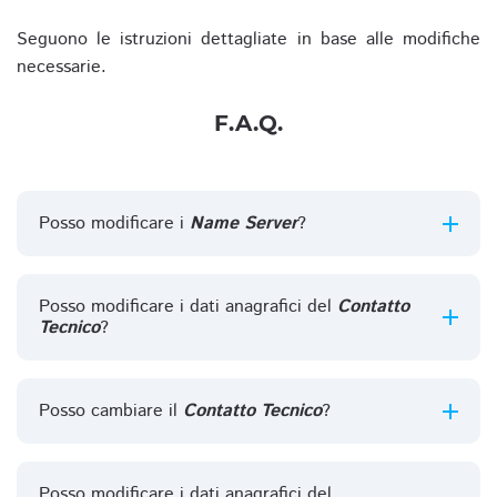
Seguono le istruzioni dettagliate in base alle modifiche
necessarie.
F.A.Q.
Posso modificare i
Name Server
?
Posso modificare i dati anagrafici del
Contatto
Tecnico
?
Posso cambiare il
Contatto Tecnico
?
Posso modificare i dati anagrafici del