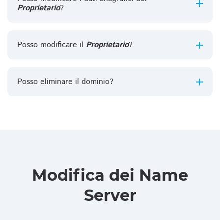
Proprietario
?
Posso modificare il
Proprietario
?
Posso eliminare il dominio?
Modifica dei Name
Server