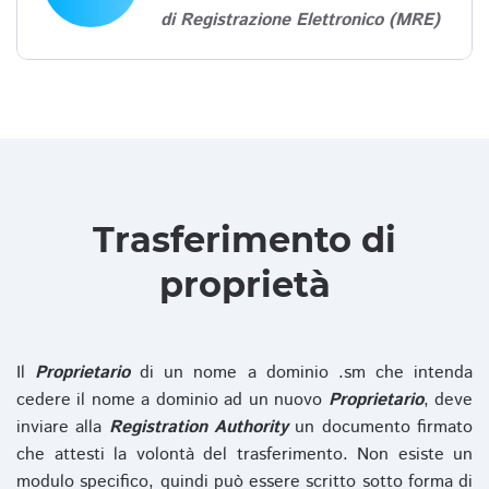
di Registrazione Elettronico (MRE)
Trasferimento di
proprietà
Il
Proprietario
di un nome a dominio .sm che intenda
cedere il nome a dominio ad un nuovo
Proprietario
, deve
inviare alla
Registration Authority
un documento firmato
che attesti la volontà del trasferimento. Non esiste un
modulo specifico, quindi può essere scritto sotto forma di