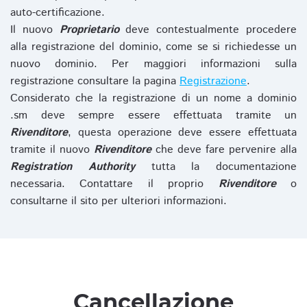
auto-certificazione.
Il nuovo
Proprietario
deve contestualmente procedere
alla registrazione del dominio, come se si richiedesse un
nuovo dominio. Per maggiori informazioni sulla
registrazione consultare la pagina
Registrazione
.
Considerato che la registrazione di un nome a dominio
.sm deve sempre essere effettuata tramite un
Rivenditore
, questa operazione deve essere effettuata
tramite il nuovo
Rivenditore
che deve fare pervenire alla
Registration Authority
tutta la documentazione
necessaria. Contattare il proprio
Rivenditore
o
consultarne il sito per ulteriori informazioni.
Cancellazione