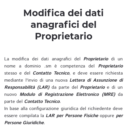
Modifica dei dati
anagrafici del
Proprietario
La modifica dei dati anagrafici del
Proprietario
di un
nome a dominio .sm è competenza del
Proprietario
stesso e del
Contatto Tecnico
, e deve essere richiesta
mediante l'invio di una nuova
Lettera di Assunzione di
Responsabilità (LAR)
da parte del
Proprietario
e di un
nuovo
Modulo di Registrazione Elettronico (MRE)
da
parte del
Contatto Tecnico
.
In base alla configurazione giuridica del richiedente deve
essere compilata la
LAR per Persone Fisiche
oppure
per
Persone Giuridiche
.