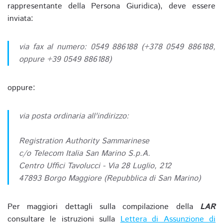
rappresentante della Persona Giuridica), deve essere
inviata:
via fax al numero: 0549 886188 (+378 0549 886188,
oppure +39 0549 886188)
oppure:
via posta ordinaria all'indirizzo:
Registration Authority Sammarinese
c/o Telecom Italia San Marino S.p.A.
Centro Uffici Tavolucci - Via 28 Luglio, 212
47893 Borgo Maggiore (Repubblica di San Marino)
Per maggiori dettagli sulla compilazione della
LAR
consultare le istruzioni sulla
Lettera di Assunzione di