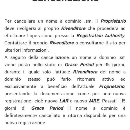
Per cancellare un nome a dominio .sm, il
Proprietario
deve rivolgersi al proprio
Rivenditore
che procederà ad
effettuare l'operazione presso la
Registration Authority
.
Contattare il proprio
Rivenditore
o consultarne il sito per
ulteriori informazioni.
A seguito della cancellazione un nome a dominio .sm
viene posto nello stato di
Grace Period
per 15 giorni,
durante il quale solo l'attuale
Rivenditore
del nome a
dominio stesso può farlo ritornare attivo ed
esclusivamente a beneficio dell'attuale
Proprietario
,
presentando la documentazione come per una nuova
registrazione, cioè nuova
LAR
e nuovo
MRE
. Passati i 15
giorni di
Grace Period
il nome a dominio è
definitivamente cancellato e ritorna disponibile per una
nuova registrazione.