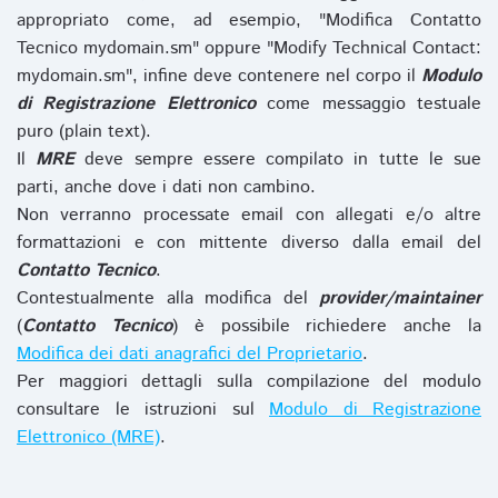
appropriato come, ad esempio, "Modifica Contatto
Tecnico mydomain.sm" oppure "Modify Technical Contact:
mydomain.sm", infine deve contenere nel corpo il
Modulo
di Registrazione Elettronico
come messaggio testuale
puro (plain text).
Il
MRE
deve sempre essere compilato in tutte le sue
parti, anche dove i dati non cambino.
Non verranno processate email con allegati e/o altre
formattazioni e con mittente diverso dalla email del
Contatto Tecnico
.
Contestualmente alla modifica del
provider/maintainer
(
Contatto Tecnico
) è possibile richiedere anche la
Modifica dei dati anagrafici del Proprietario
.
Per maggiori dettagli sulla compilazione del modulo
consultare le istruzioni sul
Modulo di Registrazione
Elettronico (MRE)
.