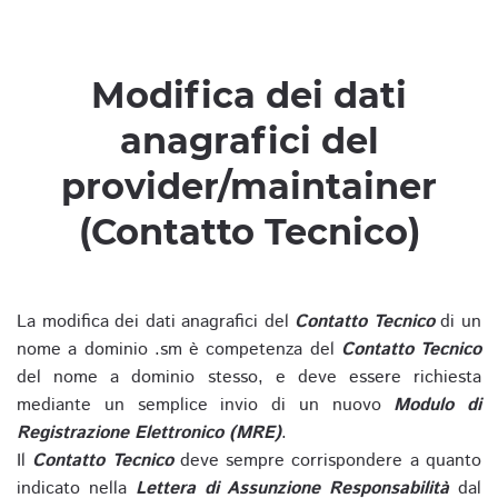
Modifica dei dati
anagrafici del
provider/maintainer
(Contatto Tecnico)
La modifica dei dati anagrafici del
Contatto Tecnico
di un
nome a dominio .sm è competenza del
Contatto Tecnico
del nome a dominio stesso, e deve essere richiesta
mediante un semplice invio di un nuovo
Modulo di
Registrazione Elettronico (MRE)
.
Il
Contatto Tecnico
deve sempre corrispondere a quanto
indicato nella
Lettera di Assunzione Responsabilità
dal