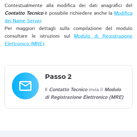
Contestualmente alla modifica dei dati anagrafici del
Contatto Tecnico
è possibile richiedere anche la
Modifica
dei Name Server
.
Per maggiori dettagli sulla compilazione del modulo
consultare le istruzioni sul
Modulo di Registrazione
Elettronico (MRE)
.
Passo 2
email
Il
Contatto Tecnico
invia il
Modulo
di Registrazione Elettronico (MRE)