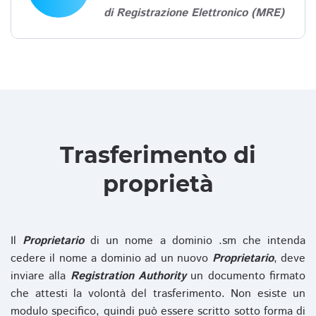
di Registrazione Elettronico (MRE)
Trasferimento di
proprietà
Il
Proprietario
di un nome a dominio .sm che intenda
cedere il nome a dominio ad un nuovo
Proprietario
, deve
inviare alla
Registration Authority
un documento firmato
che attesti la volontà del trasferimento. Non esiste un
modulo specifico, quindi può essere scritto sotto forma di