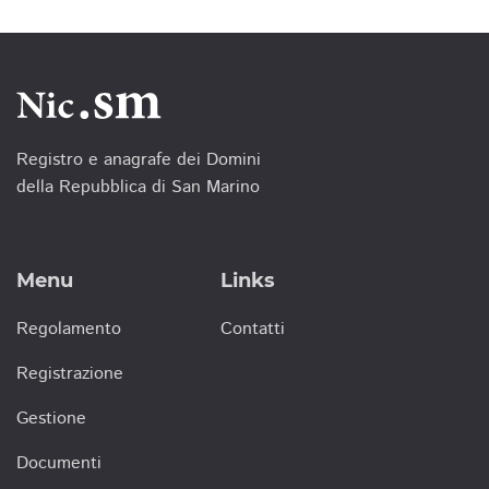
Registro e anagrafe dei Domini
della Repubblica di San Marino
Menu
Links
Regolamento
Contatti
Registrazione
Gestione
Documenti