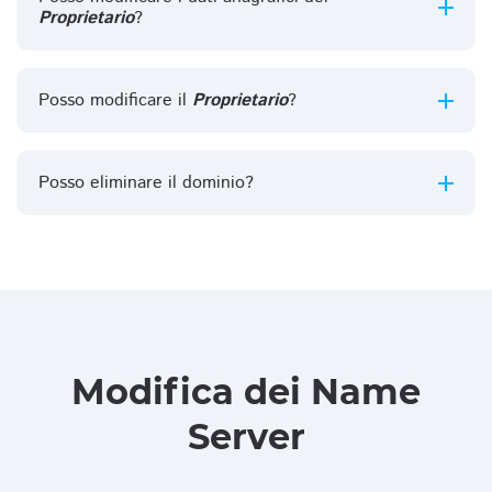
Proprietario
?
Posso modificare il
Proprietario
?
Posso eliminare il dominio?
Modifica dei Name
Server