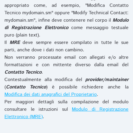
appropriato come, ad esempio, "Modifica Contatto
Tecnico mydomain.sm" oppure "Modify Technical Contact:
mydomain.sm", infine deve contenere nel corpo il
Modulo
di Registrazione Elettronico
come messaggio testuale
puro (plain text).
Il
MRE
deve sempre essere compilato in tutte le sue
parti, anche dove i dati non cambino.
Non verranno processate email con allegati e/o altre
formattazioni e con mittente diverso dalla email del
Contatto Tecnico
.
Contestualmente alla modifica del
provider/maintainer
(
Contatto Tecnico
) è possibile richiedere anche la
Modifica dei dati anagrafici del Proprietario
.
Per maggiori dettagli sulla compilazione del modulo
consultare le istruzioni sul
Modulo di Registrazione
Elettronico (MRE)
.