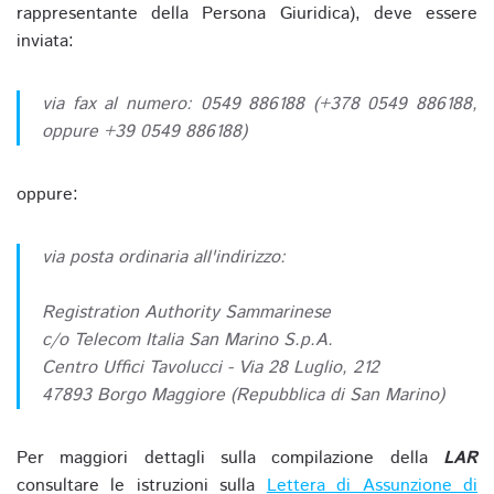
rappresentante della Persona Giuridica), deve essere
inviata:
via fax al numero: 0549 886188 (+378 0549 886188,
oppure +39 0549 886188)
oppure:
via posta ordinaria all'indirizzo:
Registration Authority Sammarinese
c/o Telecom Italia San Marino S.p.A.
Centro Uffici Tavolucci - Via 28 Luglio, 212
47893 Borgo Maggiore (Repubblica di San Marino)
Per maggiori dettagli sulla compilazione della
LAR
consultare le istruzioni sulla
Lettera di Assunzione di