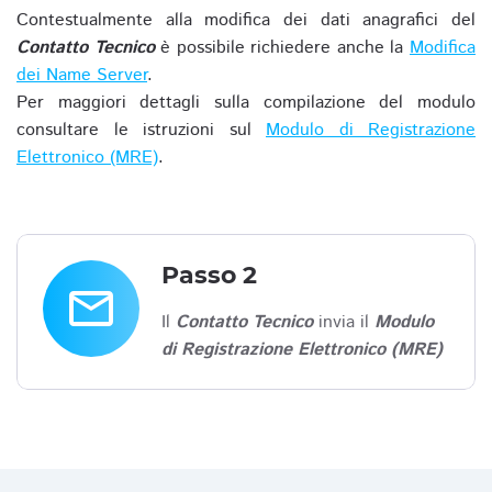
Contestualmente alla modifica dei dati anagrafici del
Contatto Tecnico
è possibile richiedere anche la
Modifica
dei Name Server
.
Per maggiori dettagli sulla compilazione del modulo
consultare le istruzioni sul
Modulo di Registrazione
Elettronico (MRE)
.
Passo 2
email
Il
Contatto Tecnico
invia il
Modulo
di Registrazione Elettronico (MRE)