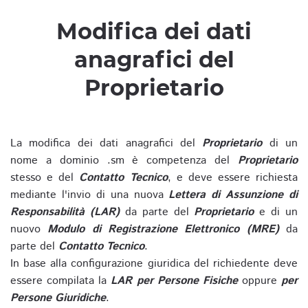
Modifica dei dati
anagrafici del
Proprietario
La modifica dei dati anagrafici del
Proprietario
di un
nome a dominio .sm è competenza del
Proprietario
stesso e del
Contatto Tecnico
, e deve essere richiesta
mediante l'invio di una nuova
Lettera di Assunzione di
Responsabilità (LAR)
da parte del
Proprietario
e di un
nuovo
Modulo di Registrazione Elettronico (MRE)
da
parte del
Contatto Tecnico
.
In base alla configurazione giuridica del richiedente deve
essere compilata la
LAR per Persone Fisiche
oppure
per
Persone Giuridiche
.