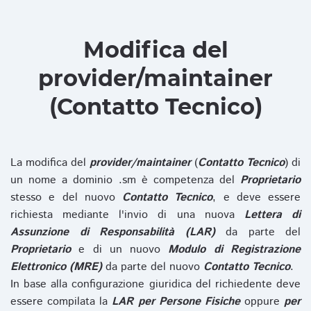
Modifica del
provider/maintainer
(Contatto Tecnico)
La modifica del
provider/maintainer
(
Contatto Tecnico
) di
un nome a dominio .sm è competenza del
Proprietario
stesso e del nuovo
Contatto Tecnico
, e deve essere
richiesta mediante l'invio di una nuova
Lettera di
Assunzione di Responsabilità (LAR)
da parte del
Proprietario
e di un nuovo
Modulo di Registrazione
Elettronico (MRE)
da parte del nuovo
Contatto Tecnico
.
In base alla configurazione giuridica del richiedente deve
essere compilata la
LAR per Persone Fisiche
oppure
per