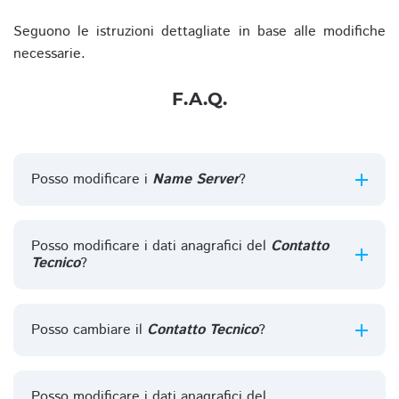
Seguono le istruzioni dettagliate in base alle modifiche
necessarie.
F.A.Q.
Posso modificare i
Name Server
?
Posso modificare i dati anagrafici del
Contatto
Tecnico
?
Posso cambiare il
Contatto Tecnico
?
Posso modificare i dati anagrafici del