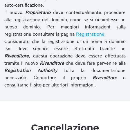
auto-certificazione.
Il nuovo
Proprietario
deve contestualmente procedere
alla registrazione del dominio, come se si richiedesse un
nuovo dominio. Per maggiori informazioni sulla
registrazione consultare la pagina
Registrazione
.
Considerato che la registrazione di un nome a dominio
.sm deve sempre essere effettuata tramite un
Rivenditore
, questa operazione deve essere effettuata
tramite il nuovo
Rivenditore
che deve fare pervenire alla
Registration Authority
tutta la documentazione
necessaria. Contattare il proprio
Rivenditore
o
consultarne il sito per ulteriori informazioni.
Cancellazione