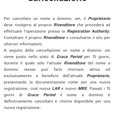
Per cancellare un nome a dominio .sm, il
Proprietario
deve rivolgersi al proprio
Rivenditore
che procederà ad
effettuare l'operazione presso la
Registration Authority
.
Contattare il proprio
Rivenditore
o consultarne il sito per
ulteriori informazioni.
A seguito della cancellazione un nome a dominio .sm
viene posto nello stato di
Grace Period
per 15 giorni,
durante il quale solo l'attuale
Rivenditore
del nome a
dominio stesso può farlo ritornare attivo ed
esclusivamente a beneficio dell'attuale
Proprietario
,
presentando la documentazione come per una nuova
registrazione, cioè nuova
LAR
e nuovo
MRE
. Passati i 15
giorni di
Grace Period
il nome a dominio è
definitivamente cancellato e ritorna disponibile per una
nuova registrazione.