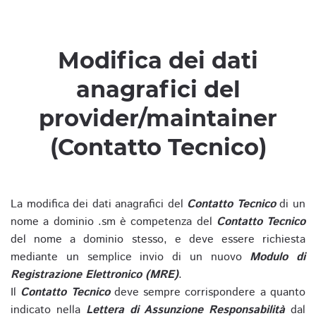
Modifica dei dati
anagrafici del
provider/maintainer
(Contatto Tecnico)
La modifica dei dati anagrafici del
Contatto Tecnico
di un
nome a dominio .sm è competenza del
Contatto Tecnico
del nome a dominio stesso, e deve essere richiesta
mediante un semplice invio di un nuovo
Modulo di
Registrazione Elettronico (MRE)
.
Il
Contatto Tecnico
deve sempre corrispondere a quanto
indicato nella
Lettera di Assunzione Responsabilità
dal