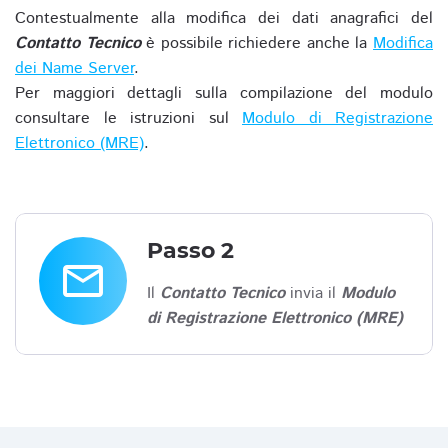
Contestualmente alla modifica dei dati anagrafici del
Contatto Tecnico
è possibile richiedere anche la
Modifica
dei Name Server
.
Per maggiori dettagli sulla compilazione del modulo
consultare le istruzioni sul
Modulo di Registrazione
Elettronico (MRE)
.
Passo 2
email
Il
Contatto Tecnico
invia il
Modulo
di Registrazione Elettronico (MRE)