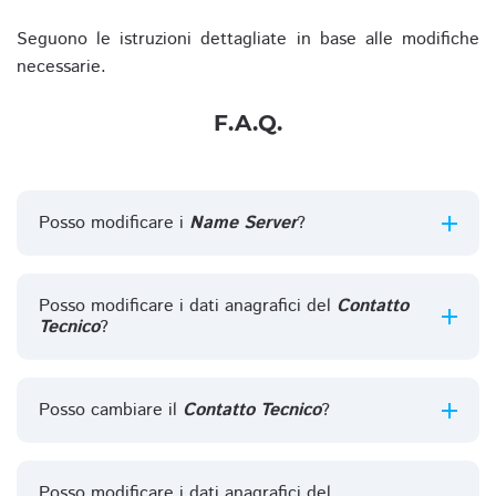
Seguono le istruzioni dettagliate in base alle modifiche
necessarie.
F.A.Q.
Posso modificare i
Name Server
?
Posso modificare i dati anagrafici del
Contatto
Tecnico
?
Posso cambiare il
Contatto Tecnico
?
Posso modificare i dati anagrafici del