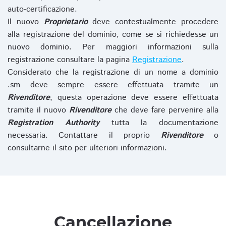
auto-certificazione.
Il nuovo
Proprietario
deve contestualmente procedere
alla registrazione del dominio, come se si richiedesse un
nuovo dominio. Per maggiori informazioni sulla
registrazione consultare la pagina
Registrazione
.
Considerato che la registrazione di un nome a dominio
.sm deve sempre essere effettuata tramite un
Rivenditore
, questa operazione deve essere effettuata
tramite il nuovo
Rivenditore
che deve fare pervenire alla
Registration Authority
tutta la documentazione
necessaria. Contattare il proprio
Rivenditore
o
consultarne il sito per ulteriori informazioni.
Cancellazione