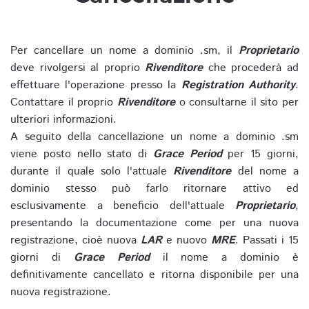
Per cancellare un nome a dominio .sm, il
Proprietario
deve rivolgersi al proprio
Rivenditore
che procederà ad
effettuare l'operazione presso la
Registration Authority
.
Contattare il proprio
Rivenditore
o consultarne il sito per
ulteriori informazioni.
A seguito della cancellazione un nome a dominio .sm
viene posto nello stato di
Grace Period
per 15 giorni,
durante il quale solo l'attuale
Rivenditore
del nome a
dominio stesso può farlo ritornare attivo ed
esclusivamente a beneficio dell'attuale
Proprietario
,
presentando la documentazione come per una nuova
registrazione, cioè nuova
LAR
e nuovo
MRE
. Passati i 15
giorni di
Grace Period
il nome a dominio è
definitivamente cancellato e ritorna disponibile per una
nuova registrazione.