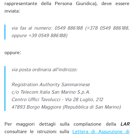
rappresentante della Persona Giuridica), deve essere
inviata:
via fax al numero: 0549 886188 (+378 0549 886188,
oppure +39 0549 886188)
oppure:
via posta ordinaria all'indirizzo:
Registration Authority Sammarinese
c/o Telecom Italia San Marino S.p.A.
Centro Uffici Tavolucci - Via 28 Luglio, 212
47893 Borgo Maggiore (Repubblica di San Marino)
Per maggiori dettagli sulla compilazione della
LAR
consultare le istruzioni sulla
Lettera di Assunzione di