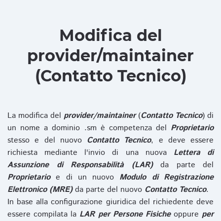
Modifica del
provider/maintainer
(Contatto Tecnico)
La modifica del
provider/maintainer
(
Contatto Tecnico
) di
un nome a dominio .sm è competenza del
Proprietario
stesso e del nuovo
Contatto Tecnico
, e deve essere
richiesta mediante l'invio di una nuova
Lettera di
Assunzione di Responsabilità (LAR)
da parte del
Proprietario
e di un nuovo
Modulo di Registrazione
Elettronico (MRE)
da parte del nuovo
Contatto Tecnico
.
In base alla configurazione giuridica del richiedente deve
essere compilata la
LAR per Persone Fisiche
oppure
per