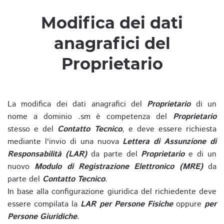
Modifica dei dati
anagrafici del
Proprietario
La modifica dei dati anagrafici del
Proprietario
di un
nome a dominio .sm è competenza del
Proprietario
stesso e del
Contatto Tecnico
, e deve essere richiesta
mediante l'invio di una nuova
Lettera di Assunzione di
Responsabilità (LAR)
da parte del
Proprietario
e di un
nuovo
Modulo di Registrazione Elettronico (MRE)
da
parte del
Contatto Tecnico
.
In base alla configurazione giuridica del richiedente deve
essere compilata la
LAR per Persone Fisiche
oppure
per
Persone Giuridiche
.