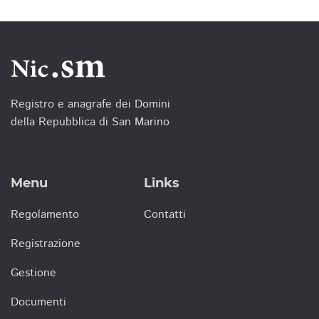
Registro e anagrafe dei Domini
della Repubblica di San Marino
Menu
Links
Regolamento
Contatti
Registrazione
Gestione
Documenti