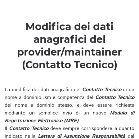
Modifica dei dati
anagrafici del
provider/maintainer
(Contatto Tecnico)
La modifica dei dati anagrafici del
Contatto Tecnico
di un
nome a dominio .sm è competenza del
Contatto Tecnico
del nome a dominio stesso, e deve essere richiesta
mediante un semplice invio di un nuovo
Modulo di
Registrazione Elettronico (MRE)
.
Il
Contatto Tecnico
deve sempre corrispondere a quanto
indicato nella
Lettera di Assunzione Responsabilità
dal