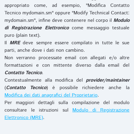
appropriato come, ad esempio, "Modifica Contatto
Tecnico mydomain.sm" oppure "Modify Technical Contact:
mydomain.sm", infine deve contenere nel corpo il
Modulo
di Registrazione Elettronico
come messaggio testuale
puro (plain text).
Il
MRE
deve sempre essere compilato in tutte le sue
parti, anche dove i dati non cambino.
Non verranno processate email con allegati e/o altre
formattazioni e con mittente diverso dalla email del
Contatto Tecnico
.
Contestualmente alla modifica del
provider/maintainer
(
Contatto Tecnico
) è possibile richiedere anche la
Modifica dei dati anagrafici del Proprietario
.
Per maggiori dettagli sulla compilazione del modulo
consultare le istruzioni sul
Modulo di Registrazione
Elettronico (MRE)
.