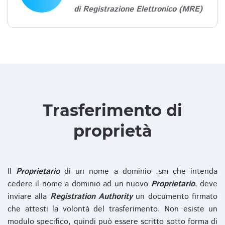
di Registrazione Elettronico (MRE)
Trasferimento di
proprietà
Il
Proprietario
di un nome a dominio .sm che intenda
cedere il nome a dominio ad un nuovo
Proprietario
, deve
inviare alla
Registration Authority
un documento firmato
che attesti la volontà del trasferimento. Non esiste un
modulo specifico, quindi può essere scritto sotto forma di