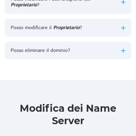
Proprietario
?
Posso modificare il
Proprietario
?
Posso eliminare il dominio?
Modifica dei Name
Server