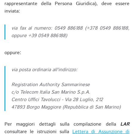
rappresentante della Persona Giuridica), deve essere
inviata:
via fax al numero: 0549 886188 (+378 0549 886188,
oppure +39 0549 886188)
oppure:
via posta ordinaria all'indirizzo:
Registration Authority Sammarinese
c/o Telecom Italia San Marino S.p.A.
Centro Uffici Tavolucci - Via 28 Luglio, 212
47893 Borgo Maggiore (Repubblica di San Marino)
Per maggiori dettagli sulla compilazione della
LAR
consultare le istruzioni sulla
Lettera di Assunzione di