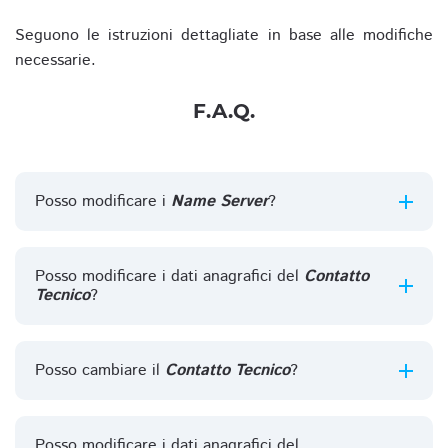
Seguono le istruzioni dettagliate in base alle modifiche
necessarie.
F.A.Q.
Posso modificare i
Name Server
?
Posso modificare i dati anagrafici del
Contatto
Tecnico
?
Posso cambiare il
Contatto Tecnico
?
Posso modificare i dati anagrafici del