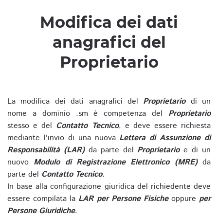
Modifica dei dati
anagrafici del
Proprietario
La modifica dei dati anagrafici del
Proprietario
di un
nome a dominio .sm è competenza del
Proprietario
stesso e del
Contatto Tecnico
, e deve essere richiesta
mediante l'invio di una nuova
Lettera di Assunzione di
Responsabilità (LAR)
da parte del
Proprietario
e di un
nuovo
Modulo di Registrazione Elettronico (MRE)
da
parte del
Contatto Tecnico
.
In base alla configurazione giuridica del richiedente deve
essere compilata la
LAR per Persone Fisiche
oppure
per
Persone Giuridiche
.