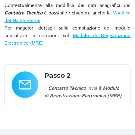
Contestualmente alla modifica dei dati anagrafici del
Contatto Tecnico
è possibile richiedere anche la
Modifica
dei Name Server
.
Per maggiori dettagli sulla compilazione del modulo
consultare le istruzioni sul
Modulo di Registrazione
Elettronico (MRE)
.
Passo 2
email
Il
Contatto Tecnico
invia il
Modulo
di Registrazione Elettronico (MRE)