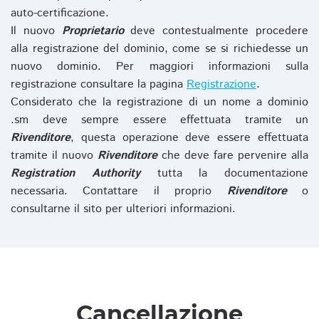
auto-certificazione.
Il nuovo
Proprietario
deve contestualmente procedere
alla registrazione del dominio, come se si richiedesse un
nuovo dominio. Per maggiori informazioni sulla
registrazione consultare la pagina
Registrazione
.
Considerato che la registrazione di un nome a dominio
.sm deve sempre essere effettuata tramite un
Rivenditore
, questa operazione deve essere effettuata
tramite il nuovo
Rivenditore
che deve fare pervenire alla
Registration Authority
tutta la documentazione
necessaria. Contattare il proprio
Rivenditore
o
consultarne il sito per ulteriori informazioni.
Cancellazione