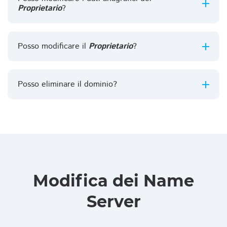
Proprietario
?
Posso modificare il
Proprietario
?
Posso eliminare il dominio?
Modifica dei Name
Server