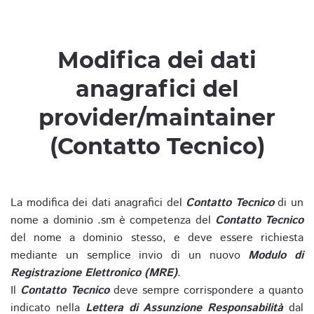
Modifica dei dati
anagrafici del
provider/maintainer
(Contatto Tecnico)
La modifica dei dati anagrafici del
Contatto Tecnico
di un
nome a dominio .sm è competenza del
Contatto Tecnico
del nome a dominio stesso, e deve essere richiesta
mediante un semplice invio di un nuovo
Modulo di
Registrazione Elettronico (MRE)
.
Il
Contatto Tecnico
deve sempre corrispondere a quanto
indicato nella
Lettera di Assunzione Responsabilità
dal