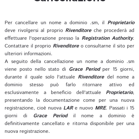
Per cancellare un nome a dominio .sm, il
Proprietario
deve rivolgersi al proprio
Rivenditore
che procederà ad
effettuare l'operazione presso la
Registration Authority
.
Contattare il proprio
Rivenditore
o consultarne il sito per
ulteriori informazioni.
A seguito della cancellazione un nome a dominio .sm
viene posto nello stato di
Grace Period
per 15 giorni,
durante il quale solo l'attuale
Rivenditore
del nome a
dominio stesso può farlo ritornare attivo ed
esclusivamente a beneficio dell'attuale
Proprietario
,
presentando la documentazione come per una nuova
registrazione, cioè nuova
LAR
e nuovo
MRE
. Passati i 15
giorni di
Grace Period
il nome a dominio è
definitivamente cancellato e ritorna disponibile per una
nuova registrazione.