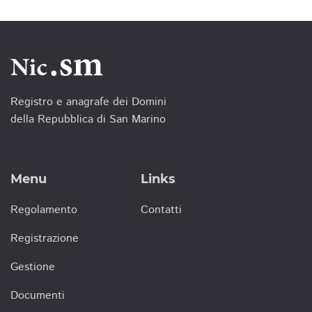
Registro e anagrafe dei Domini
della Repubblica di San Marino
Menu
Links
Regolamento
Contatti
Registrazione
Gestione
Documenti