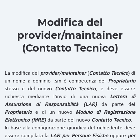
Modifica del
provider/maintainer
(Contatto Tecnico)
La modifica del
provider/maintainer
(
Contatto Tecnico
) di
un nome a dominio .sm è competenza del
Proprietario
stesso e del nuovo
Contatto Tecnico
, e deve essere
richiesta mediante l'invio di una nuova
Lettera di
Assunzione di Responsabilità (LAR)
da parte del
Proprietario
e di un nuovo
Modulo di Registrazione
Elettronico (MRE)
da parte del nuovo
Contatto Tecnico
.
In base alla configurazione giuridica del richiedente deve
essere compilata la
LAR per Persone Fisiche
oppure
per