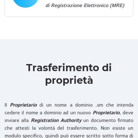
di Registrazione Elettronico (MRE)
Trasferimento di
proprietà
Il
Proprietario
di un nome a dominio .sm che intenda
cedere il nome a dominio ad un nuovo
Proprietario
, deve
inviare alla
Registration Authority
un documento firmato
che attesti la volontà del trasferimento. Non esiste un
modulo specifico, quindi può essere scritto sotto forma di