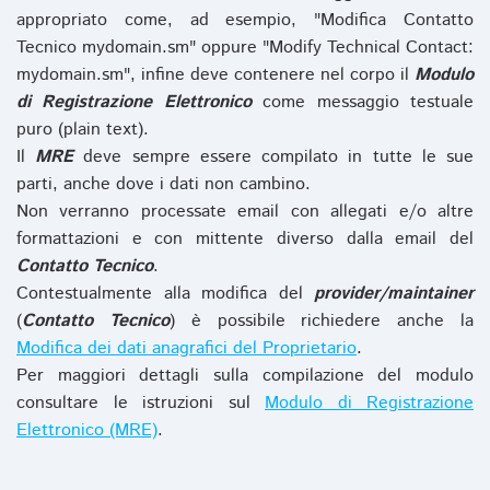
appropriato come, ad esempio, "Modifica Contatto
Tecnico mydomain.sm" oppure "Modify Technical Contact:
mydomain.sm", infine deve contenere nel corpo il
Modulo
di Registrazione Elettronico
come messaggio testuale
puro (plain text).
Il
MRE
deve sempre essere compilato in tutte le sue
parti, anche dove i dati non cambino.
Non verranno processate email con allegati e/o altre
formattazioni e con mittente diverso dalla email del
Contatto Tecnico
.
Contestualmente alla modifica del
provider/maintainer
(
Contatto Tecnico
) è possibile richiedere anche la
Modifica dei dati anagrafici del Proprietario
.
Per maggiori dettagli sulla compilazione del modulo
consultare le istruzioni sul
Modulo di Registrazione
Elettronico (MRE)
.