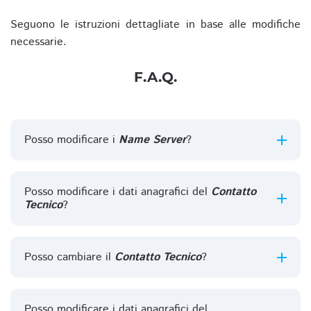
Seguono le istruzioni dettagliate in base alle modifiche
necessarie.
F.A.Q.
Posso modificare i
Name Server
?
Posso modificare i dati anagrafici del
Contatto
Tecnico
?
Posso cambiare il
Contatto Tecnico
?
Posso modificare i dati anagrafici del