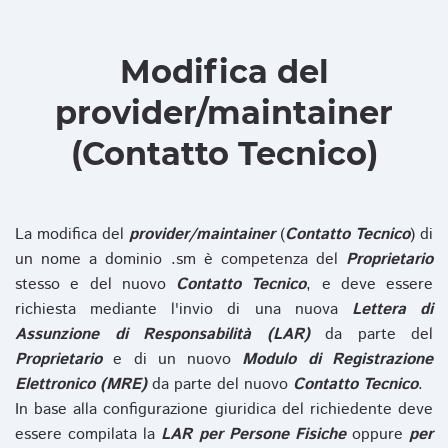
Modifica del
provider/maintainer
(Contatto Tecnico)
La modifica del
provider/maintainer
(
Contatto Tecnico
) di
un nome a dominio .sm è competenza del
Proprietario
stesso e del nuovo
Contatto Tecnico
, e deve essere
richiesta mediante l'invio di una nuova
Lettera di
Assunzione di Responsabilità (LAR)
da parte del
Proprietario
e di un nuovo
Modulo di Registrazione
Elettronico (MRE)
da parte del nuovo
Contatto Tecnico
.
In base alla configurazione giuridica del richiedente deve
essere compilata la
LAR per Persone Fisiche
oppure
per