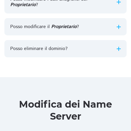
Proprietario
?
Posso modificare il
Proprietario
?
Posso eliminare il dominio?
Modifica dei Name
Server