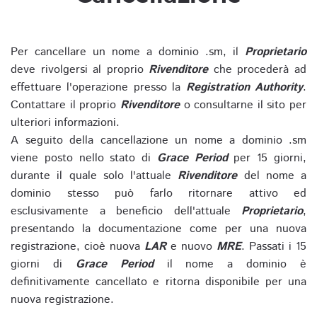
Per cancellare un nome a dominio .sm, il
Proprietario
deve rivolgersi al proprio
Rivenditore
che procederà ad
effettuare l'operazione presso la
Registration Authority
.
Contattare il proprio
Rivenditore
o consultarne il sito per
ulteriori informazioni.
A seguito della cancellazione un nome a dominio .sm
viene posto nello stato di
Grace Period
per 15 giorni,
durante il quale solo l'attuale
Rivenditore
del nome a
dominio stesso può farlo ritornare attivo ed
esclusivamente a beneficio dell'attuale
Proprietario
,
presentando la documentazione come per una nuova
registrazione, cioè nuova
LAR
e nuovo
MRE
. Passati i 15
giorni di
Grace Period
il nome a dominio è
definitivamente cancellato e ritorna disponibile per una
nuova registrazione.