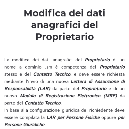
Modifica dei dati
anagrafici del
Proprietario
La modifica dei dati anagrafici del
Proprietario
di un
nome a dominio .sm è competenza del
Proprietario
stesso e del
Contatto Tecnico
, e deve essere richiesta
mediante l'invio di una nuova
Lettera di Assunzione di
Responsabilità (LAR)
da parte del
Proprietario
e di un
nuovo
Modulo di Registrazione Elettronico (MRE)
da
parte del
Contatto Tecnico
.
In base alla configurazione giuridica del richiedente deve
essere compilata la
LAR per Persone Fisiche
oppure
per
Persone Giuridiche
.