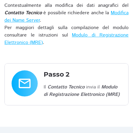
Contestualmente alla modifica dei dati anagrafici del
Contatto Tecnico
è possibile richiedere anche la
Modifica
dei Name Server
.
Per maggiori dettagli sulla compilazione del modulo
consultare le istruzioni sul
Modulo di Registrazione
Elettronico (MRE)
.
Passo 2
email
Il
Contatto Tecnico
invia il
Modulo
di Registrazione Elettronico (MRE)