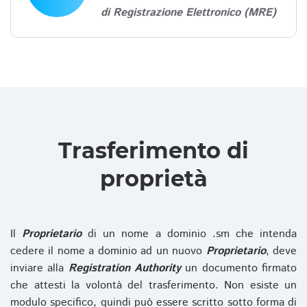
di Registrazione Elettronico (MRE)
Trasferimento di
proprietà
Il
Proprietario
di un nome a dominio .sm che intenda
cedere il nome a dominio ad un nuovo
Proprietario
, deve
inviare alla
Registration Authority
un documento firmato
che attesti la volontà del trasferimento. Non esiste un
modulo specifico, quindi può essere scritto sotto forma di