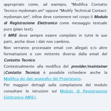
appropriato come, ad esempio, "Modifica Contatto
Tecnico mydomain.sm" oppure "Modify Technical Contact:
mydomain.sm", infine deve contenere nel corpo il
Modulo
di Registrazione Elettronico
come messaggio testuale
puro (plain text).
Il
MRE
deve sempre essere compilato in tutte le sue
parti, anche dove i dati non cambino.
Non verranno processate email con allegati e/o altre
formattazioni e con mittente diverso dalla email del
Contatto Tecnico
.
Contestualmente alla modifica del
provider/maintainer
(
Contatto Tecnico
) è possibile richiedere anche la
Modifica dei dati anagrafici del Proprietario
.
Per maggiori dettagli sulla compilazione del modulo
consultare le istruzioni sul
Modulo di Registrazione
Elettronico (MRE)
.