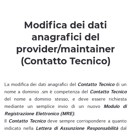
Modifica dei dati
anagrafici del
provider/maintainer
(Contatto Tecnico)
La modifica dei dati anagrafici del
Contatto Tecnico
di un
nome a dominio .sm è competenza del
Contatto Tecnico
del nome a dominio stesso, e deve essere richiesta
mediante un semplice invio di un nuovo
Modulo di
Registrazione Elettronico (MRE)
.
Il
Contatto Tecnico
deve sempre corrispondere a quanto
indicato nella
Lettera di Assunzione Responsabilità
dal