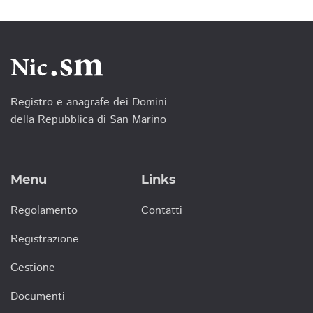
Registro e anagrafe dei Domini
della Repubblica di San Marino
Menu
Links
Regolamento
Contatti
Registrazione
Gestione
Documenti