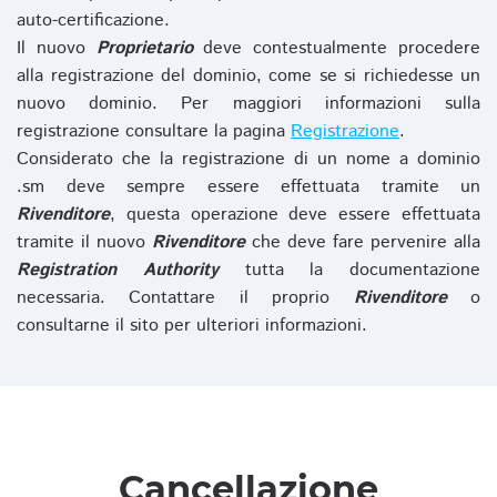
auto-certificazione.
Il nuovo
Proprietario
deve contestualmente procedere
alla registrazione del dominio, come se si richiedesse un
nuovo dominio. Per maggiori informazioni sulla
registrazione consultare la pagina
Registrazione
.
Considerato che la registrazione di un nome a dominio
.sm deve sempre essere effettuata tramite un
Rivenditore
, questa operazione deve essere effettuata
tramite il nuovo
Rivenditore
che deve fare pervenire alla
Registration Authority
tutta la documentazione
necessaria. Contattare il proprio
Rivenditore
o
consultarne il sito per ulteriori informazioni.
Cancellazione