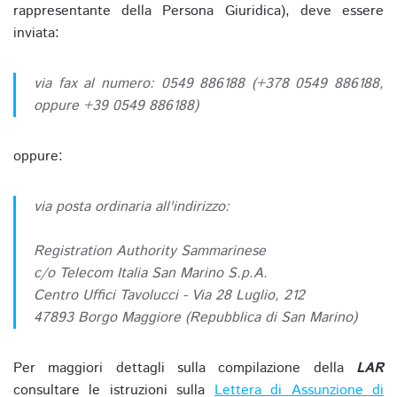
rappresentante della Persona Giuridica), deve essere
inviata:
via fax al numero: 0549 886188 (+378 0549 886188,
oppure +39 0549 886188)
oppure:
via posta ordinaria all'indirizzo:
Registration Authority Sammarinese
c/o Telecom Italia San Marino S.p.A.
Centro Uffici Tavolucci - Via 28 Luglio, 212
47893 Borgo Maggiore (Repubblica di San Marino)
Per maggiori dettagli sulla compilazione della
LAR
consultare le istruzioni sulla
Lettera di Assunzione di