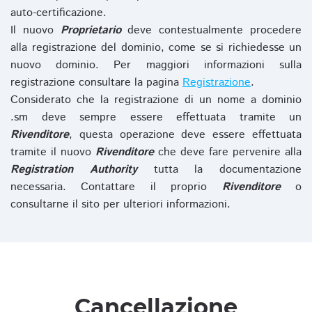
auto-certificazione.
Il nuovo
Proprietario
deve contestualmente procedere
alla registrazione del dominio, come se si richiedesse un
nuovo dominio. Per maggiori informazioni sulla
registrazione consultare la pagina
Registrazione
.
Considerato che la registrazione di un nome a dominio
.sm deve sempre essere effettuata tramite un
Rivenditore
, questa operazione deve essere effettuata
tramite il nuovo
Rivenditore
che deve fare pervenire alla
Registration Authority
tutta la documentazione
necessaria. Contattare il proprio
Rivenditore
o
consultarne il sito per ulteriori informazioni.
Cancellazione