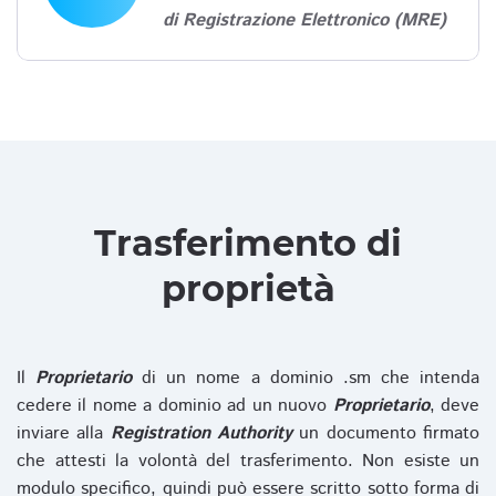
di Registrazione Elettronico (MRE)
Trasferimento di
proprietà
Il
Proprietario
di un nome a dominio .sm che intenda
cedere il nome a dominio ad un nuovo
Proprietario
, deve
inviare alla
Registration Authority
un documento firmato
che attesti la volontà del trasferimento. Non esiste un
modulo specifico, quindi può essere scritto sotto forma di