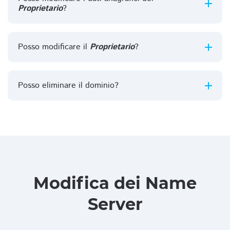
Proprietario
?
Posso modificare il
Proprietario
?
Posso eliminare il dominio?
Modifica dei Name
Server