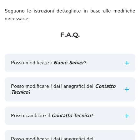
Seguono le istruzioni dettagliate in base alle modifiche
necessarie.
F.A.Q.
Posso modificare i
Name Server
?
Posso modificare i dati anagrafici del
Contatto
Tecnico
?
Posso cambiare il
Contatto Tecnico
?
Posso modificare i dati anagrafici del