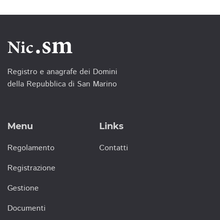
Registro e anagrafe dei Domini
della Repubblica di San Marino
Menu
Links
Regolamento
Contatti
Registrazione
Gestione
Documenti