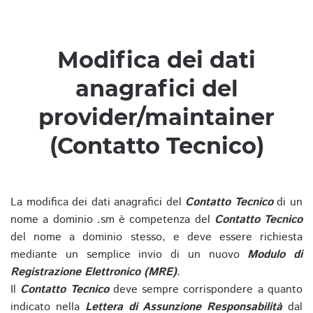
Modifica dei dati
anagrafici del
provider/maintainer
(Contatto Tecnico)
La modifica dei dati anagrafici del
Contatto Tecnico
di un
nome a dominio .sm è competenza del
Contatto Tecnico
del nome a dominio stesso, e deve essere richiesta
mediante un semplice invio di un nuovo
Modulo di
Registrazione Elettronico (MRE)
.
Il
Contatto Tecnico
deve sempre corrispondere a quanto
indicato nella
Lettera di Assunzione Responsabilità
dal