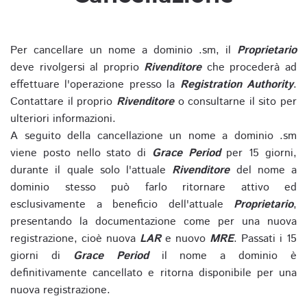
Per cancellare un nome a dominio .sm, il
Proprietario
deve rivolgersi al proprio
Rivenditore
che procederà ad
effettuare l'operazione presso la
Registration Authority
.
Contattare il proprio
Rivenditore
o consultarne il sito per
ulteriori informazioni.
A seguito della cancellazione un nome a dominio .sm
viene posto nello stato di
Grace Period
per 15 giorni,
durante il quale solo l'attuale
Rivenditore
del nome a
dominio stesso può farlo ritornare attivo ed
esclusivamente a beneficio dell'attuale
Proprietario
,
presentando la documentazione come per una nuova
registrazione, cioè nuova
LAR
e nuovo
MRE
. Passati i 15
giorni di
Grace Period
il nome a dominio è
definitivamente cancellato e ritorna disponibile per una
nuova registrazione.