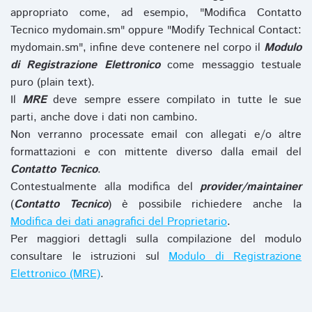
appropriato come, ad esempio, "Modifica Contatto
Tecnico mydomain.sm" oppure "Modify Technical Contact:
mydomain.sm", infine deve contenere nel corpo il
Modulo
di Registrazione Elettronico
come messaggio testuale
puro (plain text).
Il
MRE
deve sempre essere compilato in tutte le sue
parti, anche dove i dati non cambino.
Non verranno processate email con allegati e/o altre
formattazioni e con mittente diverso dalla email del
Contatto Tecnico
.
Contestualmente alla modifica del
provider/maintainer
(
Contatto Tecnico
) è possibile richiedere anche la
Modifica dei dati anagrafici del Proprietario
.
Per maggiori dettagli sulla compilazione del modulo
consultare le istruzioni sul
Modulo di Registrazione
Elettronico (MRE)
.