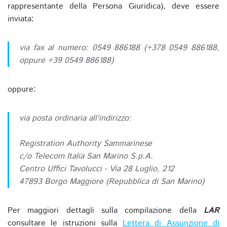
rappresentante della Persona Giuridica), deve essere
inviata:
via fax al numero: 0549 886188 (+378 0549 886188,
oppure +39 0549 886188)
oppure:
via posta ordinaria all'indirizzo:
Registration Authority Sammarinese
c/o Telecom Italia San Marino S.p.A.
Centro Uffici Tavolucci - Via 28 Luglio, 212
47893 Borgo Maggiore (Repubblica di San Marino)
Per maggiori dettagli sulla compilazione della
LAR
consultare le istruzioni sulla
Lettera di Assunzione di