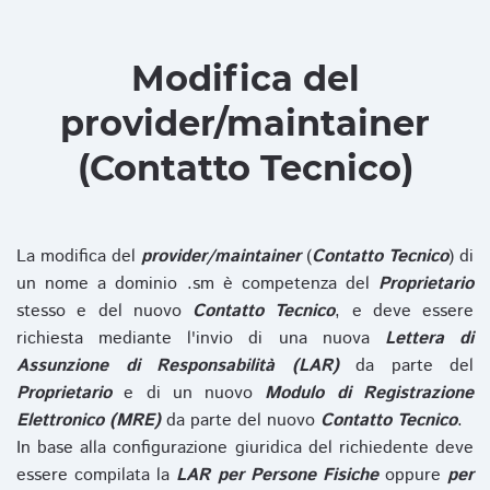
Modifica del
provider/maintainer
(Contatto Tecnico)
La modifica del
provider/maintainer
(
Contatto Tecnico
) di
un nome a dominio .sm è competenza del
Proprietario
stesso e del nuovo
Contatto Tecnico
, e deve essere
richiesta mediante l'invio di una nuova
Lettera di
Assunzione di Responsabilità (LAR)
da parte del
Proprietario
e di un nuovo
Modulo di Registrazione
Elettronico (MRE)
da parte del nuovo
Contatto Tecnico
.
In base alla configurazione giuridica del richiedente deve
essere compilata la
LAR per Persone Fisiche
oppure
per