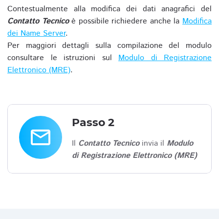
Contestualmente alla modifica dei dati anagrafici del
Contatto Tecnico
è possibile richiedere anche la
Modifica
dei Name Server
.
Per maggiori dettagli sulla compilazione del modulo
consultare le istruzioni sul
Modulo di Registrazione
Elettronico (MRE)
.
Passo 2
email
Il
Contatto Tecnico
invia il
Modulo
di Registrazione Elettronico (MRE)