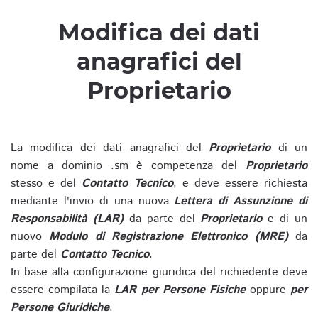
Modifica dei dati
anagrafici del
Proprietario
La modifica dei dati anagrafici del
Proprietario
di un
nome a dominio .sm è competenza del
Proprietario
stesso e del
Contatto Tecnico
, e deve essere richiesta
mediante l'invio di una nuova
Lettera di Assunzione di
Responsabilità (LAR)
da parte del
Proprietario
e di un
nuovo
Modulo di Registrazione Elettronico (MRE)
da
parte del
Contatto Tecnico
.
In base alla configurazione giuridica del richiedente deve
essere compilata la
LAR per Persone Fisiche
oppure
per
Persone Giuridiche
.