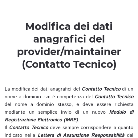
Modifica dei dati
anagrafici del
provider/maintainer
(Contatto Tecnico)
La modifica dei dati anagrafici del
Contatto Tecnico
di un
nome a dominio .sm è competenza del
Contatto Tecnico
del nome a dominio stesso, e deve essere richiesta
mediante un semplice invio di un nuovo
Modulo di
Registrazione Elettronico (MRE)
.
Il
Contatto Tecnico
deve sempre corrispondere a quanto
indicato nella
Lettera di Assunzione Responsabilità
dal