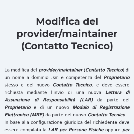
Modifica del
provider/maintainer
(Contatto Tecnico)
La modifica del
provider/maintainer
(
Contatto Tecnico
) di
un nome a dominio .sm è competenza del
Proprietario
stesso e del nuovo
Contatto Tecnico
, e deve essere
richiesta mediante l'invio di una nuova
Lettera di
Assunzione di Responsabilità (LAR)
da parte del
Proprietario
e di un nuovo
Modulo di Registrazione
Elettronico (MRE)
da parte del nuovo
Contatto Tecnico
.
In base alla configurazione giuridica del richiedente deve
essere compilata la
LAR per Persone Fisiche
oppure
per