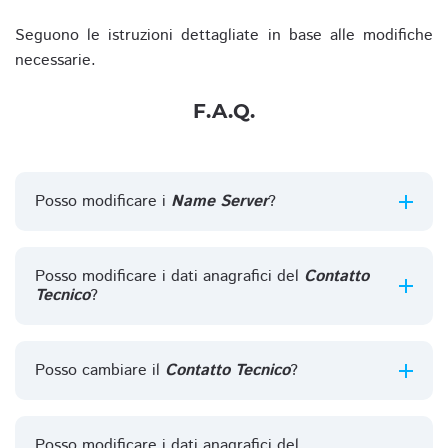
Seguono le istruzioni dettagliate in base alle modifiche
necessarie.
F.A.Q.
Posso modificare i
Name Server
?
Posso modificare i dati anagrafici del
Contatto
Tecnico
?
Posso cambiare il
Contatto Tecnico
?
Posso modificare i dati anagrafici del