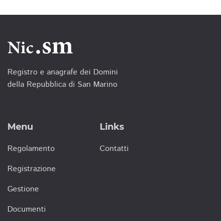
Registro e anagrafe dei Domini
della Repubblica di San Marino
Menu
Links
Regolamento
Contatti
Registrazione
Gestione
Documenti