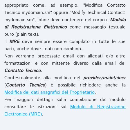
appropriato come, ad esempio, "Modifica Contatto
Tecnico mydomain.sm" oppure "Modify Technical Contact:
mydomain.sm", infine deve contenere nel corpo il
Modulo
di Registrazione Elettronico
come messaggio testuale
puro (plain text).
Il
MRE
deve sempre essere compilato in tutte le sue
parti, anche dove i dati non cambino.
Non verranno processate email con allegati e/o altre
formattazioni e con mittente diverso dalla email del
Contatto Tecnico
.
Contestualmente alla modifica del
provider/maintainer
(
Contatto Tecnico
) è possibile richiedere anche la
Modifica dei dati anagrafici del Proprietario
.
Per maggiori dettagli sulla compilazione del modulo
consultare le istruzioni sul
Modulo di Registrazione
Elettronico (MRE)
.