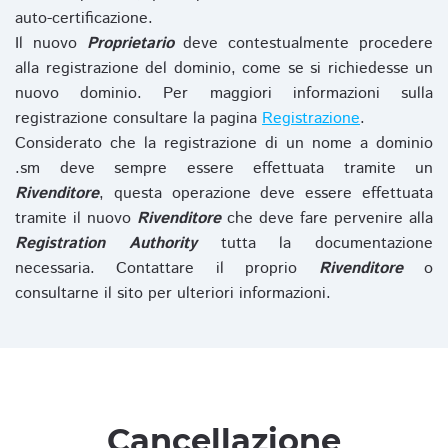
auto-certificazione.
Il nuovo
Proprietario
deve contestualmente procedere
alla registrazione del dominio, come se si richiedesse un
nuovo dominio. Per maggiori informazioni sulla
registrazione consultare la pagina
Registrazione
.
Considerato che la registrazione di un nome a dominio
.sm deve sempre essere effettuata tramite un
Rivenditore
, questa operazione deve essere effettuata
tramite il nuovo
Rivenditore
che deve fare pervenire alla
Registration Authority
tutta la documentazione
necessaria. Contattare il proprio
Rivenditore
o
consultarne il sito per ulteriori informazioni.
Cancellazione