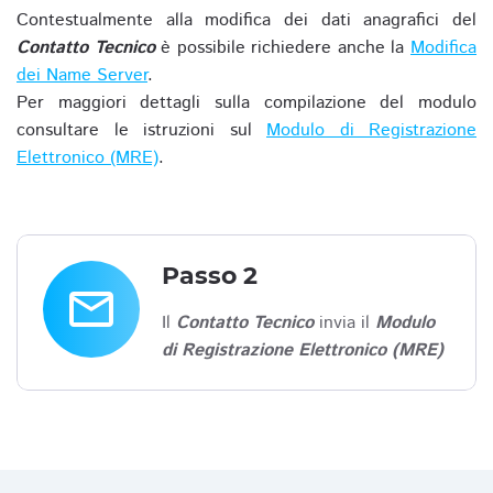
Contestualmente alla modifica dei dati anagrafici del
Contatto Tecnico
è possibile richiedere anche la
Modifica
dei Name Server
.
Per maggiori dettagli sulla compilazione del modulo
consultare le istruzioni sul
Modulo di Registrazione
Elettronico (MRE)
.
Passo 2
email
Il
Contatto Tecnico
invia il
Modulo
di Registrazione Elettronico (MRE)