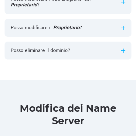
Proprietario
?
Posso modificare il
Proprietario
?
Posso eliminare il dominio?
Modifica dei Name
Server