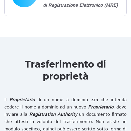
di Registrazione Elettronico (MRE)
Trasferimento di
proprietà
Il
Proprietario
di un nome a dominio .sm che intenda
cedere il nome a dominio ad un nuovo
Proprietario
, deve
inviare alla
Registration Authority
un documento firmato
che attesti la volontà del trasferimento. Non esiste un
modulo specifico, quindi può essere scritto sotto forma di