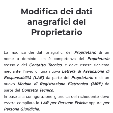
Modifica dei dati
anagrafici del
Proprietario
La modifica dei dati anagrafici del
Proprietario
di un
nome a dominio .sm è competenza del
Proprietario
stesso e del
Contatto Tecnico
, e deve essere richiesta
mediante l'invio di una nuova
Lettera di Assunzione di
Responsabilità (LAR)
da parte del
Proprietario
e di un
nuovo
Modulo di Registrazione Elettronico (MRE)
da
parte del
Contatto Tecnico
.
In base alla configurazione giuridica del richiedente deve
essere compilata la
LAR per Persone Fisiche
oppure
per
Persone Giuridiche
.