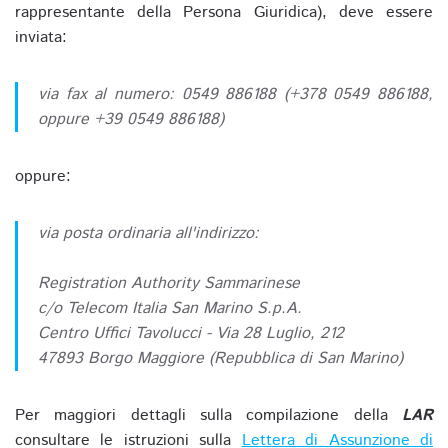
rappresentante della Persona Giuridica), deve essere
inviata:
via fax al numero: 0549 886188 (+378 0549 886188,
oppure +39 0549 886188)
oppure:
via posta ordinaria all'indirizzo:
Registration Authority Sammarinese
c/o Telecom Italia San Marino S.p.A.
Centro Uffici Tavolucci - Via 28 Luglio, 212
47893 Borgo Maggiore (Repubblica di San Marino)
Per maggiori dettagli sulla compilazione della
LAR
consultare le istruzioni sulla
Lettera di Assunzione di