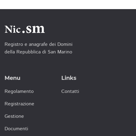
Registro e anagrafe dei Domini
della Repubblica di San Marino
Menu
Links
Regolamento
Contatti
Registrazione
Gestione
Documenti