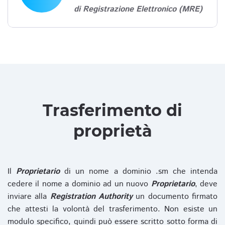
di Registrazione Elettronico (MRE)
Trasferimento di
proprietà
Il
Proprietario
di un nome a dominio .sm che intenda
cedere il nome a dominio ad un nuovo
Proprietario
, deve
inviare alla
Registration Authority
un documento firmato
che attesti la volontà del trasferimento. Non esiste un
modulo specifico, quindi può essere scritto sotto forma di