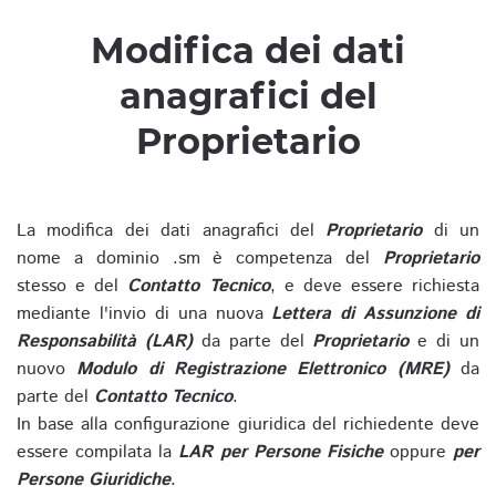
Modifica dei dati
anagrafici del
Proprietario
La modifica dei dati anagrafici del
Proprietario
di un
nome a dominio .sm è competenza del
Proprietario
stesso e del
Contatto Tecnico
, e deve essere richiesta
mediante l'invio di una nuova
Lettera di Assunzione di
Responsabilità (LAR)
da parte del
Proprietario
e di un
nuovo
Modulo di Registrazione Elettronico (MRE)
da
parte del
Contatto Tecnico
.
In base alla configurazione giuridica del richiedente deve
essere compilata la
LAR per Persone Fisiche
oppure
per
Persone Giuridiche
.