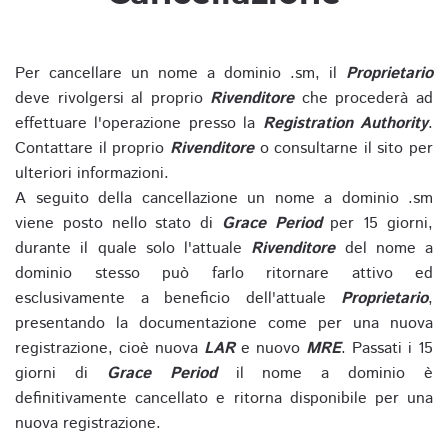
Per cancellare un nome a dominio .sm, il
Proprietario
deve rivolgersi al proprio
Rivenditore
che procederà ad
effettuare l'operazione presso la
Registration Authority
.
Contattare il proprio
Rivenditore
o consultarne il sito per
ulteriori informazioni.
A seguito della cancellazione un nome a dominio .sm
viene posto nello stato di
Grace Period
per 15 giorni,
durante il quale solo l'attuale
Rivenditore
del nome a
dominio stesso può farlo ritornare attivo ed
esclusivamente a beneficio dell'attuale
Proprietario
,
presentando la documentazione come per una nuova
registrazione, cioè nuova
LAR
e nuovo
MRE
. Passati i 15
giorni di
Grace Period
il nome a dominio è
definitivamente cancellato e ritorna disponibile per una
nuova registrazione.