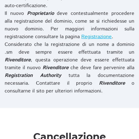
auto-certificazione.
Il nuovo
Proprietario
deve contestualmente procedere
alla registrazione del dominio, come se si richiedesse un
nuovo dominio. Per maggiori informazioni sulla
registrazione consultare la pagina
Registrazione
.
Considerato che la registrazione di un nome a dominio
.sm deve sempre essere effettuata tramite un
Rivenditore
, questa operazione deve essere effettuata
tramite il nuovo
Rivenditore
che deve fare pervenire alla
Registration Authority
tutta la documentazione
necessaria. Contattare il proprio
Rivenditore
o
consultarne il sito per ulteriori informazioni.
Cancellazione