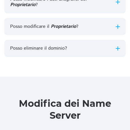
Proprietario
?
Posso modificare il
Proprietario
?
Posso eliminare il dominio?
Modifica dei Name
Server