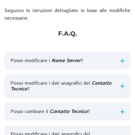
Seguono le istruzioni dettagliate in base alle modifiche
necessarie.
F.A.Q.
Posso modificare i
Name Server
?
Posso modificare i dati anagrafici del
Contatto
Tecnico
?
Posso cambiare il
Contatto Tecnico
?
Posso modificare i dati anagrafici del