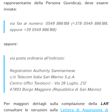
rappresentante della Persona Giuridica), deve essere
inviata:
via fax al numero: 0549 886188 (+378 0549 886188,
oppure +39 0549 886188)
oppure:
via posta ordinaria all'indirizzo:
Registration Authority Sammarinese
c/o Telecom Italia San Marino S.p.A.
Centro Uffici Tavolucci - Via 28 Luglio, 212
47893 Borgo Maggiore (Repubblica di San Marino)
Per maggiori dettagli sulla compilazione della
LAR
consultare le istruzioni sulla
Lettera di Assunzione di