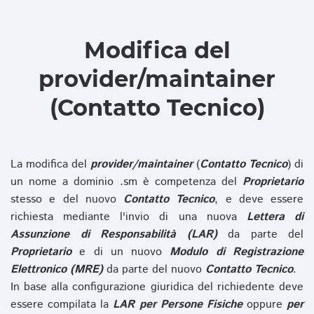
Modifica del
provider/maintainer
(Contatto Tecnico)
La modifica del
provider/maintainer
(
Contatto Tecnico
) di
un nome a dominio .sm è competenza del
Proprietario
stesso e del nuovo
Contatto Tecnico
, e deve essere
richiesta mediante l'invio di una nuova
Lettera di
Assunzione di Responsabilità (LAR)
da parte del
Proprietario
e di un nuovo
Modulo di Registrazione
Elettronico (MRE)
da parte del nuovo
Contatto Tecnico
.
In base alla configurazione giuridica del richiedente deve
essere compilata la
LAR per Persone Fisiche
oppure
per