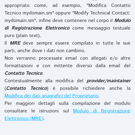
appropriato come, ad esempio, "Modifica Contatto
Tecnico mydomain.sm" oppure "Modify Technical Contact:
mydomain.sm", infine deve contenere nel corpo il
Modulo
di Registrazione Elettronico
come messaggio testuale
puro (plain text).
Il
MRE
deve sempre essere compilato in tutte le sue
parti, anche dove i dati non cambino.
Non verranno processate email con allegati e/o altre
formattazioni e con mittente diverso dalla email del
Contatto Tecnico
.
Contestualmente alla modifica del
provider/maintainer
(
Contatto Tecnico
) è possibile richiedere anche la
Modifica dei dati anagrafici del Proprietario
.
Per maggiori dettagli sulla compilazione del modulo
consultare le istruzioni sul
Modulo di Registrazione
Elettronico (MRE)
.