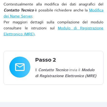
Contestualmente alla modifica dei dati anagrafici del
Contatto Tecnico
è possibile richiedere anche la
Modifica
dei Name Server
.
Per maggiori dettagli sulla compilazione del modulo
consultare le istruzioni sul
Modulo di Registrazione
Elettronico (MRE)
.
Passo 2
email
Il
Contatto Tecnico
invia il
Modulo
di Registrazione Elettronico (MRE)