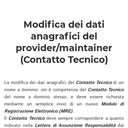
Modifica dei dati
anagrafici del
provider/maintainer
(Contatto Tecnico)
La modifica dei dati anagrafici del
Contatto Tecnico
di un
nome a dominio .sm è competenza del
Contatto Tecnico
del nome a dominio stesso, e deve essere richiesta
mediante un semplice invio di un nuovo
Modulo di
Registrazione Elettronico (MRE)
.
Il
Contatto Tecnico
deve sempre corrispondere a quanto
indicato nella
Lettera di Assunzione Responsabilità
dal