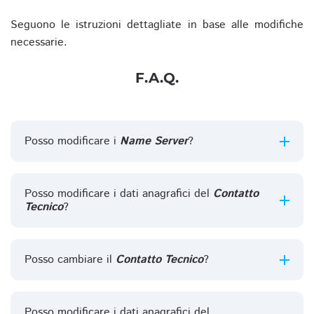
Seguono le istruzioni dettagliate in base alle modifiche
necessarie.
F.A.Q.
Posso modificare i
Name Server
?
Posso modificare i dati anagrafici del
Contatto
Tecnico
?
Posso cambiare il
Contatto Tecnico
?
Posso modificare i dati anagrafici del