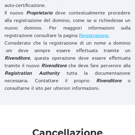
auto-certificazione.
Il nuovo
Proprietario
deve contestualmente procedere
alla registrazione del dominio, come se si richiedesse un
nuovo dominio. Per maggiori informazioni sulla
registrazione consultare la pagina
Registrazione
.
Considerato che la registrazione di un nome a dominio
.sm deve sempre essere effettuata tramite un
Rivenditore
, questa operazione deve essere effettuata
tramite il nuovo
Rivenditore
che deve fare pervenire alla
Registration Authority
tutta la documentazione
necessaria. Contattare il proprio
Rivenditore
o
consultarne il sito per ulteriori informazioni.
Cancellazione