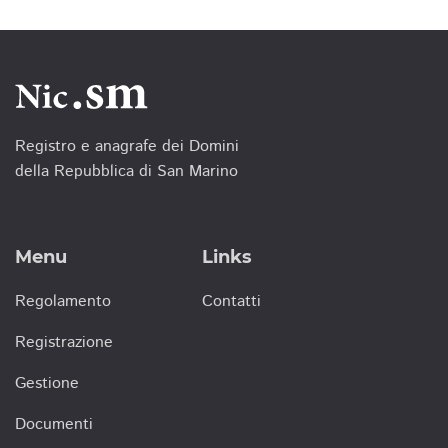
Registro e anagrafe dei Domini
della Repubblica di San Marino
Menu
Links
Regolamento
Contatti
Registrazione
Gestione
Documenti