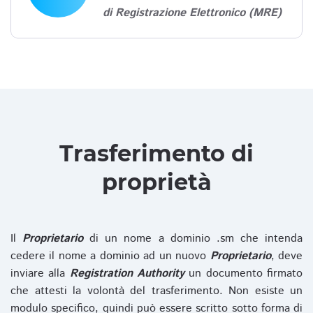
di Registrazione Elettronico (MRE)
Trasferimento di
proprietà
Il
Proprietario
di un nome a dominio .sm che intenda
cedere il nome a dominio ad un nuovo
Proprietario
, deve
inviare alla
Registration Authority
un documento firmato
che attesti la volontà del trasferimento. Non esiste un
modulo specifico, quindi può essere scritto sotto forma di