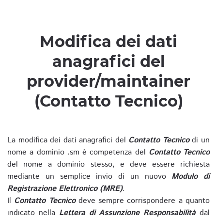
Modifica dei dati
anagrafici del
provider/maintainer
(Contatto Tecnico)
La modifica dei dati anagrafici del
Contatto Tecnico
di un
nome a dominio .sm è competenza del
Contatto Tecnico
del nome a dominio stesso, e deve essere richiesta
mediante un semplice invio di un nuovo
Modulo di
Registrazione Elettronico (MRE)
.
Il
Contatto Tecnico
deve sempre corrispondere a quanto
indicato nella
Lettera di Assunzione Responsabilità
dal