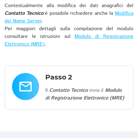
Contestualmente alla modifica dei dati anagrafici del
Contatto Tecnico
è possibile richiedere anche la
Modifica
dei Name Server
.
Per maggiori dettagli sulla compilazione del modulo
consultare le istruzioni sul
Modulo di Registrazione
Elettronico (MRE)
.
Passo 2
email
Il
Contatto Tecnico
invia il
Modulo
di Registrazione Elettronico (MRE)