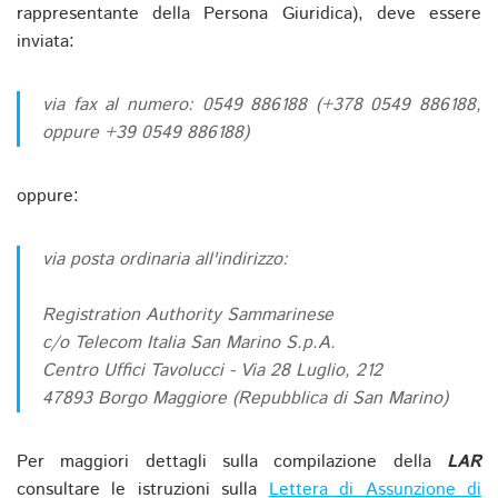
rappresentante della Persona Giuridica), deve essere
inviata:
via fax al numero: 0549 886188 (+378 0549 886188,
oppure +39 0549 886188)
oppure:
via posta ordinaria all'indirizzo:
Registration Authority Sammarinese
c/o Telecom Italia San Marino S.p.A.
Centro Uffici Tavolucci - Via 28 Luglio, 212
47893 Borgo Maggiore (Repubblica di San Marino)
Per maggiori dettagli sulla compilazione della
LAR
consultare le istruzioni sulla
Lettera di Assunzione di