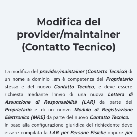
Modifica del
provider/maintainer
(Contatto Tecnico)
La modifica del
provider/maintainer
(
Contatto Tecnico
) di
un nome a dominio .sm è competenza del
Proprietario
stesso e del nuovo
Contatto Tecnico
, e deve essere
richiesta mediante l'invio di una nuova
Lettera di
Assunzione di Responsabilità (LAR)
da parte del
Proprietario
e di un nuovo
Modulo di Registrazione
Elettronico (MRE)
da parte del nuovo
Contatto Tecnico
.
In base alla configurazione giuridica del richiedente deve
essere compilata la
LAR per Persone Fisiche
oppure
per