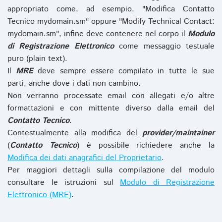
appropriato come, ad esempio, "Modifica Contatto
Tecnico mydomain.sm" oppure "Modify Technical Contact:
mydomain.sm", infine deve contenere nel corpo il
Modulo
di Registrazione Elettronico
come messaggio testuale
puro (plain text).
Il
MRE
deve sempre essere compilato in tutte le sue
parti, anche dove i dati non cambino.
Non verranno processate email con allegati e/o altre
formattazioni e con mittente diverso dalla email del
Contatto Tecnico
.
Contestualmente alla modifica del
provider/maintainer
(
Contatto Tecnico
) è possibile richiedere anche la
Modifica dei dati anagrafici del Proprietario
.
Per maggiori dettagli sulla compilazione del modulo
consultare le istruzioni sul
Modulo di Registrazione
Elettronico (MRE)
.