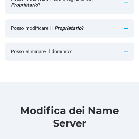
Proprietario
?
Posso modificare il
Proprietario
?
Posso eliminare il dominio?
Modifica dei Name
Server