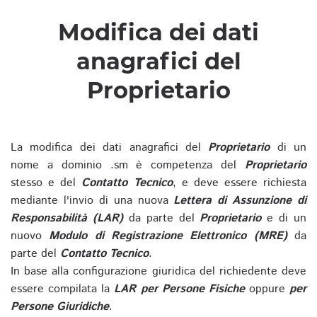
Modifica dei dati
anagrafici del
Proprietario
La modifica dei dati anagrafici del
Proprietario
di un
nome a dominio .sm è competenza del
Proprietario
stesso e del
Contatto Tecnico
, e deve essere richiesta
mediante l'invio di una nuova
Lettera di Assunzione di
Responsabilità (LAR)
da parte del
Proprietario
e di un
nuovo
Modulo di Registrazione Elettronico (MRE)
da
parte del
Contatto Tecnico
.
In base alla configurazione giuridica del richiedente deve
essere compilata la
LAR per Persone Fisiche
oppure
per
Persone Giuridiche
.