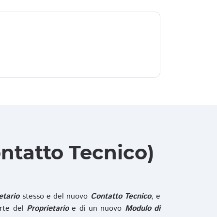
ntatto Tecnico)
etario
stesso e del nuovo
Contatto Tecnico
, e
rte del
Proprietario
e di un nuovo
Modulo di