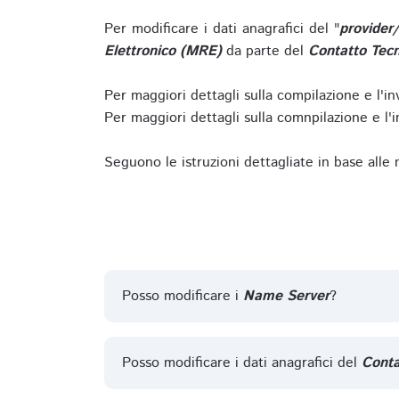
Per modificare i dati anagrafici del "
provider
Elettronico (MRE)
da parte del
Contatto Tecn
Per maggiori dettagli sulla compilazione e l'in
Per maggiori dettagli sulla comnpilazione e l'in
Seguono le istruzioni dettagliate in base alle
Posso modificare i
Name Server
?
Posso modificare i dati anagrafici del
Conta