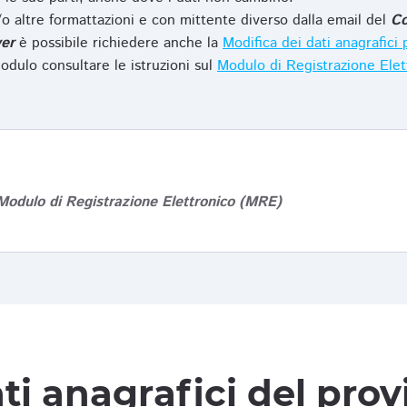
o altre formattazioni e con mittente diverso dalla email del
Co
er
è possibile richiedere anche la
Modifica dei dati anagrafic
odulo consultare le istruzioni sul
Modulo di Registrazione Ele
Modulo di Registrazione Elettronico (MRE)
ti anagrafici del pro