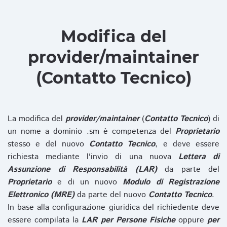
Modifica del
provider/maintainer
(Contatto Tecnico)
La modifica del
provider/maintainer
(
Contatto Tecnico
) di
un nome a dominio .sm è competenza del
Proprietario
stesso e del nuovo
Contatto Tecnico
, e deve essere
richiesta mediante l'invio di una nuova
Lettera di
Assunzione di Responsabilità (LAR)
da parte del
Proprietario
e di un nuovo
Modulo di Registrazione
Elettronico (MRE)
da parte del nuovo
Contatto Tecnico
.
In base alla configurazione giuridica del richiedente deve
essere compilata la
LAR per Persone Fisiche
oppure
per