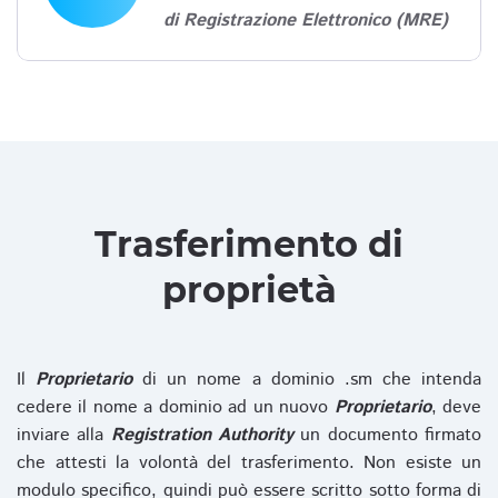
di Registrazione Elettronico (MRE)
Trasferimento di
proprietà
Il
Proprietario
di un nome a dominio .sm che intenda
cedere il nome a dominio ad un nuovo
Proprietario
, deve
inviare alla
Registration Authority
un documento firmato
che attesti la volontà del trasferimento. Non esiste un
modulo specifico, quindi può essere scritto sotto forma di