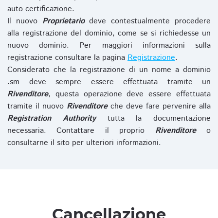
auto-certificazione.
Il nuovo
Proprietario
deve contestualmente procedere
alla registrazione del dominio, come se si richiedesse un
nuovo dominio. Per maggiori informazioni sulla
registrazione consultare la pagina
Registrazione
.
Considerato che la registrazione di un nome a dominio
.sm deve sempre essere effettuata tramite un
Rivenditore
, questa operazione deve essere effettuata
tramite il nuovo
Rivenditore
che deve fare pervenire alla
Registration Authority
tutta la documentazione
necessaria. Contattare il proprio
Rivenditore
o
consultarne il sito per ulteriori informazioni.
Cancellazione