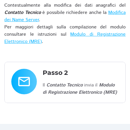
Contestualmente alla modifica dei dati anagrafici del
Contatto Tecnico
è possibile richiedere anche la
Modifica
dei Name Server
.
Per maggiori dettagli sulla compilazione del modulo
consultare le istruzioni sul
Modulo di Registrazione
Elettronico (MRE)
.
Passo 2
email
Il
Contatto Tecnico
invia il
Modulo
di Registrazione Elettronico (MRE)