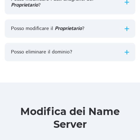
Proprietario
?
Posso modificare il
Proprietario
?
Posso eliminare il dominio?
Modifica dei Name
Server