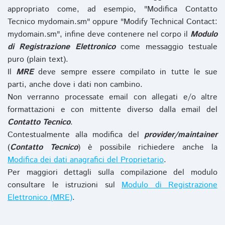
appropriato come, ad esempio, "Modifica Contatto
Tecnico mydomain.sm" oppure "Modify Technical Contact:
mydomain.sm", infine deve contenere nel corpo il
Modulo
di Registrazione Elettronico
come messaggio testuale
puro (plain text).
Il
MRE
deve sempre essere compilato in tutte le sue
parti, anche dove i dati non cambino.
Non verranno processate email con allegati e/o altre
formattazioni e con mittente diverso dalla email del
Contatto Tecnico
.
Contestualmente alla modifica del
provider/maintainer
(
Contatto Tecnico
) è possibile richiedere anche la
Modifica dei dati anagrafici del Proprietario
.
Per maggiori dettagli sulla compilazione del modulo
consultare le istruzioni sul
Modulo di Registrazione
Elettronico (MRE)
.