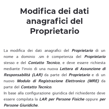
Modifica dei dati
anagrafici del
Proprietario
La modifica dei dati anagrafici del
Proprietario
di un
nome a dominio .sm è competenza del
Proprietario
stesso e del
Contatto Tecnico
, e deve essere richiesta
mediante l'invio di una nuova
Lettera di Assunzione di
Responsabilità (LAR)
da parte del
Proprietario
e di un
nuovo
Modulo di Registrazione Elettronico (MRE)
da
parte del
Contatto Tecnico
.
In base alla configurazione giuridica del richiedente deve
essere compilata la
LAR per Persone Fisiche
oppure
per
Persone Giuridiche
.