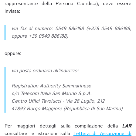
rappresentante della Persona Giuridica), deve essere
inviata:
via fax al numero: 0549 886188 (+378 0549 886188,
oppure +39 0549 886188)
oppure:
via posta ordinaria all'indirizzo:
Registration Authority Sammarinese
c/o Telecom Italia San Marino S.p.A.
Centro Uffici Tavolucci - Via 28 Luglio, 212
47893 Borgo Maggiore (Repubblica di San Marino)
Per maggiori dettagli sulla compilazione della
LAR
consultare le istruzioni sulla
Lettera di Assunzione di