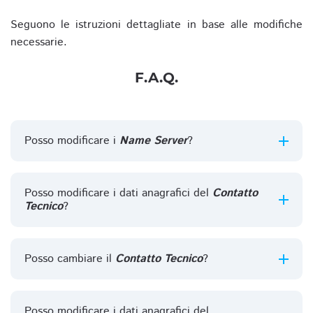
Seguono le istruzioni dettagliate in base alle modifiche
necessarie.
F.A.Q.
Posso modificare i
Name Server
?
Posso modificare i dati anagrafici del
Contatto
Tecnico
?
Posso cambiare il
Contatto Tecnico
?
Posso modificare i dati anagrafici del