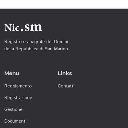
Registro e anagrafe dei Domini
della Repubblica di San Marino
Menu
Links
Regolamento
Contatti
Registrazione
Gestione
Documenti