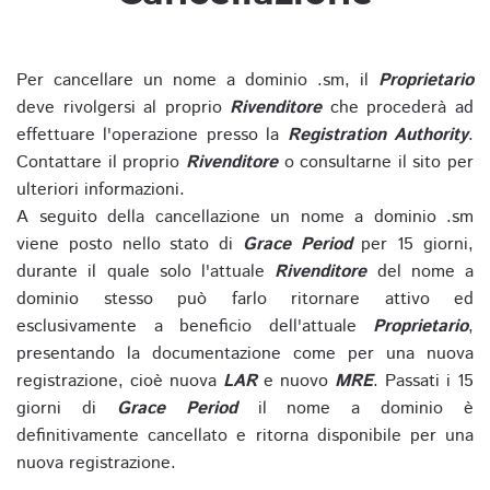
Per cancellare un nome a dominio .sm, il
Proprietario
deve rivolgersi al proprio
Rivenditore
che procederà ad
effettuare l'operazione presso la
Registration Authority
.
Contattare il proprio
Rivenditore
o consultarne il sito per
ulteriori informazioni.
A seguito della cancellazione un nome a dominio .sm
viene posto nello stato di
Grace Period
per 15 giorni,
durante il quale solo l'attuale
Rivenditore
del nome a
dominio stesso può farlo ritornare attivo ed
esclusivamente a beneficio dell'attuale
Proprietario
,
presentando la documentazione come per una nuova
registrazione, cioè nuova
LAR
e nuovo
MRE
. Passati i 15
giorni di
Grace Period
il nome a dominio è
definitivamente cancellato e ritorna disponibile per una
nuova registrazione.