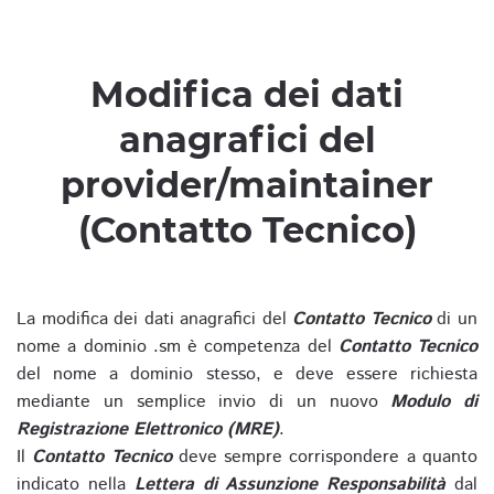
Modifica dei dati
anagrafici del
provider/maintainer
(Contatto Tecnico)
La modifica dei dati anagrafici del
Contatto Tecnico
di un
nome a dominio .sm è competenza del
Contatto Tecnico
del nome a dominio stesso, e deve essere richiesta
mediante un semplice invio di un nuovo
Modulo di
Registrazione Elettronico (MRE)
.
Il
Contatto Tecnico
deve sempre corrispondere a quanto
indicato nella
Lettera di Assunzione Responsabilità
dal