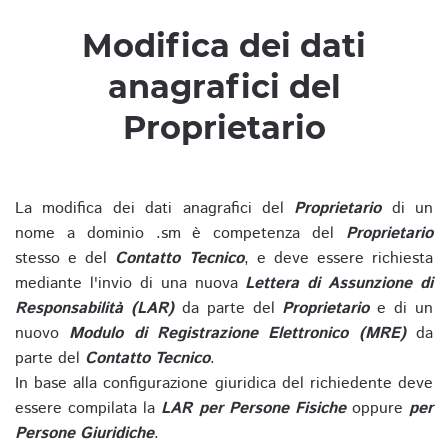
Modifica dei dati
anagrafici del
Proprietario
La modifica dei dati anagrafici del
Proprietario
di un
nome a dominio .sm è competenza del
Proprietario
stesso e del
Contatto Tecnico
, e deve essere richiesta
mediante l'invio di una nuova
Lettera di Assunzione di
Responsabilità (LAR)
da parte del
Proprietario
e di un
nuovo
Modulo di Registrazione Elettronico (MRE)
da
parte del
Contatto Tecnico
.
In base alla configurazione giuridica del richiedente deve
essere compilata la
LAR per Persone Fisiche
oppure
per
Persone Giuridiche
.