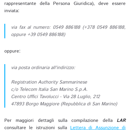
rappresentante della Persona Giuridica), deve essere
inviata:
via fax al numero: 0549 886188 (+378 0549 886188,
oppure +39 0549 886188)
oppure:
via posta ordinaria all'indirizzo:
Registration Authority Sammarinese
c/o Telecom Italia San Marino S.p.A.
Centro Uffici Tavolucci - Via 28 Luglio, 212
47893 Borgo Maggiore (Repubblica di San Marino)
Per maggiori dettagli sulla compilazione della
LAR
consultare le istruzioni sulla
Lettera di Assunzione di