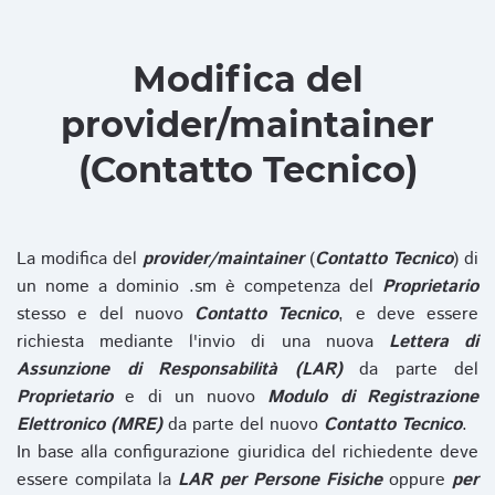
Modifica del
provider/maintainer
(Contatto Tecnico)
La modifica del
provider/maintainer
(
Contatto Tecnico
) di
un nome a dominio .sm è competenza del
Proprietario
stesso e del nuovo
Contatto Tecnico
, e deve essere
richiesta mediante l'invio di una nuova
Lettera di
Assunzione di Responsabilità (LAR)
da parte del
Proprietario
e di un nuovo
Modulo di Registrazione
Elettronico (MRE)
da parte del nuovo
Contatto Tecnico
.
In base alla configurazione giuridica del richiedente deve
essere compilata la
LAR per Persone Fisiche
oppure
per