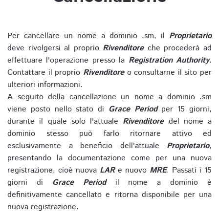
Per cancellare un nome a dominio .sm, il
Proprietario
deve rivolgersi al proprio
Rivenditore
che procederà ad
effettuare l'operazione presso la
Registration Authority
.
Contattare il proprio
Rivenditore
o consultarne il sito per
ulteriori informazioni.
A seguito della cancellazione un nome a dominio .sm
viene posto nello stato di
Grace Period
per 15 giorni,
durante il quale solo l'attuale
Rivenditore
del nome a
dominio stesso può farlo ritornare attivo ed
esclusivamente a beneficio dell'attuale
Proprietario
,
presentando la documentazione come per una nuova
registrazione, cioè nuova
LAR
e nuovo
MRE
. Passati i 15
giorni di
Grace Period
il nome a dominio è
definitivamente cancellato e ritorna disponibile per una
nuova registrazione.