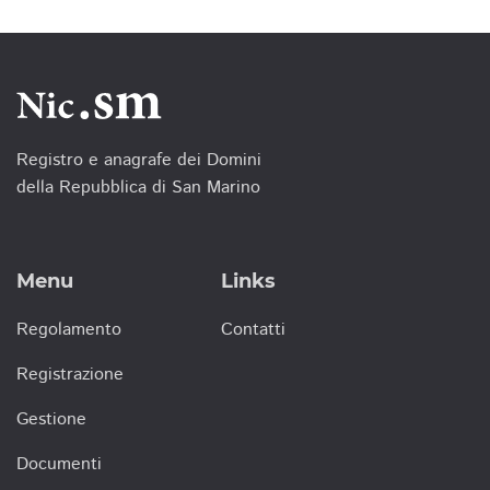
Registro e anagrafe dei Domini
della Repubblica di San Marino
Menu
Links
Regolamento
Contatti
Registrazione
Gestione
Documenti