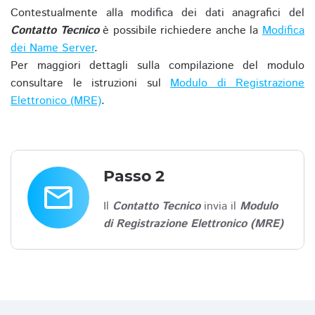
Contestualmente alla modifica dei dati anagrafici del
Contatto Tecnico
è possibile richiedere anche la
Modifica
dei Name Server
.
Per maggiori dettagli sulla compilazione del modulo
consultare le istruzioni sul
Modulo di Registrazione
Elettronico (MRE)
.
Passo 2
email
Il
Contatto Tecnico
invia il
Modulo
di Registrazione Elettronico (MRE)