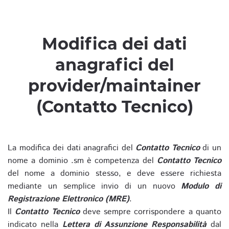
Modifica dei dati
anagrafici del
provider/maintainer
(Contatto Tecnico)
La modifica dei dati anagrafici del
Contatto Tecnico
di un
nome a dominio .sm è competenza del
Contatto Tecnico
del nome a dominio stesso, e deve essere richiesta
mediante un semplice invio di un nuovo
Modulo di
Registrazione Elettronico (MRE)
.
Il
Contatto Tecnico
deve sempre corrispondere a quanto
indicato nella
Lettera di Assunzione Responsabilità
dal