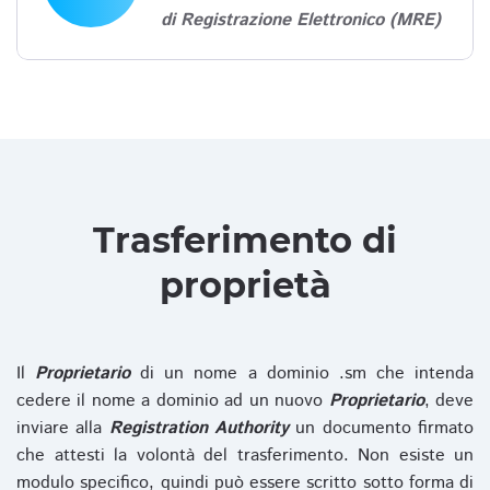
di Registrazione Elettronico (MRE)
Trasferimento di
proprietà
Il
Proprietario
di un nome a dominio .sm che intenda
cedere il nome a dominio ad un nuovo
Proprietario
, deve
inviare alla
Registration Authority
un documento firmato
che attesti la volontà del trasferimento. Non esiste un
modulo specifico, quindi può essere scritto sotto forma di