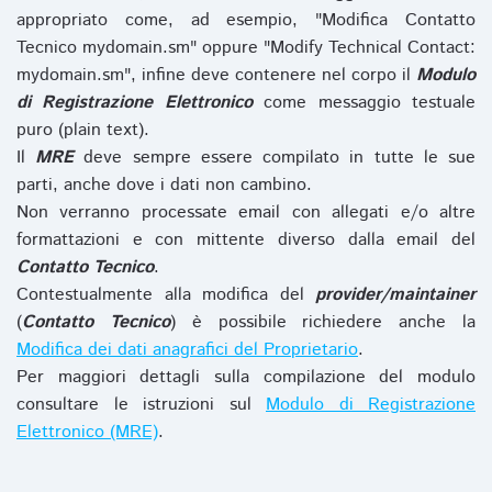
appropriato come, ad esempio, "Modifica Contatto
Tecnico mydomain.sm" oppure "Modify Technical Contact:
mydomain.sm", infine deve contenere nel corpo il
Modulo
di Registrazione Elettronico
come messaggio testuale
puro (plain text).
Il
MRE
deve sempre essere compilato in tutte le sue
parti, anche dove i dati non cambino.
Non verranno processate email con allegati e/o altre
formattazioni e con mittente diverso dalla email del
Contatto Tecnico
.
Contestualmente alla modifica del
provider/maintainer
(
Contatto Tecnico
) è possibile richiedere anche la
Modifica dei dati anagrafici del Proprietario
.
Per maggiori dettagli sulla compilazione del modulo
consultare le istruzioni sul
Modulo di Registrazione
Elettronico (MRE)
.