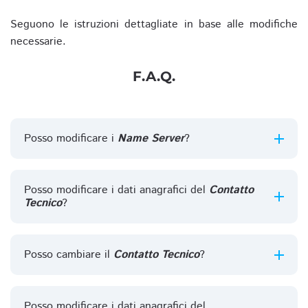
Seguono le istruzioni dettagliate in base alle modifiche
necessarie.
F.A.Q.
Posso modificare i
Name Server
?
Posso modificare i dati anagrafici del
Contatto
Tecnico
?
Posso cambiare il
Contatto Tecnico
?
Posso modificare i dati anagrafici del