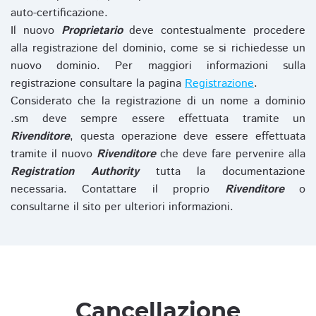
auto-certificazione.
Il nuovo
Proprietario
deve contestualmente procedere
alla registrazione del dominio, come se si richiedesse un
nuovo dominio. Per maggiori informazioni sulla
registrazione consultare la pagina
Registrazione
.
Considerato che la registrazione di un nome a dominio
.sm deve sempre essere effettuata tramite un
Rivenditore
, questa operazione deve essere effettuata
tramite il nuovo
Rivenditore
che deve fare pervenire alla
Registration Authority
tutta la documentazione
necessaria. Contattare il proprio
Rivenditore
o
consultarne il sito per ulteriori informazioni.
Cancellazione