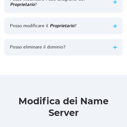
Proprietario
?
Posso modificare il
Proprietario
?
Posso eliminare il dominio?
Modifica dei Name
Server