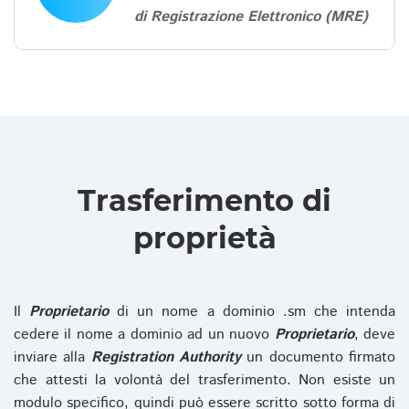
di Registrazione Elettronico (MRE)
Trasferimento di
proprietà
Il
Proprietario
di un nome a dominio .sm che intenda
cedere il nome a dominio ad un nuovo
Proprietario
, deve
inviare alla
Registration Authority
un documento firmato
che attesti la volontà del trasferimento. Non esiste un
modulo specifico, quindi può essere scritto sotto forma di