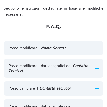
Seguono le istruzioni dettagliate in base alle modifiche
necessarie.
F.A.Q.
Posso modificare i
Name Server
?
Posso modificare i dati anagrafici del
Contatto
Tecnico
?
Posso cambiare il
Contatto Tecnico
?
Posso modificare i dati anagrafici del