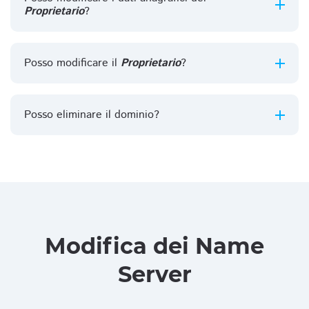
Proprietario
?
Posso modificare il
Proprietario
?
Posso eliminare il dominio?
Modifica dei Name
Server