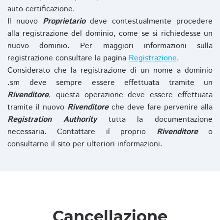
auto-certificazione.
Il nuovo
Proprietario
deve contestualmente procedere
alla registrazione del dominio, come se si richiedesse un
nuovo dominio. Per maggiori informazioni sulla
registrazione consultare la pagina
Registrazione
.
Considerato che la registrazione di un nome a dominio
.sm deve sempre essere effettuata tramite un
Rivenditore
, questa operazione deve essere effettuata
tramite il nuovo
Rivenditore
che deve fare pervenire alla
Registration Authority
tutta la documentazione
necessaria. Contattare il proprio
Rivenditore
o
consultarne il sito per ulteriori informazioni.
Cancellazione