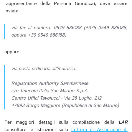
rappresentante della Persona Giuridica), deve essere
inviata:
via fax al numero: 0549 886188 (+378 0549 886188,
oppure +39 0549 886188)
oppure:
via posta ordinaria all'indirizzo:
Registration Authority Sammarinese
c/o Telecom Italia San Marino S.p.A.
Centro Uffici Tavolucci - Via 28 Luglio, 212
47893 Borgo Maggiore (Repubblica di San Marino)
Per maggiori dettagli sulla compilazione della
LAR
consultare le istruzioni sulla
Lettera di Assunzione di