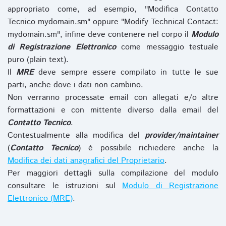
appropriato come, ad esempio, "Modifica Contatto
Tecnico mydomain.sm" oppure "Modify Technical Contact:
mydomain.sm", infine deve contenere nel corpo il
Modulo
di Registrazione Elettronico
come messaggio testuale
puro (plain text).
Il
MRE
deve sempre essere compilato in tutte le sue
parti, anche dove i dati non cambino.
Non verranno processate email con allegati e/o altre
formattazioni e con mittente diverso dalla email del
Contatto Tecnico
.
Contestualmente alla modifica del
provider/maintainer
(
Contatto Tecnico
) è possibile richiedere anche la
Modifica dei dati anagrafici del Proprietario
.
Per maggiori dettagli sulla compilazione del modulo
consultare le istruzioni sul
Modulo di Registrazione
Elettronico (MRE)
.