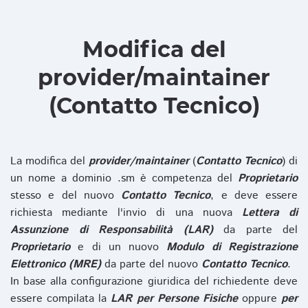
Modifica del
provider/maintainer
(Contatto Tecnico)
La modifica del
provider/maintainer
(
Contatto Tecnico
) di
un nome a dominio .sm è competenza del
Proprietario
stesso e del nuovo
Contatto Tecnico
, e deve essere
richiesta mediante l'invio di una nuova
Lettera di
Assunzione di Responsabilità (LAR)
da parte del
Proprietario
e di un nuovo
Modulo di Registrazione
Elettronico (MRE)
da parte del nuovo
Contatto Tecnico
.
In base alla configurazione giuridica del richiedente deve
essere compilata la
LAR per Persone Fisiche
oppure
per