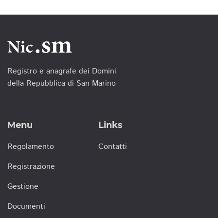
Registro e anagrafe dei Domini
della Repubblica di San Marino
Menu
Links
Regolamento
Contatti
Registrazione
Gestione
Documenti