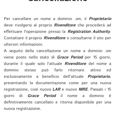
Per cancellare un nome a dominio .sm, il
Proprietario
deve rivolgersi al proprio
Rivenditore
che procederà ad
effettuare l'operazione presso la
Registration Authority
.
Contattare il proprio
Rivenditore
o consultarne il sito per
ulteriori informazioni.
A seguito della cancellazione un nome a dominio .sm
viene posto nello stato di
Grace Period
per 15 giorni,
durante il quale solo l'attuale
Rivenditore
del nome a
dominio stesso può farlo ritornare attivo ed
esclusivamente a beneficio dell'attuale
Proprietario
,
presentando la documentazione come per una nuova
registrazione, cioè nuova
LAR
e nuovo
MRE
. Passati i 15
giorni di
Grace Period
il nome a dominio è
definitivamente cancellato e ritorna disponibile per una
nuova registrazione.