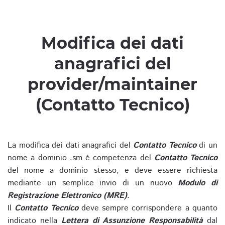
Modifica dei dati
anagrafici del
provider/maintainer
(Contatto Tecnico)
La modifica dei dati anagrafici del
Contatto Tecnico
di un
nome a dominio .sm è competenza del
Contatto Tecnico
del nome a dominio stesso, e deve essere richiesta
mediante un semplice invio di un nuovo
Modulo di
Registrazione Elettronico (MRE)
.
Il
Contatto Tecnico
deve sempre corrispondere a quanto
indicato nella
Lettera di Assunzione Responsabilità
dal