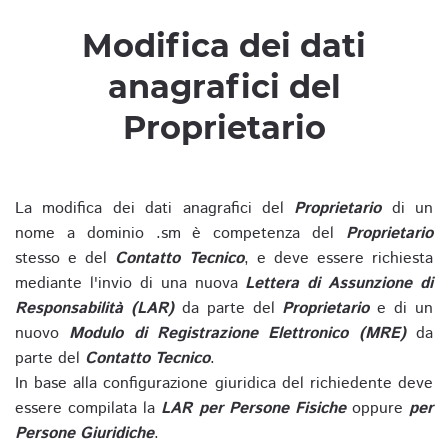
Modifica dei dati
anagrafici del
Proprietario
La modifica dei dati anagrafici del
Proprietario
di un
nome a dominio .sm è competenza del
Proprietario
stesso e del
Contatto Tecnico
, e deve essere richiesta
mediante l'invio di una nuova
Lettera di Assunzione di
Responsabilità (LAR)
da parte del
Proprietario
e di un
nuovo
Modulo di Registrazione Elettronico (MRE)
da
parte del
Contatto Tecnico
.
In base alla configurazione giuridica del richiedente deve
essere compilata la
LAR per Persone Fisiche
oppure
per
Persone Giuridiche
.