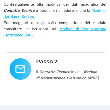
Contestualmente alla modifica dei dati anagrafici del
Contatto Tecnico
è possibile richiedere anche la
Modifica
dei Name Server
.
Per maggiori dettagli sulla compilazione del modulo
consultare le istruzioni sul
Modulo di Registrazione
Elettronico (MRE)
.
Passo 2
email
Il
Contatto Tecnico
invia il
Modulo
di Registrazione Elettronico (MRE)