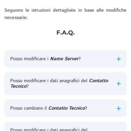
Seguono le istruzioni dettagliate in base alle modifiche
necessarie.
F.A.Q.
Posso modificare i
Name Server
?
Posso modificare i dati anagrafici del
Contatto
Tecnico
?
Posso cambiare il
Contatto Tecnico
?
Posso modificare i dati anagrafici del