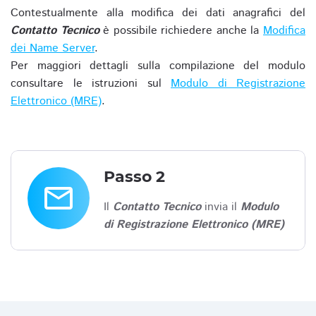
Contestualmente alla modifica dei dati anagrafici del
Contatto Tecnico
è possibile richiedere anche la
Modifica
dei Name Server
.
Per maggiori dettagli sulla compilazione del modulo
consultare le istruzioni sul
Modulo di Registrazione
Elettronico (MRE)
.
Passo 2
email
Il
Contatto Tecnico
invia il
Modulo
di Registrazione Elettronico (MRE)