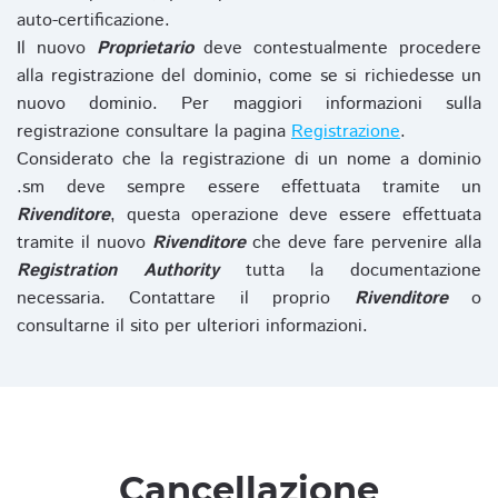
auto-certificazione.
Il nuovo
Proprietario
deve contestualmente procedere
alla registrazione del dominio, come se si richiedesse un
nuovo dominio. Per maggiori informazioni sulla
registrazione consultare la pagina
Registrazione
.
Considerato che la registrazione di un nome a dominio
.sm deve sempre essere effettuata tramite un
Rivenditore
, questa operazione deve essere effettuata
tramite il nuovo
Rivenditore
che deve fare pervenire alla
Registration Authority
tutta la documentazione
necessaria. Contattare il proprio
Rivenditore
o
consultarne il sito per ulteriori informazioni.
Cancellazione