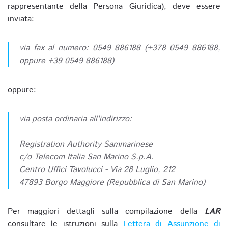
rappresentante della Persona Giuridica), deve essere
inviata:
via fax al numero: 0549 886188 (+378 0549 886188,
oppure +39 0549 886188)
oppure:
via posta ordinaria all'indirizzo:
Registration Authority Sammarinese
c/o Telecom Italia San Marino S.p.A.
Centro Uffici Tavolucci - Via 28 Luglio, 212
47893 Borgo Maggiore (Repubblica di San Marino)
Per maggiori dettagli sulla compilazione della
LAR
consultare le istruzioni sulla
Lettera di Assunzione di