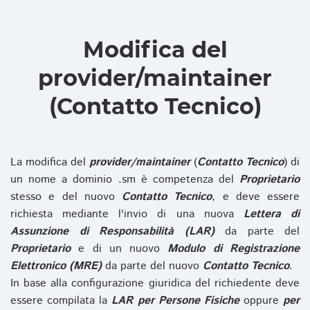
Modifica del
provider/maintainer
(Contatto Tecnico)
La modifica del
provider/maintainer
(
Contatto Tecnico
) di
un nome a dominio .sm è competenza del
Proprietario
stesso e del nuovo
Contatto Tecnico
, e deve essere
richiesta mediante l'invio di una nuova
Lettera di
Assunzione di Responsabilità (LAR)
da parte del
Proprietario
e di un nuovo
Modulo di Registrazione
Elettronico (MRE)
da parte del nuovo
Contatto Tecnico
.
In base alla configurazione giuridica del richiedente deve
essere compilata la
LAR per Persone Fisiche
oppure
per