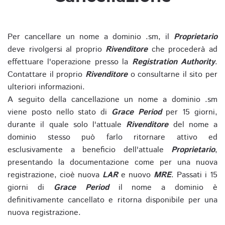
Per cancellare un nome a dominio .sm, il
Proprietario
deve rivolgersi al proprio
Rivenditore
che procederà ad
effettuare l'operazione presso la
Registration Authority
.
Contattare il proprio
Rivenditore
o consultarne il sito per
ulteriori informazioni.
A seguito della cancellazione un nome a dominio .sm
viene posto nello stato di
Grace Period
per 15 giorni,
durante il quale solo l'attuale
Rivenditore
del nome a
dominio stesso può farlo ritornare attivo ed
esclusivamente a beneficio dell'attuale
Proprietario
,
presentando la documentazione come per una nuova
registrazione, cioè nuova
LAR
e nuovo
MRE
. Passati i 15
giorni di
Grace Period
il nome a dominio è
definitivamente cancellato e ritorna disponibile per una
nuova registrazione.