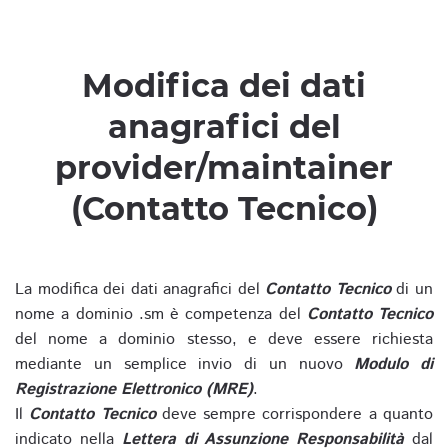
Modifica dei dati
anagrafici del
provider/maintainer
(Contatto Tecnico)
La modifica dei dati anagrafici del
Contatto Tecnico
di un
nome a dominio .sm è competenza del
Contatto Tecnico
del nome a dominio stesso, e deve essere richiesta
mediante un semplice invio di un nuovo
Modulo di
Registrazione Elettronico (MRE)
.
Il
Contatto Tecnico
deve sempre corrispondere a quanto
indicato nella
Lettera di Assunzione Responsabilità
dal