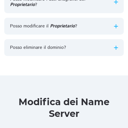
Proprietario
?
Posso modificare il
Proprietario
?
Posso eliminare il dominio?
Modifica dei Name
Server