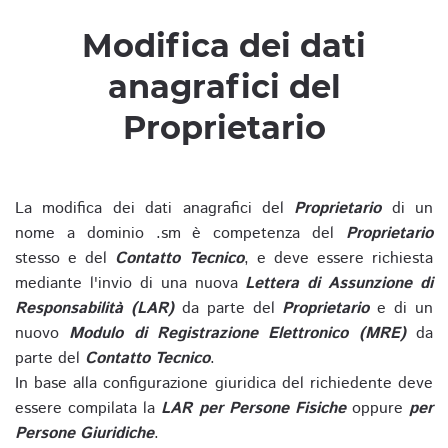
Modifica dei dati
anagrafici del
Proprietario
La modifica dei dati anagrafici del
Proprietario
di un
nome a dominio .sm è competenza del
Proprietario
stesso e del
Contatto Tecnico
, e deve essere richiesta
mediante l'invio di una nuova
Lettera di Assunzione di
Responsabilità (LAR)
da parte del
Proprietario
e di un
nuovo
Modulo di Registrazione Elettronico (MRE)
da
parte del
Contatto Tecnico
.
In base alla configurazione giuridica del richiedente deve
essere compilata la
LAR per Persone Fisiche
oppure
per
Persone Giuridiche
.