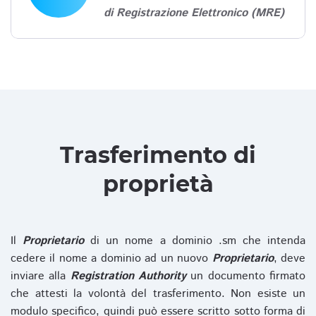
di Registrazione Elettronico (MRE)
Trasferimento di
proprietà
Il
Proprietario
di un nome a dominio .sm che intenda
cedere il nome a dominio ad un nuovo
Proprietario
, deve
inviare alla
Registration Authority
un documento firmato
che attesti la volontà del trasferimento. Non esiste un
modulo specifico, quindi può essere scritto sotto forma di