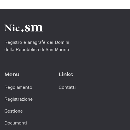
Registro e anagrafe dei Domini
della Repubblica di San Marino
Menu
Links
Regolamento
Contatti
Registrazione
Gestione
Documenti