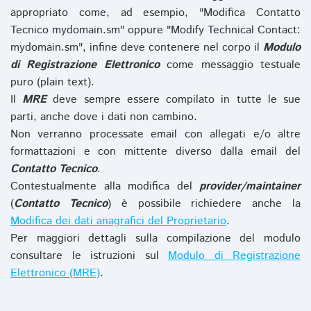
appropriato come, ad esempio, "Modifica Contatto
Tecnico mydomain.sm" oppure "Modify Technical Contact:
mydomain.sm", infine deve contenere nel corpo il
Modulo
di Registrazione Elettronico
come messaggio testuale
puro (plain text).
Il
MRE
deve sempre essere compilato in tutte le sue
parti, anche dove i dati non cambino.
Non verranno processate email con allegati e/o altre
formattazioni e con mittente diverso dalla email del
Contatto Tecnico
.
Contestualmente alla modifica del
provider/maintainer
(
Contatto Tecnico
) è possibile richiedere anche la
Modifica dei dati anagrafici del Proprietario
.
Per maggiori dettagli sulla compilazione del modulo
consultare le istruzioni sul
Modulo di Registrazione
Elettronico (MRE)
.