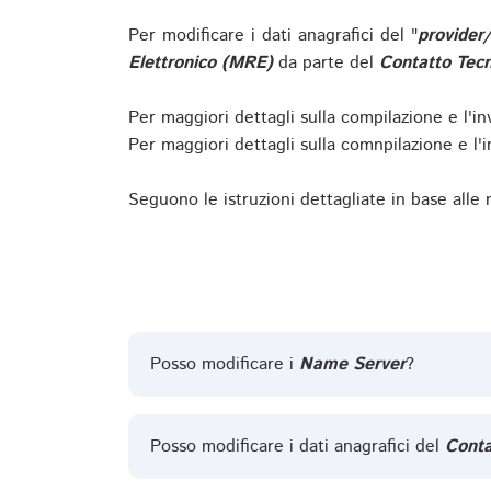
Per modificare i dati anagrafici del "
provider
Elettronico (MRE)
da parte del
Contatto Tecn
Per maggiori dettagli sulla compilazione e l'in
Per maggiori dettagli sulla comnpilazione e l'in
Seguono le istruzioni dettagliate in base alle
Posso modificare i
Name Server
?
Posso modificare i dati anagrafici del
Conta