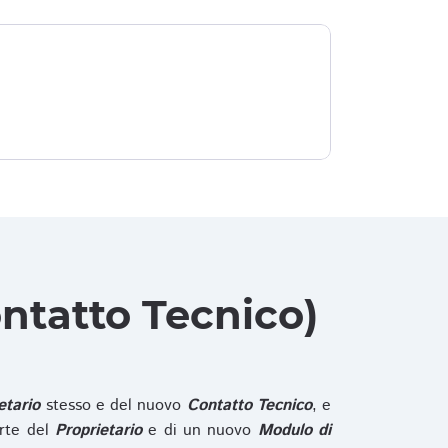
ntatto Tecnico)
etario
stesso e del nuovo
Contatto Tecnico
, e
rte del
Proprietario
e di un nuovo
Modulo di