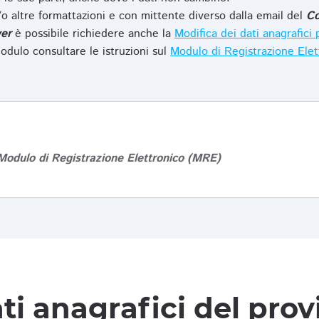
o altre formattazioni e con mittente diverso dalla email del
Co
er
è possibile richiedere anche la
Modifica dei dati anagrafic
odulo consultare le istruzioni sul
Modulo di Registrazione Ele
Modulo di Registrazione Elettronico (MRE)
ti anagrafici del pro