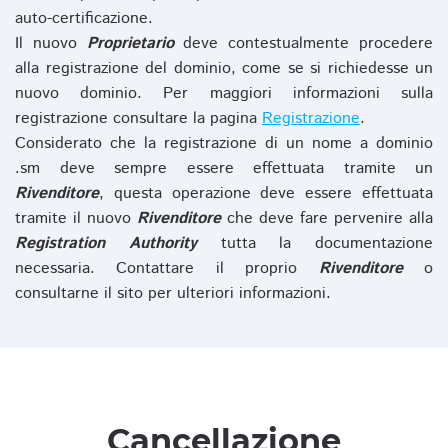
auto-certificazione.
Il nuovo
Proprietario
deve contestualmente procedere
alla registrazione del dominio, come se si richiedesse un
nuovo dominio. Per maggiori informazioni sulla
registrazione consultare la pagina
Registrazione
.
Considerato che la registrazione di un nome a dominio
.sm deve sempre essere effettuata tramite un
Rivenditore
, questa operazione deve essere effettuata
tramite il nuovo
Rivenditore
che deve fare pervenire alla
Registration Authority
tutta la documentazione
necessaria. Contattare il proprio
Rivenditore
o
consultarne il sito per ulteriori informazioni.
Cancellazione