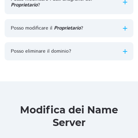
Proprietario
?
Posso modificare il
Proprietario
?
Posso eliminare il dominio?
Modifica dei Name
Server