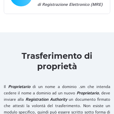
di Registrazione Elettronico (MRE)
Trasferimento di
proprietà
Il
Proprietario
di un nome a dominio .sm che intenda
cedere il nome a dominio ad un nuovo
Proprietario
, deve
inviare alla
Registration Authority
un documento firmato
che attesti la volontà del trasferimento. Non esiste un
modulo specifico, quindi può essere scritto sotto forma di