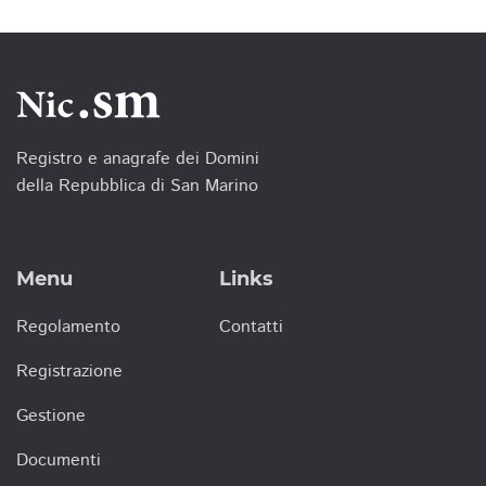
Registro e anagrafe dei Domini
della Repubblica di San Marino
Menu
Links
Regolamento
Contatti
Registrazione
Gestione
Documenti