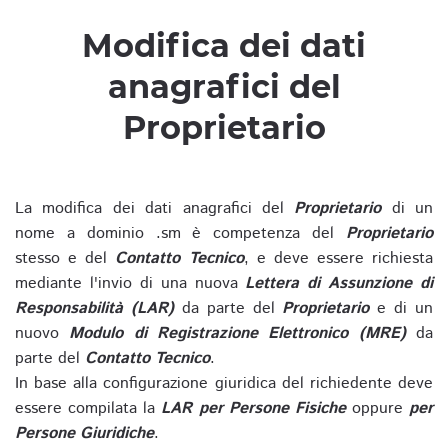
Modifica dei dati
anagrafici del
Proprietario
La modifica dei dati anagrafici del
Proprietario
di un
nome a dominio .sm è competenza del
Proprietario
stesso e del
Contatto Tecnico
, e deve essere richiesta
mediante l'invio di una nuova
Lettera di Assunzione di
Responsabilità (LAR)
da parte del
Proprietario
e di un
nuovo
Modulo di Registrazione Elettronico (MRE)
da
parte del
Contatto Tecnico
.
In base alla configurazione giuridica del richiedente deve
essere compilata la
LAR per Persone Fisiche
oppure
per
Persone Giuridiche
.