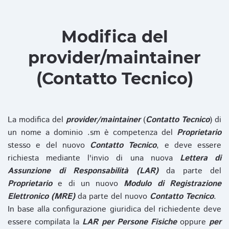
Modifica del
provider/maintainer
(Contatto Tecnico)
La modifica del
provider/maintainer
(
Contatto Tecnico
) di
un nome a dominio .sm è competenza del
Proprietario
stesso e del nuovo
Contatto Tecnico
, e deve essere
richiesta mediante l'invio di una nuova
Lettera di
Assunzione di Responsabilità (LAR)
da parte del
Proprietario
e di un nuovo
Modulo di Registrazione
Elettronico (MRE)
da parte del nuovo
Contatto Tecnico
.
In base alla configurazione giuridica del richiedente deve
essere compilata la
LAR per Persone Fisiche
oppure
per