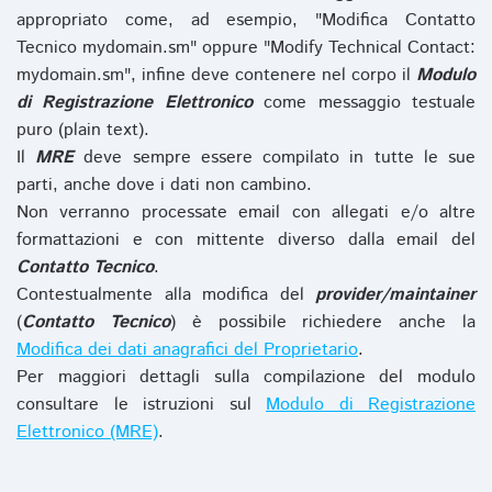
appropriato come, ad esempio, "Modifica Contatto
Tecnico mydomain.sm" oppure "Modify Technical Contact:
mydomain.sm", infine deve contenere nel corpo il
Modulo
di Registrazione Elettronico
come messaggio testuale
puro (plain text).
Il
MRE
deve sempre essere compilato in tutte le sue
parti, anche dove i dati non cambino.
Non verranno processate email con allegati e/o altre
formattazioni e con mittente diverso dalla email del
Contatto Tecnico
.
Contestualmente alla modifica del
provider/maintainer
(
Contatto Tecnico
) è possibile richiedere anche la
Modifica dei dati anagrafici del Proprietario
.
Per maggiori dettagli sulla compilazione del modulo
consultare le istruzioni sul
Modulo di Registrazione
Elettronico (MRE)
.