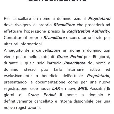
Per cancellare un nome a dominio .sm, il
Proprietario
deve rivolgersi al proprio
Rivenditore
che procederà ad
effettuare l'operazione presso la
Registration Authority
.
Contattare il proprio
Rivenditore
o consultarne il sito per
ulteriori informazioni.
A seguito della cancellazione un nome a dominio .sm
viene posto nello stato di
Grace Period
per 15 giorni,
durante il quale solo l'attuale
Rivenditore
del nome a
dominio stesso può farlo ritornare attivo ed
esclusivamente a beneficio dell'attuale
Proprietario
,
presentando la documentazione come per una nuova
registrazione, cioè nuova
LAR
e nuovo
MRE
. Passati i 15
giorni di
Grace Period
il nome a dominio è
definitivamente cancellato e ritorna disponibile per una
nuova registrazione.