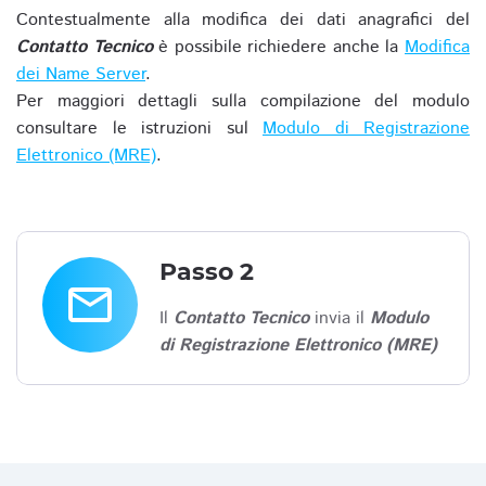
Contestualmente alla modifica dei dati anagrafici del
Contatto Tecnico
è possibile richiedere anche la
Modifica
dei Name Server
.
Per maggiori dettagli sulla compilazione del modulo
consultare le istruzioni sul
Modulo di Registrazione
Elettronico (MRE)
.
Passo 2
email
Il
Contatto Tecnico
invia il
Modulo
di Registrazione Elettronico (MRE)