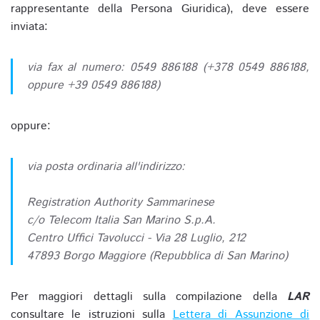
rappresentante della Persona Giuridica), deve essere
inviata:
via fax al numero: 0549 886188 (+378 0549 886188,
oppure +39 0549 886188)
oppure:
via posta ordinaria all'indirizzo:
Registration Authority Sammarinese
c/o Telecom Italia San Marino S.p.A.
Centro Uffici Tavolucci - Via 28 Luglio, 212
47893 Borgo Maggiore (Repubblica di San Marino)
Per maggiori dettagli sulla compilazione della
LAR
consultare le istruzioni sulla
Lettera di Assunzione di