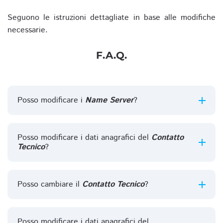
Seguono le istruzioni dettagliate in base alle modifiche
necessarie.
F.A.Q.
Posso modificare i
Name Server
?
Posso modificare i dati anagrafici del
Contatto
Tecnico
?
Posso cambiare il
Contatto Tecnico
?
Posso modificare i dati anagrafici del