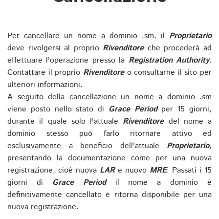
Per cancellare un nome a dominio .sm, il
Proprietario
deve rivolgersi al proprio
Rivenditore
che procederà ad
effettuare l'operazione presso la
Registration Authority
.
Contattare il proprio
Rivenditore
o consultarne il sito per
ulteriori informazioni.
A seguito della cancellazione un nome a dominio .sm
viene posto nello stato di
Grace Period
per 15 giorni,
durante il quale solo l'attuale
Rivenditore
del nome a
dominio stesso può farlo ritornare attivo ed
esclusivamente a beneficio dell'attuale
Proprietario
,
presentando la documentazione come per una nuova
registrazione, cioè nuova
LAR
e nuovo
MRE
. Passati i 15
giorni di
Grace Period
il nome a dominio è
definitivamente cancellato e ritorna disponibile per una
nuova registrazione.