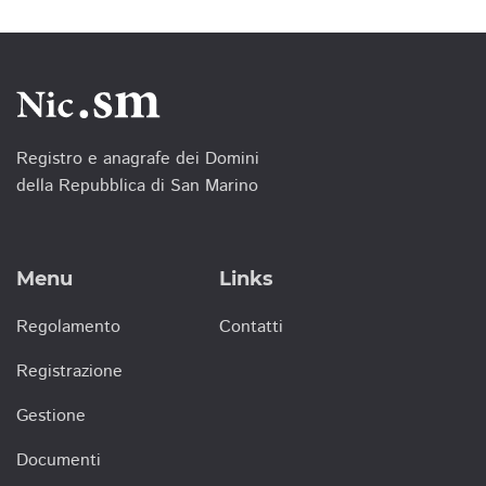
Registro e anagrafe dei Domini
della Repubblica di San Marino
Menu
Links
Regolamento
Contatti
Registrazione
Gestione
Documenti