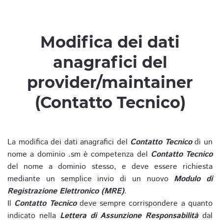
Modifica dei dati
anagrafici del
provider/maintainer
(Contatto Tecnico)
La modifica dei dati anagrafici del
Contatto Tecnico
di un
nome a dominio .sm è competenza del
Contatto Tecnico
del nome a dominio stesso, e deve essere richiesta
mediante un semplice invio di un nuovo
Modulo di
Registrazione Elettronico (MRE)
.
Il
Contatto Tecnico
deve sempre corrispondere a quanto
indicato nella
Lettera di Assunzione Responsabilità
dal