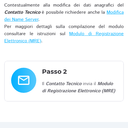
Contestualmente alla modifica dei dati anagrafici del
Contatto Tecnico
è possibile richiedere anche la
Modifica
dei Name Server
.
Per maggiori dettagli sulla compilazione del modulo
consultare le istruzioni sul
Modulo di Registrazione
Elettronico (MRE)
.
Passo 2
email
Il
Contatto Tecnico
invia il
Modulo
di Registrazione Elettronico (MRE)