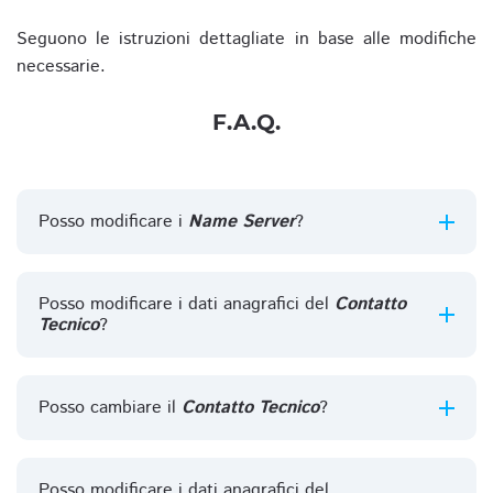
Seguono le istruzioni dettagliate in base alle modifiche
necessarie.
F.A.Q.
Posso modificare i
Name Server
?
Posso modificare i dati anagrafici del
Contatto
Tecnico
?
Posso cambiare il
Contatto Tecnico
?
Posso modificare i dati anagrafici del