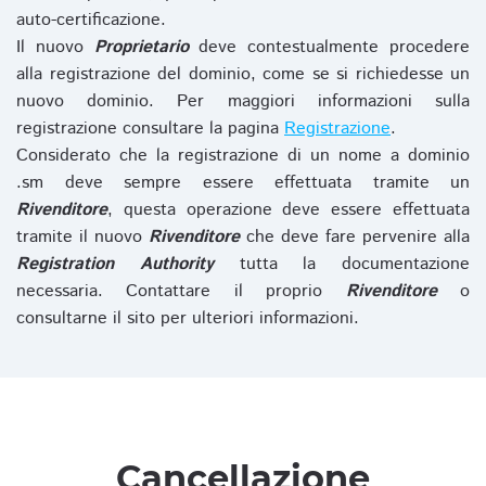
auto-certificazione.
Il nuovo
Proprietario
deve contestualmente procedere
alla registrazione del dominio, come se si richiedesse un
nuovo dominio. Per maggiori informazioni sulla
registrazione consultare la pagina
Registrazione
.
Considerato che la registrazione di un nome a dominio
.sm deve sempre essere effettuata tramite un
Rivenditore
, questa operazione deve essere effettuata
tramite il nuovo
Rivenditore
che deve fare pervenire alla
Registration Authority
tutta la documentazione
necessaria. Contattare il proprio
Rivenditore
o
consultarne il sito per ulteriori informazioni.
Cancellazione