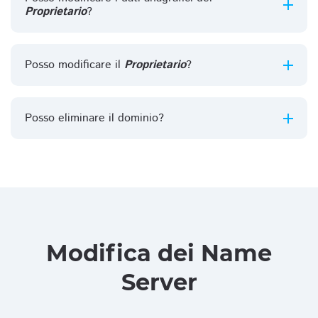
Proprietario
?
Posso modificare il
Proprietario
?
Posso eliminare il dominio?
Modifica dei Name
Server