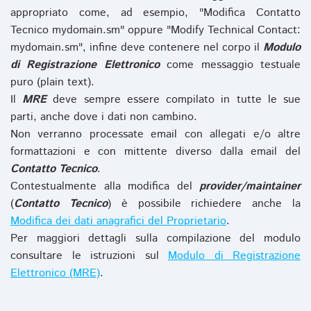
appropriato come, ad esempio, "Modifica Contatto
Tecnico mydomain.sm" oppure "Modify Technical Contact:
mydomain.sm", infine deve contenere nel corpo il
Modulo
di Registrazione Elettronico
come messaggio testuale
puro (plain text).
Il
MRE
deve sempre essere compilato in tutte le sue
parti, anche dove i dati non cambino.
Non verranno processate email con allegati e/o altre
formattazioni e con mittente diverso dalla email del
Contatto Tecnico
.
Contestualmente alla modifica del
provider/maintainer
(
Contatto Tecnico
) è possibile richiedere anche la
Modifica dei dati anagrafici del Proprietario
.
Per maggiori dettagli sulla compilazione del modulo
consultare le istruzioni sul
Modulo di Registrazione
Elettronico (MRE)
.