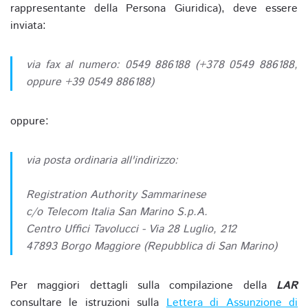
rappresentante della Persona Giuridica), deve essere
inviata:
via fax al numero: 0549 886188 (+378 0549 886188,
oppure +39 0549 886188)
oppure:
via posta ordinaria all'indirizzo:
Registration Authority Sammarinese
c/o Telecom Italia San Marino S.p.A.
Centro Uffici Tavolucci - Via 28 Luglio, 212
47893 Borgo Maggiore (Repubblica di San Marino)
Per maggiori dettagli sulla compilazione della
LAR
consultare le istruzioni sulla
Lettera di Assunzione di