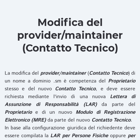
Modifica del
provider/maintainer
(Contatto Tecnico)
La modifica del
provider/maintainer
(
Contatto Tecnico
) di
un nome a dominio .sm è competenza del
Proprietario
stesso e del nuovo
Contatto Tecnico
, e deve essere
richiesta mediante l'invio di una nuova
Lettera di
Assunzione di Responsabilità (LAR)
da parte del
Proprietario
e di un nuovo
Modulo di Registrazione
Elettronico (MRE)
da parte del nuovo
Contatto Tecnico
.
In base alla configurazione giuridica del richiedente deve
essere compilata la
LAR per Persone Fisiche
oppure
per