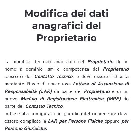
Modifica dei dati
anagrafici del
Proprietario
La modifica dei dati anagrafici del
Proprietario
di un
nome a dominio .sm è competenza del
Proprietario
stesso e del
Contatto Tecnico
, e deve essere richiesta
mediante l'invio di una nuova
Lettera di Assunzione di
Responsabilità (LAR)
da parte del
Proprietario
e di un
nuovo
Modulo di Registrazione Elettronico (MRE)
da
parte del
Contatto Tecnico
.
In base alla configurazione giuridica del richiedente deve
essere compilata la
LAR per Persone Fisiche
oppure
per
Persone Giuridiche
.