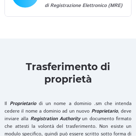
di Registrazione Elettronico (MRE)
Trasferimento di
proprietà
Il
Proprietario
di un nome a dominio .sm che intenda
cedere il nome a dominio ad un nuovo
Proprietario
, deve
inviare alla
Registration Authority
un documento firmato
che attesti la volontà del trasferimento. Non esiste un
modulo specifico, quindi può essere scritto sotto forma di