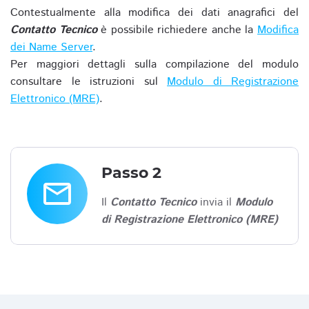
Contestualmente alla modifica dei dati anagrafici del
Contatto Tecnico
è possibile richiedere anche la
Modifica
dei Name Server
.
Per maggiori dettagli sulla compilazione del modulo
consultare le istruzioni sul
Modulo di Registrazione
Elettronico (MRE)
.
Passo 2
email
Il
Contatto Tecnico
invia il
Modulo
di Registrazione Elettronico (MRE)