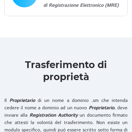
di Registrazione Elettronico (MRE)
Trasferimento di
proprietà
Il
Proprietario
di un nome a dominio .sm che intenda
cedere il nome a dominio ad un nuovo
Proprietario
, deve
inviare alla
Registration Authority
un documento firmato
che attesti la volontà del trasferimento. Non esiste un
modulo specifico, quindi può essere scritto sotto forma di