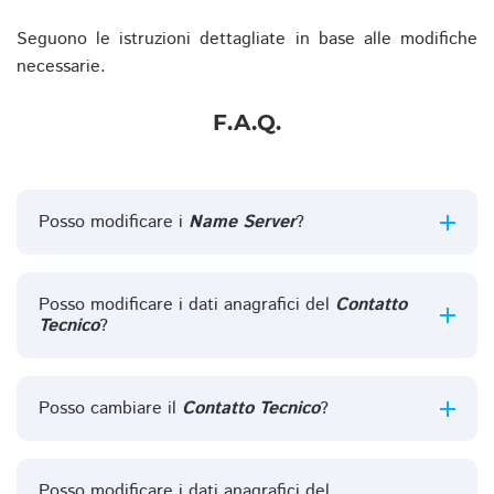
Seguono le istruzioni dettagliate in base alle modifiche
necessarie.
F.A.Q.
Posso modificare i
Name Server
?
Posso modificare i dati anagrafici del
Contatto
Tecnico
?
Posso cambiare il
Contatto Tecnico
?
Posso modificare i dati anagrafici del