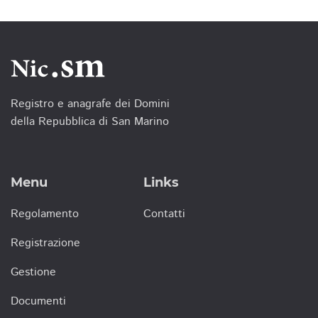
Registro e anagrafe dei Domini
della Repubblica di San Marino
Menu
Links
Regolamento
Contatti
Registrazione
Gestione
Documenti