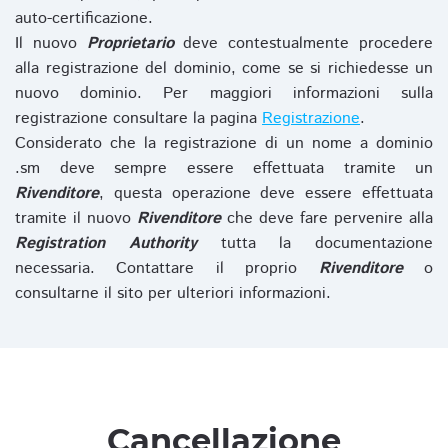
auto-certificazione.
Il nuovo
Proprietario
deve contestualmente procedere
alla registrazione del dominio, come se si richiedesse un
nuovo dominio. Per maggiori informazioni sulla
registrazione consultare la pagina
Registrazione
.
Considerato che la registrazione di un nome a dominio
.sm deve sempre essere effettuata tramite un
Rivenditore
, questa operazione deve essere effettuata
tramite il nuovo
Rivenditore
che deve fare pervenire alla
Registration Authority
tutta la documentazione
necessaria. Contattare il proprio
Rivenditore
o
consultarne il sito per ulteriori informazioni.
Cancellazione