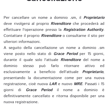
Per cancellare un nome a dominio .sm, il
Proprietario
deve rivolgersi al proprio
Rivenditore
che procederà ad
effettuare l'operazione presso la
Registration Authority
.
Contattare il proprio
Rivenditore
o consultarne il sito per
ulteriori informazioni.
A seguito della cancellazione un nome a dominio .sm
viene posto nello stato di
Grace Period
per 15 giorni,
durante il quale solo l'attuale
Rivenditore
del nome a
dominio stesso può farlo ritornare attivo ed
esclusivamente a beneficio dell'attuale
Proprietario
,
presentando la documentazione come per una nuova
registrazione, cioè nuova
LAR
e nuovo
MRE
. Passati i 15
giorni di
Grace Period
il nome a dominio è
definitivamente cancellato e ritorna disponibile per una
nuova registrazione.