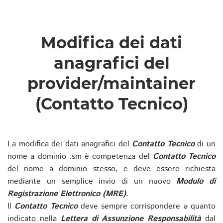
Modifica dei dati
anagrafici del
provider/maintainer
(Contatto Tecnico)
La modifica dei dati anagrafici del
Contatto Tecnico
di un
nome a dominio .sm è competenza del
Contatto Tecnico
del nome a dominio stesso, e deve essere richiesta
mediante un semplice invio di un nuovo
Modulo di
Registrazione Elettronico (MRE)
.
Il
Contatto Tecnico
deve sempre corrispondere a quanto
indicato nella
Lettera di Assunzione Responsabilità
dal