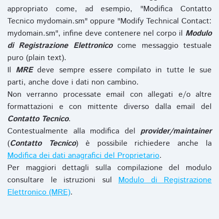
appropriato come, ad esempio, "Modifica Contatto
Tecnico mydomain.sm" oppure "Modify Technical Contact:
mydomain.sm", infine deve contenere nel corpo il
Modulo
di Registrazione Elettronico
come messaggio testuale
puro (plain text).
Il
MRE
deve sempre essere compilato in tutte le sue
parti, anche dove i dati non cambino.
Non verranno processate email con allegati e/o altre
formattazioni e con mittente diverso dalla email del
Contatto Tecnico
.
Contestualmente alla modifica del
provider/maintainer
(
Contatto Tecnico
) è possibile richiedere anche la
Modifica dei dati anagrafici del Proprietario
.
Per maggiori dettagli sulla compilazione del modulo
consultare le istruzioni sul
Modulo di Registrazione
Elettronico (MRE)
.