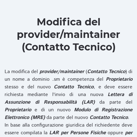
Modifica del
provider/maintainer
(Contatto Tecnico)
La modifica del
provider/maintainer
(
Contatto Tecnico
) di
un nome a dominio .sm è competenza del
Proprietario
stesso e del nuovo
Contatto Tecnico
, e deve essere
richiesta mediante l'invio di una nuova
Lettera di
Assunzione di Responsabilità (LAR)
da parte del
Proprietario
e di un nuovo
Modulo di Registrazione
Elettronico (MRE)
da parte del nuovo
Contatto Tecnico
.
In base alla configurazione giuridica del richiedente deve
essere compilata la
LAR per Persone Fisiche
oppure
per