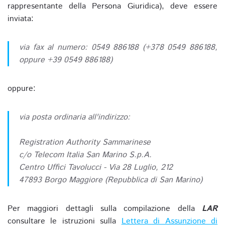
rappresentante della Persona Giuridica), deve essere
inviata:
via fax al numero: 0549 886188 (+378 0549 886188,
oppure +39 0549 886188)
oppure:
via posta ordinaria all'indirizzo:
Registration Authority Sammarinese
c/o Telecom Italia San Marino S.p.A.
Centro Uffici Tavolucci - Via 28 Luglio, 212
47893 Borgo Maggiore (Repubblica di San Marino)
Per maggiori dettagli sulla compilazione della
LAR
consultare le istruzioni sulla
Lettera di Assunzione di