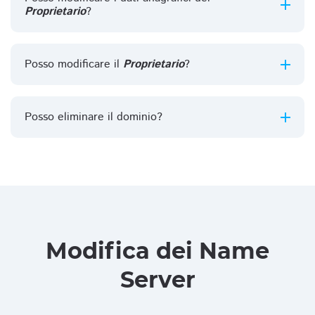
Proprietario
?
Posso modificare il
Proprietario
?
Posso eliminare il dominio?
Modifica dei Name
Server