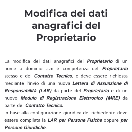
Modifica dei dati
anagrafici del
Proprietario
La modifica dei dati anagrafici del
Proprietario
di un
nome a dominio .sm è competenza del
Proprietario
stesso e del
Contatto Tecnico
, e deve essere richiesta
mediante l'invio di una nuova
Lettera di Assunzione di
Responsabilità (LAR)
da parte del
Proprietario
e di un
nuovo
Modulo di Registrazione Elettronico (MRE)
da
parte del
Contatto Tecnico
.
In base alla configurazione giuridica del richiedente deve
essere compilata la
LAR per Persone Fisiche
oppure
per
Persone Giuridiche
.