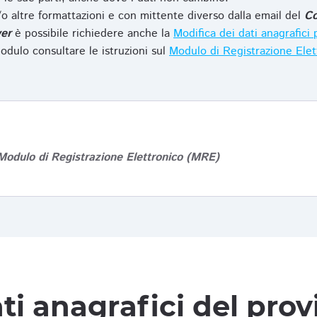
o altre formattazioni e con mittente diverso dalla email del
Co
er
è possibile richiedere anche la
Modifica dei dati anagrafic
odulo consultare le istruzioni sul
Modulo di Registrazione Ele
Modulo di Registrazione Elettronico (MRE)
ti anagrafici del pro