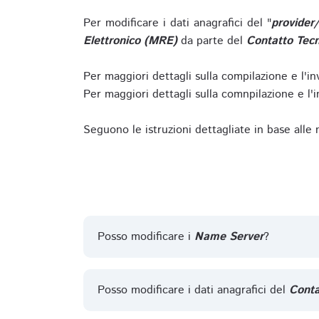
Per modificare i dati anagrafici del "
provider
Elettronico (MRE)
da parte del
Contatto Tecn
Per maggiori dettagli sulla compilazione e l'in
Per maggiori dettagli sulla comnpilazione e l'in
Seguono le istruzioni dettagliate in base alle
Posso modificare i
Name Server
?
Posso modificare i dati anagrafici del
Conta