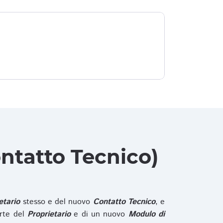
ntatto Tecnico)
etario
stesso e del nuovo
Contatto Tecnico
, e
rte del
Proprietario
e di un nuovo
Modulo di