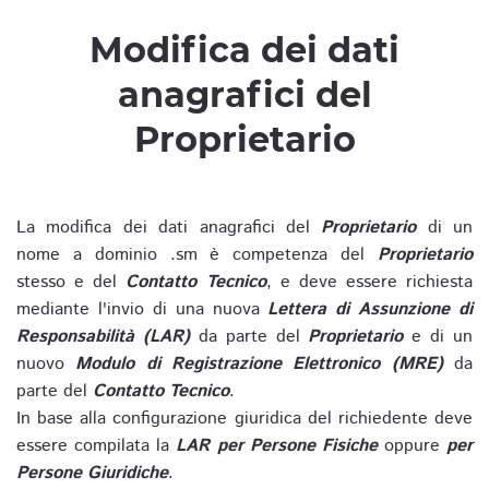
Modifica dei dati
anagrafici del
Proprietario
La modifica dei dati anagrafici del
Proprietario
di un
nome a dominio .sm è competenza del
Proprietario
stesso e del
Contatto Tecnico
, e deve essere richiesta
mediante l'invio di una nuova
Lettera di Assunzione di
Responsabilità (LAR)
da parte del
Proprietario
e di un
nuovo
Modulo di Registrazione Elettronico (MRE)
da
parte del
Contatto Tecnico
.
In base alla configurazione giuridica del richiedente deve
essere compilata la
LAR per Persone Fisiche
oppure
per
Persone Giuridiche
.