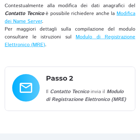
Contestualmente alla modifica dei dati anagrafici del
Contatto Tecnico
è possibile richiedere anche la
Modifica
dei Name Server
.
Per maggiori dettagli sulla compilazione del modulo
consultare le istruzioni sul
Modulo di Registrazione
Elettronico (MRE)
.
Passo 2
email
Il
Contatto Tecnico
invia il
Modulo
di Registrazione Elettronico (MRE)