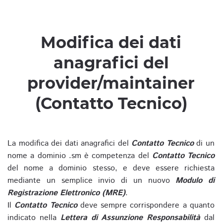
Modifica dei dati
anagrafici del
provider/maintainer
(Contatto Tecnico)
La modifica dei dati anagrafici del
Contatto Tecnico
di un
nome a dominio .sm è competenza del
Contatto Tecnico
del nome a dominio stesso, e deve essere richiesta
mediante un semplice invio di un nuovo
Modulo di
Registrazione Elettronico (MRE)
.
Il
Contatto Tecnico
deve sempre corrispondere a quanto
indicato nella
Lettera di Assunzione Responsabilità
dal