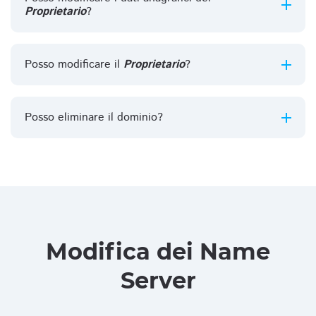
Proprietario
?
Posso modificare il
Proprietario
?
Posso eliminare il dominio?
Modifica dei Name
Server