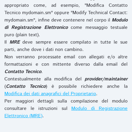
appropriato come, ad esempio, "Modifica Contatto
Tecnico mydomain.sm" oppure "Modify Technical Contact:
mydomain.sm", infine deve contenere nel corpo il
Modulo
di Registrazione Elettronico
come messaggio testuale
puro (plain text).
Il
MRE
deve sempre essere compilato in tutte le sue
parti, anche dove i dati non cambino.
Non verranno processate email con allegati e/o altre
formattazioni e con mittente diverso dalla email del
Contatto Tecnico
.
Contestualmente alla modifica del
provider/maintainer
(
Contatto Tecnico
) è possibile richiedere anche la
Modifica dei dati anagrafici del Proprietario
.
Per maggiori dettagli sulla compilazione del modulo
consultare le istruzioni sul
Modulo di Registrazione
Elettronico (MRE)
.