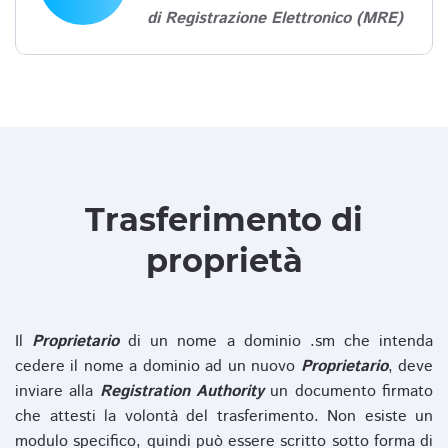
di Registrazione Elettronico (MRE)
Trasferimento di
proprietà
Il
Proprietario
di un nome a dominio .sm che intenda
cedere il nome a dominio ad un nuovo
Proprietario
, deve
inviare alla
Registration Authority
un documento firmato
che attesti la volontà del trasferimento. Non esiste un
modulo specifico, quindi può essere scritto sotto forma di