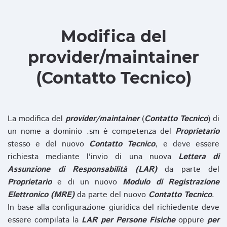
Modifica del
provider/maintainer
(Contatto Tecnico)
La modifica del
provider/maintainer
(
Contatto Tecnico
) di
un nome a dominio .sm è competenza del
Proprietario
stesso e del nuovo
Contatto Tecnico
, e deve essere
richiesta mediante l'invio di una nuova
Lettera di
Assunzione di Responsabilità (LAR)
da parte del
Proprietario
e di un nuovo
Modulo di Registrazione
Elettronico (MRE)
da parte del nuovo
Contatto Tecnico
.
In base alla configurazione giuridica del richiedente deve
essere compilata la
LAR per Persone Fisiche
oppure
per