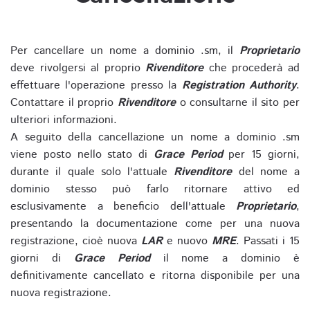
Per cancellare un nome a dominio .sm, il
Proprietario
deve rivolgersi al proprio
Rivenditore
che procederà ad
effettuare l'operazione presso la
Registration Authority
.
Contattare il proprio
Rivenditore
o consultarne il sito per
ulteriori informazioni.
A seguito della cancellazione un nome a dominio .sm
viene posto nello stato di
Grace Period
per 15 giorni,
durante il quale solo l'attuale
Rivenditore
del nome a
dominio stesso può farlo ritornare attivo ed
esclusivamente a beneficio dell'attuale
Proprietario
,
presentando la documentazione come per una nuova
registrazione, cioè nuova
LAR
e nuovo
MRE
. Passati i 15
giorni di
Grace Period
il nome a dominio è
definitivamente cancellato e ritorna disponibile per una
nuova registrazione.