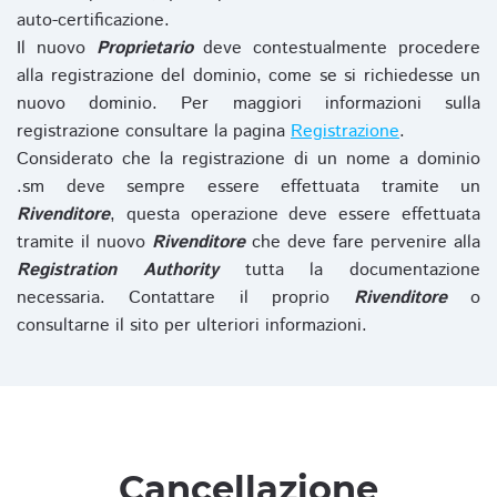
auto-certificazione.
Il nuovo
Proprietario
deve contestualmente procedere
alla registrazione del dominio, come se si richiedesse un
nuovo dominio. Per maggiori informazioni sulla
registrazione consultare la pagina
Registrazione
.
Considerato che la registrazione di un nome a dominio
.sm deve sempre essere effettuata tramite un
Rivenditore
, questa operazione deve essere effettuata
tramite il nuovo
Rivenditore
che deve fare pervenire alla
Registration Authority
tutta la documentazione
necessaria. Contattare il proprio
Rivenditore
o
consultarne il sito per ulteriori informazioni.
Cancellazione