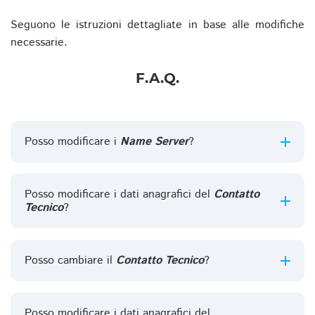
Seguono le istruzioni dettagliate in base alle modifiche
necessarie.
F.A.Q.
Posso modificare i
Name Server
?
Posso modificare i dati anagrafici del
Contatto
Tecnico
?
Posso cambiare il
Contatto Tecnico
?
Posso modificare i dati anagrafici del