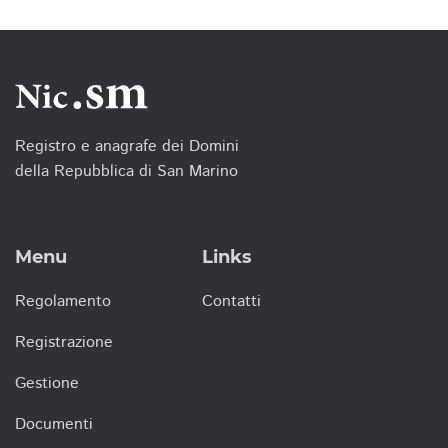
Registro e anagrafe dei Domini
della Repubblica di San Marino
Menu
Links
Regolamento
Contatti
Registrazione
Gestione
Documenti