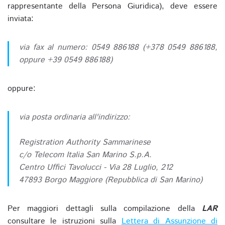
rappresentante della Persona Giuridica), deve essere
inviata:
via fax al numero: 0549 886188 (+378 0549 886188,
oppure +39 0549 886188)
oppure:
via posta ordinaria all'indirizzo:
Registration Authority Sammarinese
c/o Telecom Italia San Marino S.p.A.
Centro Uffici Tavolucci - Via 28 Luglio, 212
47893 Borgo Maggiore (Repubblica di San Marino)
Per maggiori dettagli sulla compilazione della
LAR
consultare le istruzioni sulla
Lettera di Assunzione di