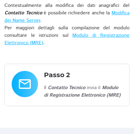
Contestualmente alla modifica dei dati anagrafici del
Contatto Tecnico
è possibile richiedere anche la
Modifica
dei Name Server
.
Per maggiori dettagli sulla compilazione del modulo
consultare le istruzioni sul
Modulo di Registrazione
Elettronico (MRE)
.
Passo 2
email
Il
Contatto Tecnico
invia il
Modulo
di Registrazione Elettronico (MRE)