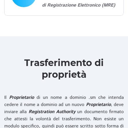
di Registrazione Elettronico (MRE)
Trasferimento di
proprietà
Il
Proprietario
di un nome a dominio .sm che intenda
cedere il nome a dominio ad un nuovo
Proprietario
, deve
inviare alla
Registration Authority
un documento firmato
che attesti la volontà del trasferimento. Non esiste un
modulo specifico, quindi può essere scritto sotto forma di