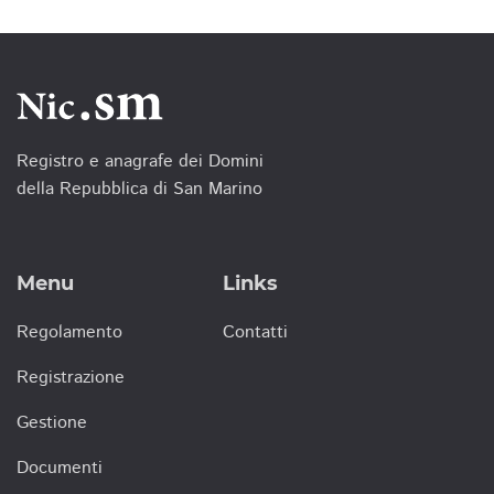
Registro e anagrafe dei Domini
della Repubblica di San Marino
Menu
Links
Regolamento
Contatti
Registrazione
Gestione
Documenti