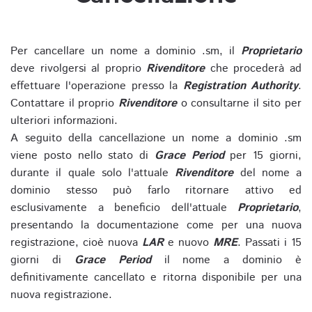
Per cancellare un nome a dominio .sm, il
Proprietario
deve rivolgersi al proprio
Rivenditore
che procederà ad
effettuare l'operazione presso la
Registration Authority
.
Contattare il proprio
Rivenditore
o consultarne il sito per
ulteriori informazioni.
A seguito della cancellazione un nome a dominio .sm
viene posto nello stato di
Grace Period
per 15 giorni,
durante il quale solo l'attuale
Rivenditore
del nome a
dominio stesso può farlo ritornare attivo ed
esclusivamente a beneficio dell'attuale
Proprietario
,
presentando la documentazione come per una nuova
registrazione, cioè nuova
LAR
e nuovo
MRE
. Passati i 15
giorni di
Grace Period
il nome a dominio è
definitivamente cancellato e ritorna disponibile per una
nuova registrazione.