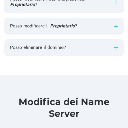
Proprietario
?
Posso modificare il
Proprietario
?
Posso eliminare il dominio?
Modifica dei Name
Server