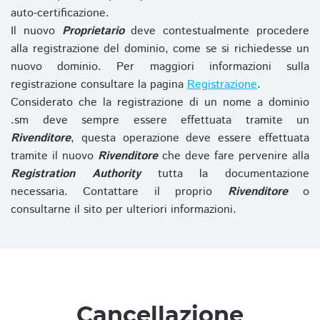
auto-certificazione.
Il nuovo
Proprietario
deve contestualmente procedere
alla registrazione del dominio, come se si richiedesse un
nuovo dominio. Per maggiori informazioni sulla
registrazione consultare la pagina
Registrazione
.
Considerato che la registrazione di un nome a dominio
.sm deve sempre essere effettuata tramite un
Rivenditore
, questa operazione deve essere effettuata
tramite il nuovo
Rivenditore
che deve fare pervenire alla
Registration Authority
tutta la documentazione
necessaria. Contattare il proprio
Rivenditore
o
consultarne il sito per ulteriori informazioni.
Cancellazione