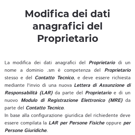
Modifica dei dati
anagrafici del
Proprietario
La modifica dei dati anagrafici del
Proprietario
di un
nome a dominio .sm è competenza del
Proprietario
stesso e del
Contatto Tecnico
, e deve essere richiesta
mediante l'invio di una nuova
Lettera di Assunzione di
Responsabilità (LAR)
da parte del
Proprietario
e di un
nuovo
Modulo di Registrazione Elettronico (MRE)
da
parte del
Contatto Tecnico
.
In base alla configurazione giuridica del richiedente deve
essere compilata la
LAR per Persone Fisiche
oppure
per
Persone Giuridiche
.