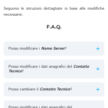
Seguono le istruzioni dettagliate in base alle modifiche
necessarie.
F.A.Q.
Posso modificare i
Name Server
?
Posso modificare i dati anagrafici del
Contatto
Tecnico
?
Posso cambiare il
Contatto Tecnico
?
Posso modificare i dati anagrafici del