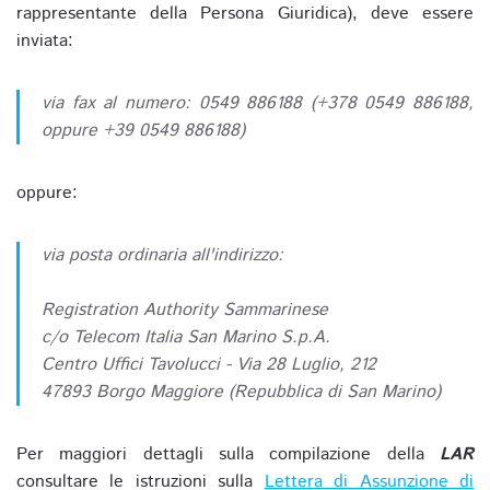
rappresentante della Persona Giuridica), deve essere
inviata:
via fax al numero: 0549 886188 (+378 0549 886188,
oppure +39 0549 886188)
oppure:
via posta ordinaria all'indirizzo:
Registration Authority Sammarinese
c/o Telecom Italia San Marino S.p.A.
Centro Uffici Tavolucci - Via 28 Luglio, 212
47893 Borgo Maggiore (Repubblica di San Marino)
Per maggiori dettagli sulla compilazione della
LAR
consultare le istruzioni sulla
Lettera di Assunzione di