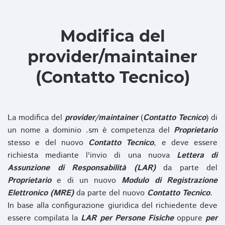
Modifica del
provider/maintainer
(Contatto Tecnico)
La modifica del
provider/maintainer
(
Contatto Tecnico
) di
un nome a dominio .sm è competenza del
Proprietario
stesso e del nuovo
Contatto Tecnico
, e deve essere
richiesta mediante l'invio di una nuova
Lettera di
Assunzione di Responsabilità (LAR)
da parte del
Proprietario
e di un nuovo
Modulo di Registrazione
Elettronico (MRE)
da parte del nuovo
Contatto Tecnico
.
In base alla configurazione giuridica del richiedente deve
essere compilata la
LAR per Persone Fisiche
oppure
per