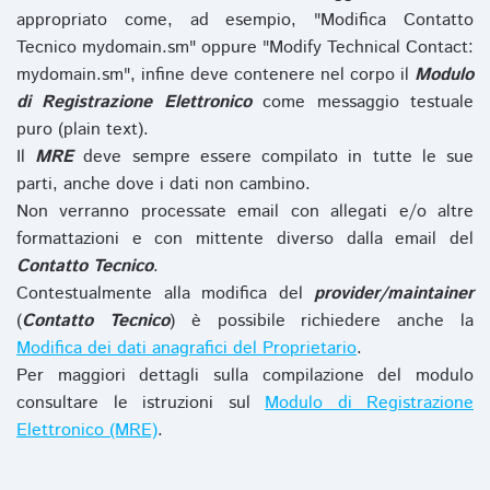
appropriato come, ad esempio, "Modifica Contatto
Tecnico mydomain.sm" oppure "Modify Technical Contact:
mydomain.sm", infine deve contenere nel corpo il
Modulo
di Registrazione Elettronico
come messaggio testuale
puro (plain text).
Il
MRE
deve sempre essere compilato in tutte le sue
parti, anche dove i dati non cambino.
Non verranno processate email con allegati e/o altre
formattazioni e con mittente diverso dalla email del
Contatto Tecnico
.
Contestualmente alla modifica del
provider/maintainer
(
Contatto Tecnico
) è possibile richiedere anche la
Modifica dei dati anagrafici del Proprietario
.
Per maggiori dettagli sulla compilazione del modulo
consultare le istruzioni sul
Modulo di Registrazione
Elettronico (MRE)
.