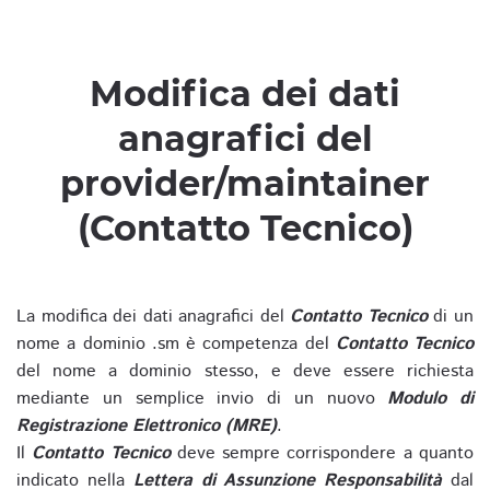
Modifica dei dati
anagrafici del
provider/maintainer
(Contatto Tecnico)
La modifica dei dati anagrafici del
Contatto Tecnico
di un
nome a dominio .sm è competenza del
Contatto Tecnico
del nome a dominio stesso, e deve essere richiesta
mediante un semplice invio di un nuovo
Modulo di
Registrazione Elettronico (MRE)
.
Il
Contatto Tecnico
deve sempre corrispondere a quanto
indicato nella
Lettera di Assunzione Responsabilità
dal