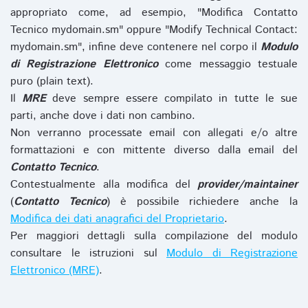
appropriato come, ad esempio, "Modifica Contatto
Tecnico mydomain.sm" oppure "Modify Technical Contact:
mydomain.sm", infine deve contenere nel corpo il
Modulo
di Registrazione Elettronico
come messaggio testuale
puro (plain text).
Il
MRE
deve sempre essere compilato in tutte le sue
parti, anche dove i dati non cambino.
Non verranno processate email con allegati e/o altre
formattazioni e con mittente diverso dalla email del
Contatto Tecnico
.
Contestualmente alla modifica del
provider/maintainer
(
Contatto Tecnico
) è possibile richiedere anche la
Modifica dei dati anagrafici del Proprietario
.
Per maggiori dettagli sulla compilazione del modulo
consultare le istruzioni sul
Modulo di Registrazione
Elettronico (MRE)
.