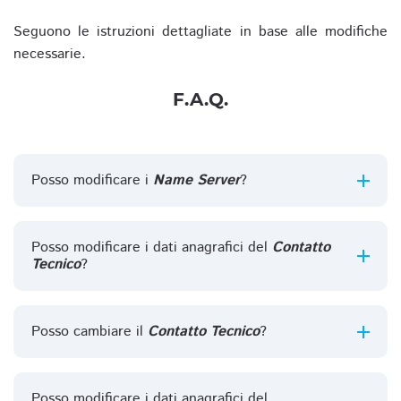
Seguono le istruzioni dettagliate in base alle modifiche
necessarie.
F.A.Q.
Posso modificare i
Name Server
?
Posso modificare i dati anagrafici del
Contatto
Tecnico
?
Posso cambiare il
Contatto Tecnico
?
Posso modificare i dati anagrafici del