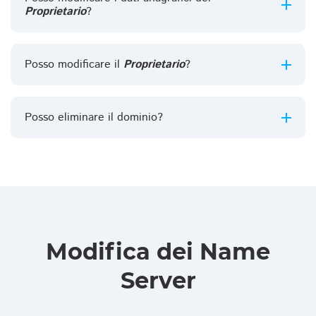
Proprietario
?
Posso modificare il
Proprietario
?
Posso eliminare il dominio?
Modifica dei Name
Server