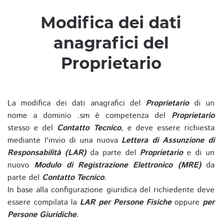
Modifica dei dati
anagrafici del
Proprietario
La modifica dei dati anagrafici del
Proprietario
di un
nome a dominio .sm è competenza del
Proprietario
stesso e del
Contatto Tecnico
, e deve essere richiesta
mediante l'invio di una nuova
Lettera di Assunzione di
Responsabilità (LAR)
da parte del
Proprietario
e di un
nuovo
Modulo di Registrazione Elettronico (MRE)
da
parte del
Contatto Tecnico
.
In base alla configurazione giuridica del richiedente deve
essere compilata la
LAR per Persone Fisiche
oppure
per
Persone Giuridiche
.