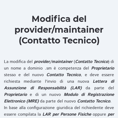
Modifica del
provider/maintainer
(Contatto Tecnico)
La modifica del
provider/maintainer
(
Contatto Tecnico
) di
un nome a dominio .sm è competenza del
Proprietario
stesso e del nuovo
Contatto Tecnico
, e deve essere
richiesta mediante l'invio di una nuova
Lettera di
Assunzione di Responsabilità (LAR)
da parte del
Proprietario
e di un nuovo
Modulo di Registrazione
Elettronico (MRE)
da parte del nuovo
Contatto Tecnico
.
In base alla configurazione giuridica del richiedente deve
essere compilata la
LAR per Persone Fisiche
oppure
per