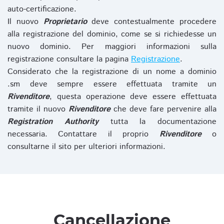
auto-certificazione.
Il nuovo
Proprietario
deve contestualmente procedere
alla registrazione del dominio, come se si richiedesse un
nuovo dominio. Per maggiori informazioni sulla
registrazione consultare la pagina
Registrazione
.
Considerato che la registrazione di un nome a dominio
.sm deve sempre essere effettuata tramite un
Rivenditore
, questa operazione deve essere effettuata
tramite il nuovo
Rivenditore
che deve fare pervenire alla
Registration Authority
tutta la documentazione
necessaria. Contattare il proprio
Rivenditore
o
consultarne il sito per ulteriori informazioni.
Cancellazione