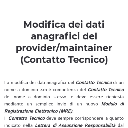
Modifica dei dati
anagrafici del
provider/maintainer
(Contatto Tecnico)
La modifica dei dati anagrafici del
Contatto Tecnico
di un
nome a dominio .sm è competenza del
Contatto Tecnico
del nome a dominio stesso, e deve essere richiesta
mediante un semplice invio di un nuovo
Modulo di
Registrazione Elettronico (MRE)
.
Il
Contatto Tecnico
deve sempre corrispondere a quanto
indicato nella
Lettera di Assunzione Responsabilità
dal