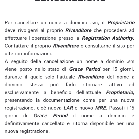
Per cancellare un nome a dominio .sm, il
Proprietario
deve rivolgersi al proprio
Rivenditore
che procederà ad
effettuare l'operazione presso la
Registration Authority
.
Contattare il proprio
Rivenditore
o consultarne il sito per
ulteriori informazioni.
A seguito della cancellazione un nome a dominio .sm
viene posto nello stato di
Grace Period
per 15 giorni,
durante il quale solo l'attuale
Rivenditore
del nome a
dominio stesso può farlo ritornare attivo ed
esclusivamente a beneficio dell'attuale
Proprietario
,
presentando la documentazione come per una nuova
registrazione, cioè nuova
LAR
e nuovo
MRE
. Passati i 15
giorni di
Grace Period
il nome a dominio è
definitivamente cancellato e ritorna disponibile per una
nuova registrazione.