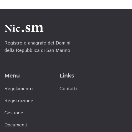
Registro e anagrafe dei Domini
della Repubblica di San Marino
Menu
Links
Regolamento
Contatti
Registrazione
Gestione
Documenti