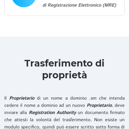
di Registrazione Elettronico (MRE)
Trasferimento di
proprietà
Il
Proprietario
di un nome a dominio .sm che intenda
cedere il nome a dominio ad un nuovo
Proprietario
, deve
inviare alla
Registration Authority
un documento firmato
che attesti la volontà del trasferimento. Non esiste un
modulo specifico, quindi può essere scritto sotto forma di