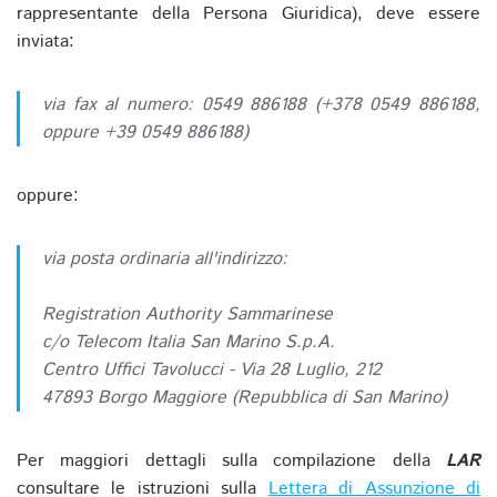
rappresentante della Persona Giuridica), deve essere
inviata:
via fax al numero: 0549 886188 (+378 0549 886188,
oppure +39 0549 886188)
oppure:
via posta ordinaria all'indirizzo:
Registration Authority Sammarinese
c/o Telecom Italia San Marino S.p.A.
Centro Uffici Tavolucci - Via 28 Luglio, 212
47893 Borgo Maggiore (Repubblica di San Marino)
Per maggiori dettagli sulla compilazione della
LAR
consultare le istruzioni sulla
Lettera di Assunzione di