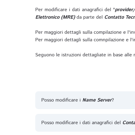
Per modificare i dati anagrafici del "
provider
Elettronico (MRE)
da parte del
Contatto Tecn
Per maggiori dettagli sulla compilazione e l'in
Per maggiori dettagli sulla comnpilazione e l'in
Seguono le istruzioni dettagliate in base alle
Posso modificare i
Name Server
?
Posso modificare i dati anagrafici del
Conta