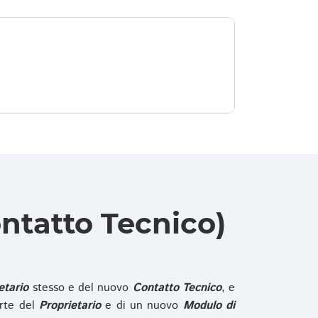
ntatto Tecnico)
etario
stesso e del nuovo
Contatto Tecnico
, e
rte del
Proprietario
e di un nuovo
Modulo di