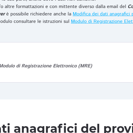
o altre formattazioni e con mittente diverso dalla email del
Co
er
è possibile richiedere anche la
Modifica dei dati anagrafic
odulo consultare le istruzioni sul
Modulo di Registrazione Ele
Modulo di Registrazione Elettronico (MRE)
ti anagrafici del pro