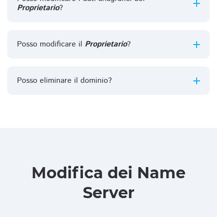
Proprietario
?
Posso modificare il
Proprietario
?
Posso eliminare il dominio?
Modifica dei Name
Server