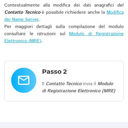
Contestualmente alla modifica dei dati anagrafici del
Contatto Tecnico
è possibile richiedere anche la
Modifica
dei Name Server
.
Per maggiori dettagli sulla compilazione del modulo
consultare le istruzioni sul
Modulo di Registrazione
Elettronico (MRE)
.
Passo 2
email
Il
Contatto Tecnico
invia il
Modulo
di Registrazione Elettronico (MRE)