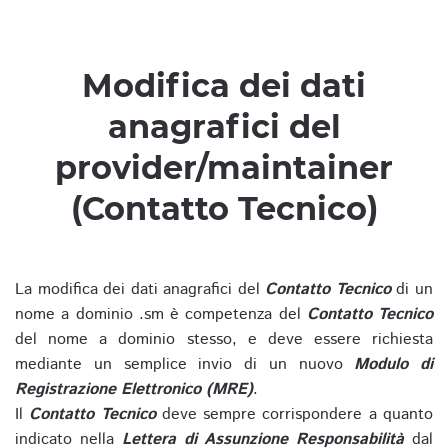
Modifica dei dati
anagrafici del
provider/maintainer
(Contatto Tecnico)
La modifica dei dati anagrafici del
Contatto Tecnico
di un
nome a dominio .sm è competenza del
Contatto Tecnico
del nome a dominio stesso, e deve essere richiesta
mediante un semplice invio di un nuovo
Modulo di
Registrazione Elettronico (MRE)
.
Il
Contatto Tecnico
deve sempre corrispondere a quanto
indicato nella
Lettera di Assunzione Responsabilità
dal