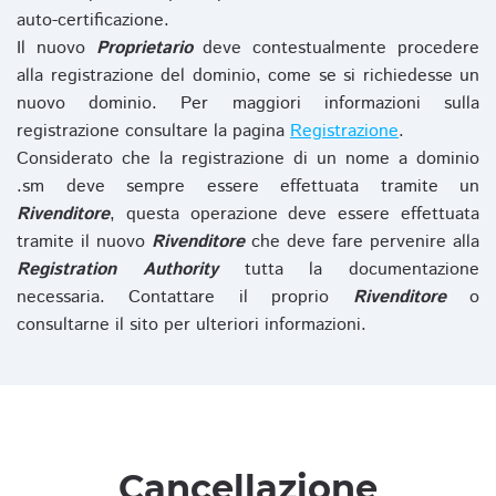
auto-certificazione.
Il nuovo
Proprietario
deve contestualmente procedere
alla registrazione del dominio, come se si richiedesse un
nuovo dominio. Per maggiori informazioni sulla
registrazione consultare la pagina
Registrazione
.
Considerato che la registrazione di un nome a dominio
.sm deve sempre essere effettuata tramite un
Rivenditore
, questa operazione deve essere effettuata
tramite il nuovo
Rivenditore
che deve fare pervenire alla
Registration Authority
tutta la documentazione
necessaria. Contattare il proprio
Rivenditore
o
consultarne il sito per ulteriori informazioni.
Cancellazione