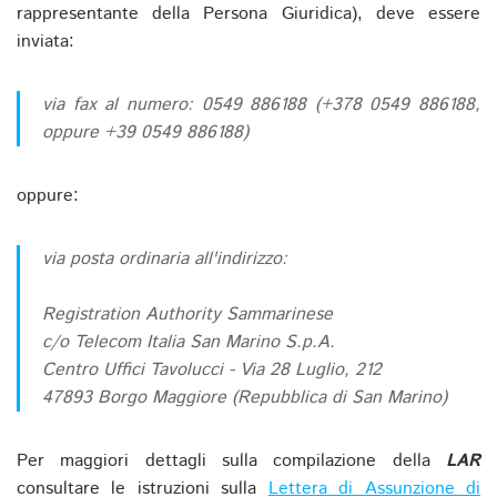
rappresentante della Persona Giuridica), deve essere
inviata:
via fax al numero: 0549 886188 (+378 0549 886188,
oppure +39 0549 886188)
oppure:
via posta ordinaria all'indirizzo:
Registration Authority Sammarinese
c/o Telecom Italia San Marino S.p.A.
Centro Uffici Tavolucci - Via 28 Luglio, 212
47893 Borgo Maggiore (Repubblica di San Marino)
Per maggiori dettagli sulla compilazione della
LAR
consultare le istruzioni sulla
Lettera di Assunzione di