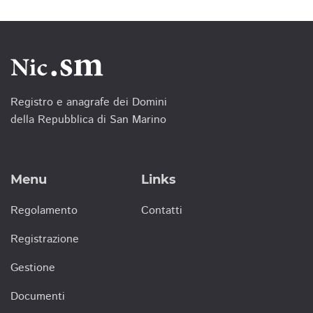
Registro e anagrafe dei Domini
della Repubblica di San Marino
Menu
Links
Regolamento
Contatti
Registrazione
Gestione
Documenti