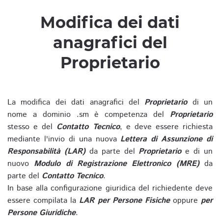
Modifica dei dati
anagrafici del
Proprietario
La modifica dei dati anagrafici del
Proprietario
di un
nome a dominio .sm è competenza del
Proprietario
stesso e del
Contatto Tecnico
, e deve essere richiesta
mediante l'invio di una nuova
Lettera di Assunzione di
Responsabilità (LAR)
da parte del
Proprietario
e di un
nuovo
Modulo di Registrazione Elettronico (MRE)
da
parte del
Contatto Tecnico
.
In base alla configurazione giuridica del richiedente deve
essere compilata la
LAR per Persone Fisiche
oppure
per
Persone Giuridiche
.