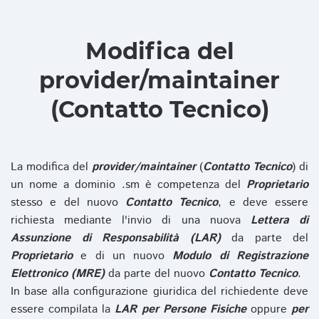
Modifica del
provider/maintainer
(Contatto Tecnico)
La modifica del
provider/maintainer
(
Contatto Tecnico
) di
un nome a dominio .sm è competenza del
Proprietario
stesso e del nuovo
Contatto Tecnico
, e deve essere
richiesta mediante l'invio di una nuova
Lettera di
Assunzione di Responsabilità (LAR)
da parte del
Proprietario
e di un nuovo
Modulo di Registrazione
Elettronico (MRE)
da parte del nuovo
Contatto Tecnico
.
In base alla configurazione giuridica del richiedente deve
essere compilata la
LAR per Persone Fisiche
oppure
per