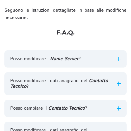
Seguono le istruzioni dettagliate in base alle modifiche
necessarie.
F.A.Q.
Posso modificare i
Name Server
?
Posso modificare i dati anagrafici del
Contatto
Tecnico
?
Posso cambiare il
Contatto Tecnico
?
Posso modificare i dati anagrafici del