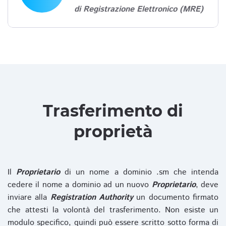
di Registrazione Elettronico (MRE)
Trasferimento di
proprietà
Il
Proprietario
di un nome a dominio .sm che intenda
cedere il nome a dominio ad un nuovo
Proprietario
, deve
inviare alla
Registration Authority
un documento firmato
che attesti la volontà del trasferimento. Non esiste un
modulo specifico, quindi può essere scritto sotto forma di