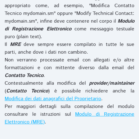
appropriato come, ad esempio, "Modifica Contatto
Tecnico mydomain.sm" oppure "Modify Technical Contact:
mydomain.sm", infine deve contenere nel corpo il
Modulo
di Registrazione Elettronico
come messaggio testuale
puro (plain text).
Il
MRE
deve sempre essere compilato in tutte le sue
parti, anche dove i dati non cambino.
Non verranno processate email con allegati e/o altre
formattazioni e con mittente diverso dalla email del
Contatto Tecnico
.
Contestualmente alla modifica del
provider/maintainer
(
Contatto Tecnico
) è possibile richiedere anche la
Modifica dei dati anagrafici del Proprietario
.
Per maggiori dettagli sulla compilazione del modulo
consultare le istruzioni sul
Modulo di Registrazione
Elettronico (MRE)
.