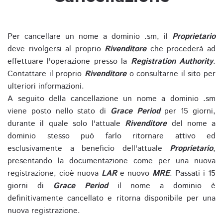
Per cancellare un nome a dominio .sm, il
Proprietario
deve rivolgersi al proprio
Rivenditore
che procederà ad
effettuare l'operazione presso la
Registration Authority
.
Contattare il proprio
Rivenditore
o consultarne il sito per
ulteriori informazioni.
A seguito della cancellazione un nome a dominio .sm
viene posto nello stato di
Grace Period
per 15 giorni,
durante il quale solo l'attuale
Rivenditore
del nome a
dominio stesso può farlo ritornare attivo ed
esclusivamente a beneficio dell'attuale
Proprietario
,
presentando la documentazione come per una nuova
registrazione, cioè nuova
LAR
e nuovo
MRE
. Passati i 15
giorni di
Grace Period
il nome a dominio è
definitivamente cancellato e ritorna disponibile per una
nuova registrazione.