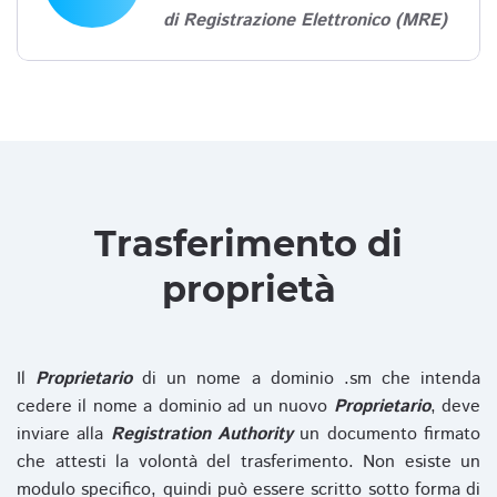
di Registrazione Elettronico (MRE)
Trasferimento di
proprietà
Il
Proprietario
di un nome a dominio .sm che intenda
cedere il nome a dominio ad un nuovo
Proprietario
, deve
inviare alla
Registration Authority
un documento firmato
che attesti la volontà del trasferimento. Non esiste un
modulo specifico, quindi può essere scritto sotto forma di