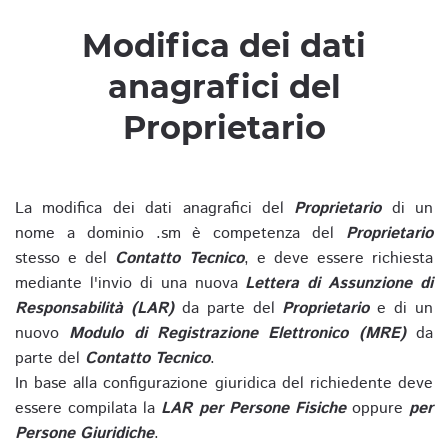
Modifica dei dati
anagrafici del
Proprietario
La modifica dei dati anagrafici del
Proprietario
di un
nome a dominio .sm è competenza del
Proprietario
stesso e del
Contatto Tecnico
, e deve essere richiesta
mediante l'invio di una nuova
Lettera di Assunzione di
Responsabilità (LAR)
da parte del
Proprietario
e di un
nuovo
Modulo di Registrazione Elettronico (MRE)
da
parte del
Contatto Tecnico
.
In base alla configurazione giuridica del richiedente deve
essere compilata la
LAR per Persone Fisiche
oppure
per
Persone Giuridiche
.