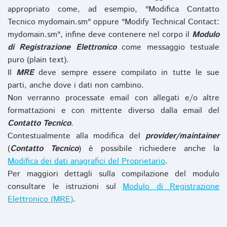
appropriato come, ad esempio, "Modifica Contatto
Tecnico mydomain.sm" oppure "Modify Technical Contact:
mydomain.sm", infine deve contenere nel corpo il
Modulo
di Registrazione Elettronico
come messaggio testuale
puro (plain text).
Il
MRE
deve sempre essere compilato in tutte le sue
parti, anche dove i dati non cambino.
Non verranno processate email con allegati e/o altre
formattazioni e con mittente diverso dalla email del
Contatto Tecnico
.
Contestualmente alla modifica del
provider/maintainer
(
Contatto Tecnico
) è possibile richiedere anche la
Modifica dei dati anagrafici del Proprietario
.
Per maggiori dettagli sulla compilazione del modulo
consultare le istruzioni sul
Modulo di Registrazione
Elettronico (MRE)
.