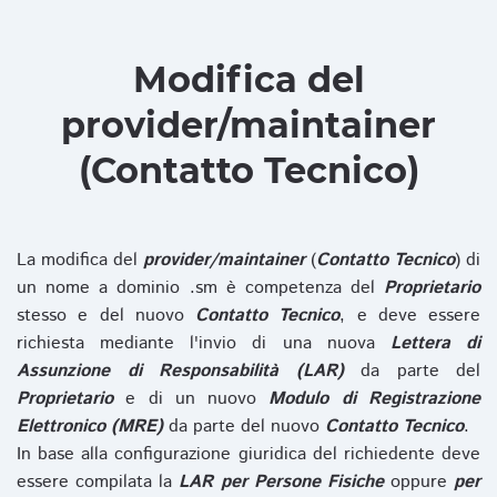
Modifica del
provider/maintainer
(Contatto Tecnico)
La modifica del
provider/maintainer
(
Contatto Tecnico
) di
un nome a dominio .sm è competenza del
Proprietario
stesso e del nuovo
Contatto Tecnico
, e deve essere
richiesta mediante l'invio di una nuova
Lettera di
Assunzione di Responsabilità (LAR)
da parte del
Proprietario
e di un nuovo
Modulo di Registrazione
Elettronico (MRE)
da parte del nuovo
Contatto Tecnico
.
In base alla configurazione giuridica del richiedente deve
essere compilata la
LAR per Persone Fisiche
oppure
per