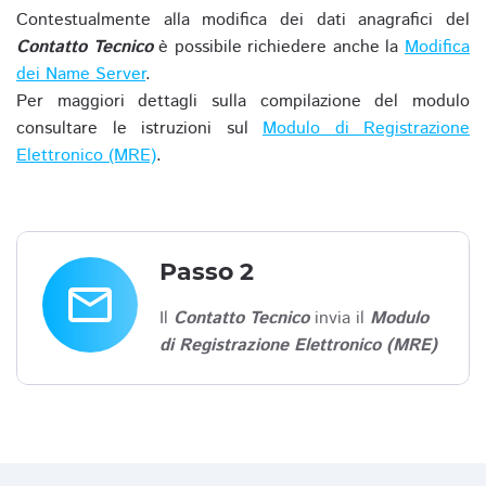
Contestualmente alla modifica dei dati anagrafici del
Contatto Tecnico
è possibile richiedere anche la
Modifica
dei Name Server
.
Per maggiori dettagli sulla compilazione del modulo
consultare le istruzioni sul
Modulo di Registrazione
Elettronico (MRE)
.
Passo 2
email
Il
Contatto Tecnico
invia il
Modulo
di Registrazione Elettronico (MRE)