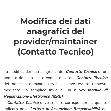
Modifica dei dati
anagrafici del
provider/maintainer
(Contatto Tecnico)
La modifica dei dati anagrafici del
Contatto Tecnico
di un
nome a dominio .sm è competenza del
Contatto Tecnico
del nome a dominio stesso, e deve essere richiesta
mediante un semplice invio di un nuovo
Modulo di
Registrazione Elettronico (MRE)
.
Il
Contatto Tecnico
deve sempre corrispondere a quanto
indicato nella
Lettera di Assunzione Responsabilità
dal