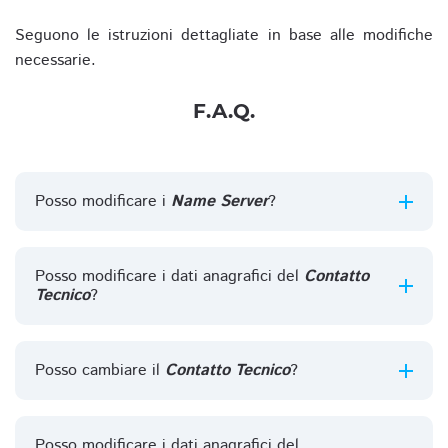
Seguono le istruzioni dettagliate in base alle modifiche
necessarie.
F.A.Q.
Posso modificare i
Name Server
?
Posso modificare i dati anagrafici del
Contatto
Tecnico
?
Posso cambiare il
Contatto Tecnico
?
Posso modificare i dati anagrafici del