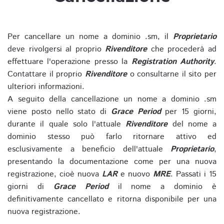
Per cancellare un nome a dominio .sm, il
Proprietario
deve rivolgersi al proprio
Rivenditore
che procederà ad
effettuare l'operazione presso la
Registration Authority
.
Contattare il proprio
Rivenditore
o consultarne il sito per
ulteriori informazioni.
A seguito della cancellazione un nome a dominio .sm
viene posto nello stato di
Grace Period
per 15 giorni,
durante il quale solo l'attuale
Rivenditore
del nome a
dominio stesso può farlo ritornare attivo ed
esclusivamente a beneficio dell'attuale
Proprietario
,
presentando la documentazione come per una nuova
registrazione, cioè nuova
LAR
e nuovo
MRE
. Passati i 15
giorni di
Grace Period
il nome a dominio è
definitivamente cancellato e ritorna disponibile per una
nuova registrazione.