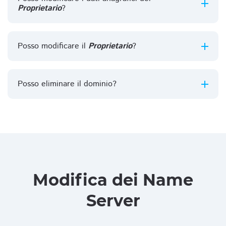
Proprietario
?
Posso modificare il
Proprietario
?
Posso eliminare il dominio?
Modifica dei Name
Server