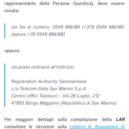
rappresentante della Persona Giuridica), deve essere
inviata:
via fax al numero: 0549 886188 (+378 0549 886188,
oppure +39 0549 886188)
oppure:
via posta ordinaria all'indirizzo:
Registration Authority Sammarinese
c/o Telecom Italia San Marino S.p.A.
Centro Uffici Tavolucci - Via 28 Luglio, 212
47893 Borgo Maggiore (Repubblica di San Marino)
Per maggiori dettagli sulla compilazione della
LAR
consultare le istruzioni sulla
Lettera di Assunzione di