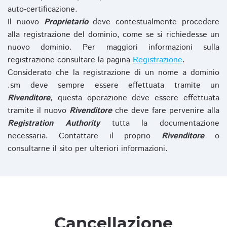
auto-certificazione.
Il nuovo
Proprietario
deve contestualmente procedere
alla registrazione del dominio, come se si richiedesse un
nuovo dominio. Per maggiori informazioni sulla
registrazione consultare la pagina
Registrazione
.
Considerato che la registrazione di un nome a dominio
.sm deve sempre essere effettuata tramite un
Rivenditore
, questa operazione deve essere effettuata
tramite il nuovo
Rivenditore
che deve fare pervenire alla
Registration Authority
tutta la documentazione
necessaria. Contattare il proprio
Rivenditore
o
consultarne il sito per ulteriori informazioni.
Cancellazione