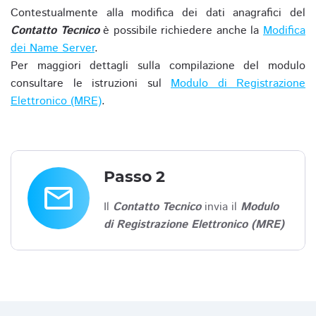
Contestualmente alla modifica dei dati anagrafici del
Contatto Tecnico
è possibile richiedere anche la
Modifica
dei Name Server
.
Per maggiori dettagli sulla compilazione del modulo
consultare le istruzioni sul
Modulo di Registrazione
Elettronico (MRE)
.
Passo 2
email
Il
Contatto Tecnico
invia il
Modulo
di Registrazione Elettronico (MRE)