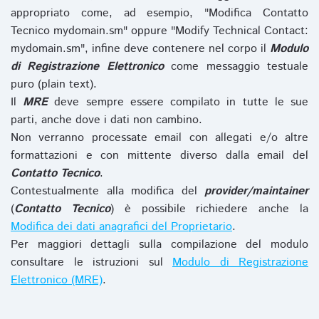
appropriato come, ad esempio, "Modifica Contatto
Tecnico mydomain.sm" oppure "Modify Technical Contact:
mydomain.sm", infine deve contenere nel corpo il
Modulo
di Registrazione Elettronico
come messaggio testuale
puro (plain text).
Il
MRE
deve sempre essere compilato in tutte le sue
parti, anche dove i dati non cambino.
Non verranno processate email con allegati e/o altre
formattazioni e con mittente diverso dalla email del
Contatto Tecnico
.
Contestualmente alla modifica del
provider/maintainer
(
Contatto Tecnico
) è possibile richiedere anche la
Modifica dei dati anagrafici del Proprietario
.
Per maggiori dettagli sulla compilazione del modulo
consultare le istruzioni sul
Modulo di Registrazione
Elettronico (MRE)
.