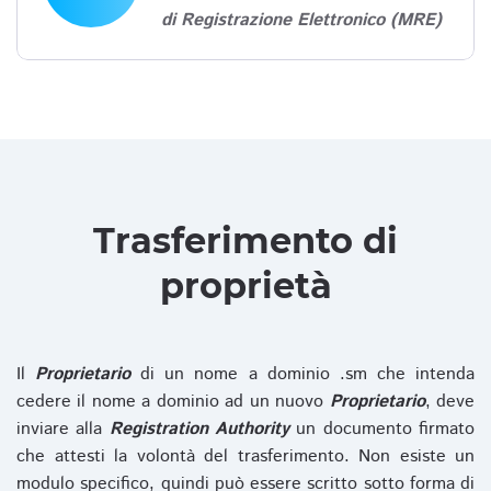
di Registrazione Elettronico (MRE)
Trasferimento di
proprietà
Il
Proprietario
di un nome a dominio .sm che intenda
cedere il nome a dominio ad un nuovo
Proprietario
, deve
inviare alla
Registration Authority
un documento firmato
che attesti la volontà del trasferimento. Non esiste un
modulo specifico, quindi può essere scritto sotto forma di