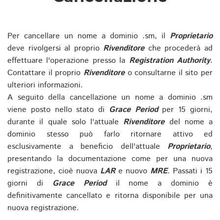
Per cancellare un nome a dominio .sm, il
Proprietario
deve rivolgersi al proprio
Rivenditore
che procederà ad
effettuare l'operazione presso la
Registration Authority
.
Contattare il proprio
Rivenditore
o consultarne il sito per
ulteriori informazioni.
A seguito della cancellazione un nome a dominio .sm
viene posto nello stato di
Grace Period
per 15 giorni,
durante il quale solo l'attuale
Rivenditore
del nome a
dominio stesso può farlo ritornare attivo ed
esclusivamente a beneficio dell'attuale
Proprietario
,
presentando la documentazione come per una nuova
registrazione, cioè nuova
LAR
e nuovo
MRE
. Passati i 15
giorni di
Grace Period
il nome a dominio è
definitivamente cancellato e ritorna disponibile per una
nuova registrazione.