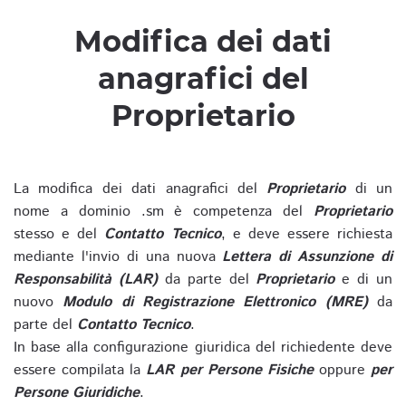
Modifica dei dati
anagrafici del
Proprietario
La modifica dei dati anagrafici del
Proprietario
di un
nome a dominio .sm è competenza del
Proprietario
stesso e del
Contatto Tecnico
, e deve essere richiesta
mediante l'invio di una nuova
Lettera di Assunzione di
Responsabilità (LAR)
da parte del
Proprietario
e di un
nuovo
Modulo di Registrazione Elettronico (MRE)
da
parte del
Contatto Tecnico
.
In base alla configurazione giuridica del richiedente deve
essere compilata la
LAR per Persone Fisiche
oppure
per
Persone Giuridiche
.