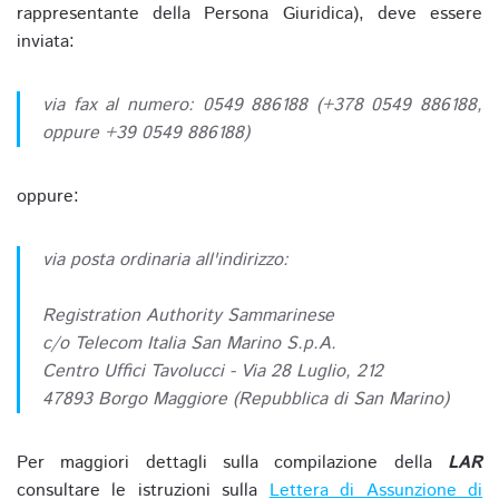
rappresentante della Persona Giuridica), deve essere
inviata:
via fax al numero: 0549 886188 (+378 0549 886188,
oppure +39 0549 886188)
oppure:
via posta ordinaria all'indirizzo:
Registration Authority Sammarinese
c/o Telecom Italia San Marino S.p.A.
Centro Uffici Tavolucci - Via 28 Luglio, 212
47893 Borgo Maggiore (Repubblica di San Marino)
Per maggiori dettagli sulla compilazione della
LAR
consultare le istruzioni sulla
Lettera di Assunzione di