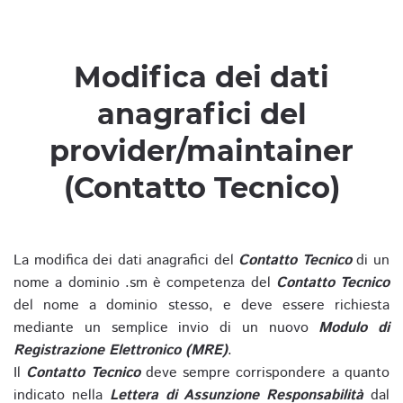
Modifica dei dati
anagrafici del
provider/maintainer
(Contatto Tecnico)
La modifica dei dati anagrafici del
Contatto Tecnico
di un
nome a dominio .sm è competenza del
Contatto Tecnico
del nome a dominio stesso, e deve essere richiesta
mediante un semplice invio di un nuovo
Modulo di
Registrazione Elettronico (MRE)
.
Il
Contatto Tecnico
deve sempre corrispondere a quanto
indicato nella
Lettera di Assunzione Responsabilità
dal