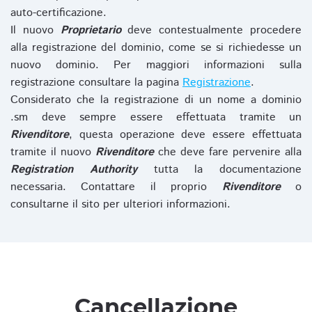
auto-certificazione.
Il nuovo
Proprietario
deve contestualmente procedere
alla registrazione del dominio, come se si richiedesse un
nuovo dominio. Per maggiori informazioni sulla
registrazione consultare la pagina
Registrazione
.
Considerato che la registrazione di un nome a dominio
.sm deve sempre essere effettuata tramite un
Rivenditore
, questa operazione deve essere effettuata
tramite il nuovo
Rivenditore
che deve fare pervenire alla
Registration Authority
tutta la documentazione
necessaria. Contattare il proprio
Rivenditore
o
consultarne il sito per ulteriori informazioni.
Cancellazione