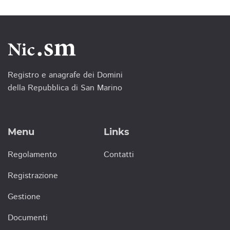
Registro e anagrafe dei Domini
della Repubblica di San Marino
Menu
Links
Regolamento
Contatti
Registrazione
Gestione
Documenti