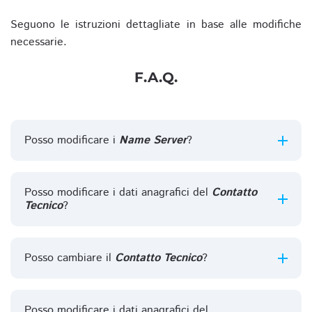
Seguono le istruzioni dettagliate in base alle modifiche
necessarie.
F.A.Q.
Posso modificare i
Name Server
?
Posso modificare i dati anagrafici del
Contatto
Tecnico
?
Posso cambiare il
Contatto Tecnico
?
Posso modificare i dati anagrafici del