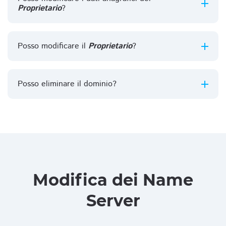
Proprietario
?
Posso modificare il
Proprietario
?
Posso eliminare il dominio?
Modifica dei Name
Server