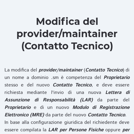
Modifica del
provider/maintainer
(Contatto Tecnico)
La modifica del
provider/maintainer
(
Contatto Tecnico
) di
un nome a dominio .sm è competenza del
Proprietario
stesso e del nuovo
Contatto Tecnico
, e deve essere
richiesta mediante l'invio di una nuova
Lettera di
Assunzione di Responsabilità (LAR)
da parte del
Proprietario
e di un nuovo
Modulo di Registrazione
Elettronico (MRE)
da parte del nuovo
Contatto Tecnico
.
In base alla configurazione giuridica del richiedente deve
essere compilata la
LAR per Persone Fisiche
oppure
per