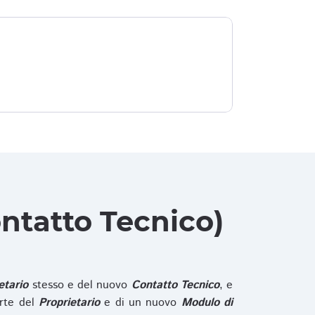
ntatto Tecnico)
etario
stesso e del nuovo
Contatto Tecnico
, e
rte del
Proprietario
e di un nuovo
Modulo di