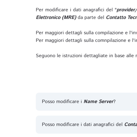
Per modificare i dati anagrafici del "
provider
Elettronico (MRE)
da parte del
Contatto Tecn
Per maggiori dettagli sulla compilazione e l'in
Per maggiori dettagli sulla comnpilazione e l'in
Seguono le istruzioni dettagliate in base alle
Posso modificare i
Name Server
?
Posso modificare i dati anagrafici del
Conta