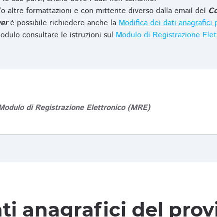
o altre formattazioni e con mittente diverso dalla email del
Co
er
è possibile richiedere anche la
Modifica dei dati anagrafic
odulo consultare le istruzioni sul
Modulo di Registrazione Ele
Modulo di Registrazione Elettronico (MRE)
ti anagrafici del pro