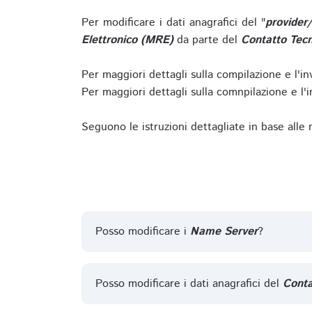
Per modificare i dati anagrafici del "
provider
Elettronico (MRE)
da parte del
Contatto Tecn
Per maggiori dettagli sulla compilazione e l'in
Per maggiori dettagli sulla comnpilazione e l'in
Seguono le istruzioni dettagliate in base alle
Posso modificare i
Name Server
?
Posso modificare i dati anagrafici del
Conta