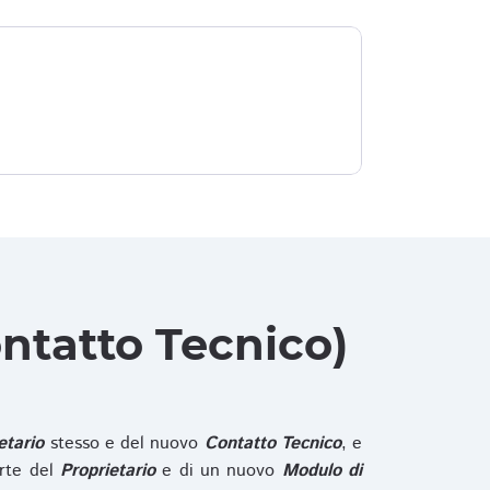
ntatto Tecnico)
etario
stesso e del nuovo
Contatto Tecnico
, e
rte del
Proprietario
e di un nuovo
Modulo di