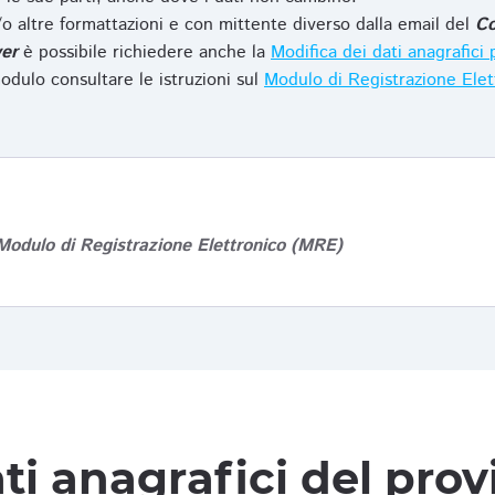
o altre formattazioni e con mittente diverso dalla email del
Co
er
è possibile richiedere anche la
Modifica dei dati anagrafic
odulo consultare le istruzioni sul
Modulo di Registrazione Ele
Modulo di Registrazione Elettronico (MRE)
ti anagrafici del pro