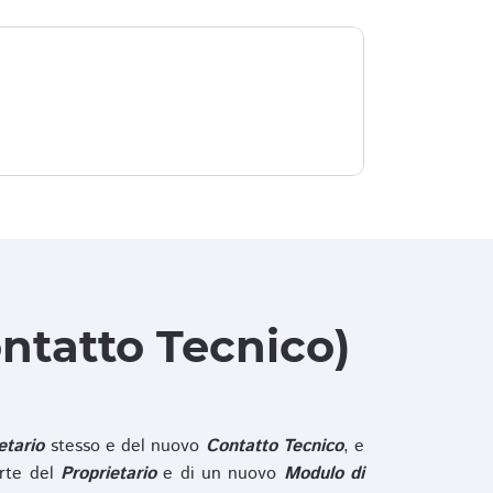
ntatto Tecnico)
etario
stesso e del nuovo
Contatto Tecnico
, e
rte del
Proprietario
e di un nuovo
Modulo di