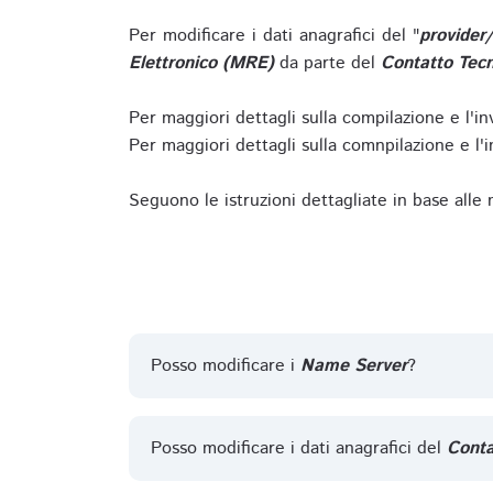
Per modificare i dati anagrafici del "
provider
Elettronico (MRE)
da parte del
Contatto Tecn
Per maggiori dettagli sulla compilazione e l'in
Per maggiori dettagli sulla comnpilazione e l'in
Seguono le istruzioni dettagliate in base alle
Posso modificare i
Name Server
?
Posso modificare i dati anagrafici del
Conta