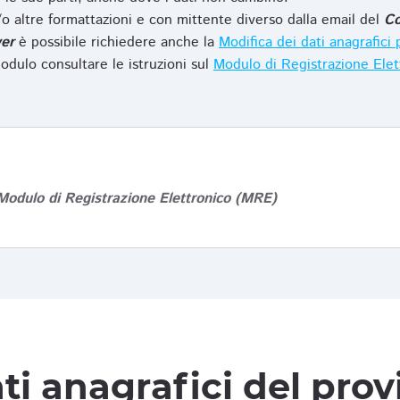
o altre formattazioni e con mittente diverso dalla email del
Co
er
è possibile richiedere anche la
Modifica dei dati anagrafic
odulo consultare le istruzioni sul
Modulo di Registrazione Ele
Modulo di Registrazione Elettronico (MRE)
ti anagrafici del pro