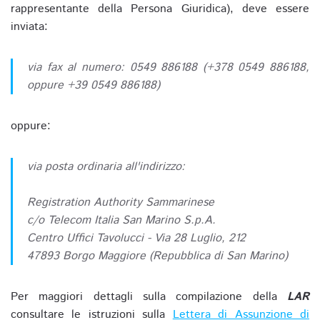
rappresentante della Persona Giuridica), deve essere
inviata:
via fax al numero: 0549 886188 (+378 0549 886188,
oppure +39 0549 886188)
oppure:
via posta ordinaria all'indirizzo:
Registration Authority Sammarinese
c/o Telecom Italia San Marino S.p.A.
Centro Uffici Tavolucci - Via 28 Luglio, 212
47893 Borgo Maggiore (Repubblica di San Marino)
Per maggiori dettagli sulla compilazione della
LAR
consultare le istruzioni sulla
Lettera di Assunzione di