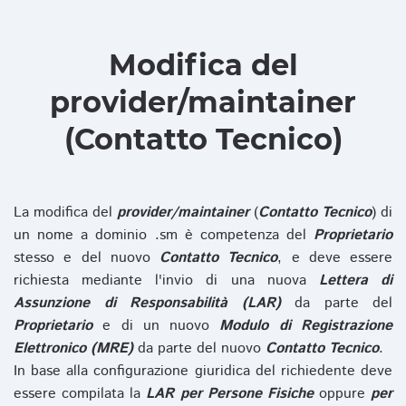
Modifica del
provider/maintainer
(Contatto Tecnico)
La modifica del
provider/maintainer
(
Contatto Tecnico
) di
un nome a dominio .sm è competenza del
Proprietario
stesso e del nuovo
Contatto Tecnico
, e deve essere
richiesta mediante l'invio di una nuova
Lettera di
Assunzione di Responsabilità (LAR)
da parte del
Proprietario
e di un nuovo
Modulo di Registrazione
Elettronico (MRE)
da parte del nuovo
Contatto Tecnico
.
In base alla configurazione giuridica del richiedente deve
essere compilata la
LAR per Persone Fisiche
oppure
per