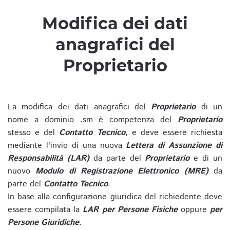
Modifica dei dati
anagrafici del
Proprietario
La modifica dei dati anagrafici del
Proprietario
di un
nome a dominio .sm è competenza del
Proprietario
stesso e del
Contatto Tecnico
, e deve essere richiesta
mediante l'invio di una nuova
Lettera di Assunzione di
Responsabilità (LAR)
da parte del
Proprietario
e di un
nuovo
Modulo di Registrazione Elettronico (MRE)
da
parte del
Contatto Tecnico
.
In base alla configurazione giuridica del richiedente deve
essere compilata la
LAR per Persone Fisiche
oppure
per
Persone Giuridiche
.