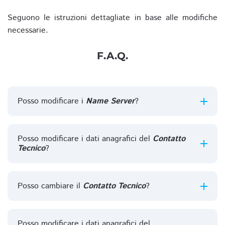
Seguono le istruzioni dettagliate in base alle modifiche
necessarie.
F.A.Q.
Posso modificare i
Name Server
?
Posso modificare i dati anagrafici del
Contatto
Tecnico
?
Posso cambiare il
Contatto Tecnico
?
Posso modificare i dati anagrafici del