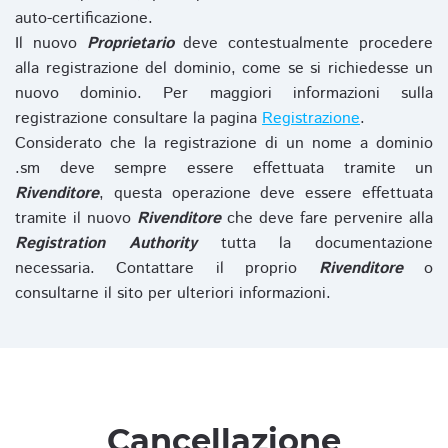
auto-certificazione.
Il nuovo
Proprietario
deve contestualmente procedere
alla registrazione del dominio, come se si richiedesse un
nuovo dominio. Per maggiori informazioni sulla
registrazione consultare la pagina
Registrazione
.
Considerato che la registrazione di un nome a dominio
.sm deve sempre essere effettuata tramite un
Rivenditore
, questa operazione deve essere effettuata
tramite il nuovo
Rivenditore
che deve fare pervenire alla
Registration Authority
tutta la documentazione
necessaria. Contattare il proprio
Rivenditore
o
consultarne il sito per ulteriori informazioni.
Cancellazione