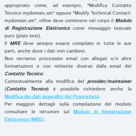
appropriato come, ad esempio, "Modifica Contatto
Tecnico mydomain.sm" oppure "Modify Technical Contact:
mydomain.sm", infine deve contenere nel corpo il
Modulo
di Registrazione Elettronico
come messaggio testuale
puro (plain text).
Il
MRE
deve sempre essere compilato in tutte le sue
parti, anche dove i dati non cambino.
Non verranno processate email con allegati e/o altre
formattazioni e con mittente diverso dalla email del
Contatto Tecnico
.
Contestualmente alla modifica del
provider/maintainer
(
Contatto Tecnico
) è possibile richiedere anche la
Modifica dei dati anagrafici del Proprietario
.
Per maggiori dettagli sulla compilazione del modulo
consultare le istruzioni sul
Modulo di Registrazione
Elettronico (MRE)
.