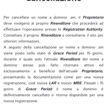
Per cancellare un nome a dominio .sm, il
Proprietario
deve rivolgersi al proprio
Rivenditore
che procederà ad
effettuare l'operazione presso la
Registration Authority
.
Contattare il proprio
Rivenditore
o consultarne il sito per
ulteriori informazioni.
A seguito della cancellazione un nome a dominio .sm
viene posto nello stato di
Grace Period
per 15 giorni,
durante il quale solo l'attuale
Rivenditore
del nome a
dominio stesso può farlo ritornare attivo ed
esclusivamente a beneficio dell'attuale
Proprietario
,
presentando la documentazione come per una nuova
registrazione, cioè nuova
LAR
e nuovo
MRE
. Passati i 15
giorni di
Grace Period
il nome a dominio è
definitivamente cancellato e ritorna disponibile per una
nuova registrazione.