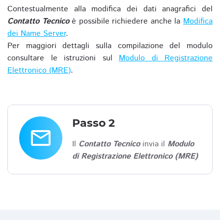
Contestualmente alla modifica dei dati anagrafici del
Contatto Tecnico
è possibile richiedere anche la
Modifica
dei Name Server
.
Per maggiori dettagli sulla compilazione del modulo
consultare le istruzioni sul
Modulo di Registrazione
Elettronico (MRE)
.
Passo 2
email
Il
Contatto Tecnico
invia il
Modulo
di Registrazione Elettronico (MRE)