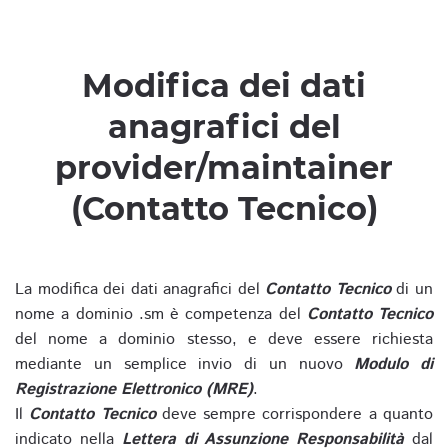
Modifica dei dati
anagrafici del
provider/maintainer
(Contatto Tecnico)
La modifica dei dati anagrafici del
Contatto Tecnico
di un
nome a dominio .sm è competenza del
Contatto Tecnico
del nome a dominio stesso, e deve essere richiesta
mediante un semplice invio di un nuovo
Modulo di
Registrazione Elettronico (MRE)
.
Il
Contatto Tecnico
deve sempre corrispondere a quanto
indicato nella
Lettera di Assunzione Responsabilità
dal