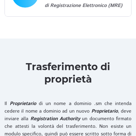
di Registrazione Elettronico (MRE)
Trasferimento di
proprietà
Il
Proprietario
di un nome a dominio .sm che intenda
cedere il nome a dominio ad un nuovo
Proprietario
, deve
inviare alla
Registration Authority
un documento firmato
che attesti la volontà del trasferimento. Non esiste un
modulo specifico, quindi può essere scritto sotto forma di