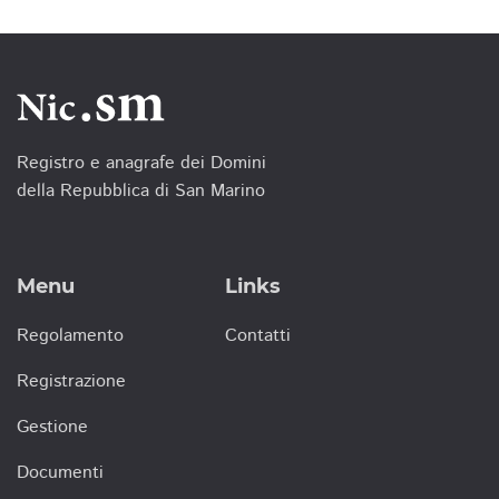
Registro e anagrafe dei Domini
della Repubblica di San Marino
Menu
Links
Regolamento
Contatti
Registrazione
Gestione
Documenti