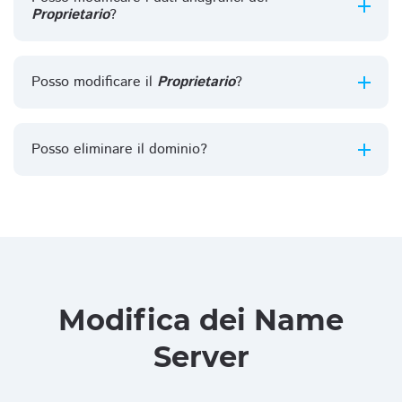
Proprietario
?
Posso modificare il
Proprietario
?
Posso eliminare il dominio?
Modifica dei Name
Server