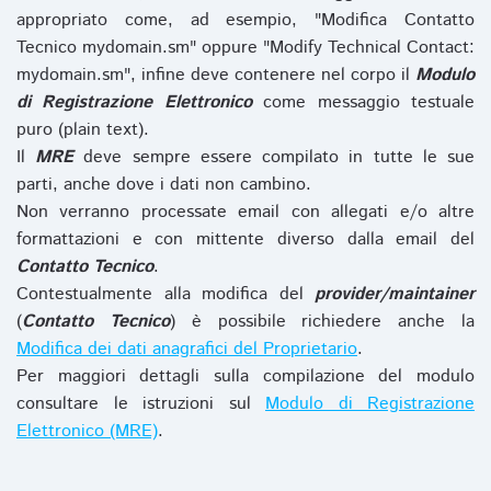
appropriato come, ad esempio, "Modifica Contatto
Tecnico mydomain.sm" oppure "Modify Technical Contact:
mydomain.sm", infine deve contenere nel corpo il
Modulo
di Registrazione Elettronico
come messaggio testuale
puro (plain text).
Il
MRE
deve sempre essere compilato in tutte le sue
parti, anche dove i dati non cambino.
Non verranno processate email con allegati e/o altre
formattazioni e con mittente diverso dalla email del
Contatto Tecnico
.
Contestualmente alla modifica del
provider/maintainer
(
Contatto Tecnico
) è possibile richiedere anche la
Modifica dei dati anagrafici del Proprietario
.
Per maggiori dettagli sulla compilazione del modulo
consultare le istruzioni sul
Modulo di Registrazione
Elettronico (MRE)
.