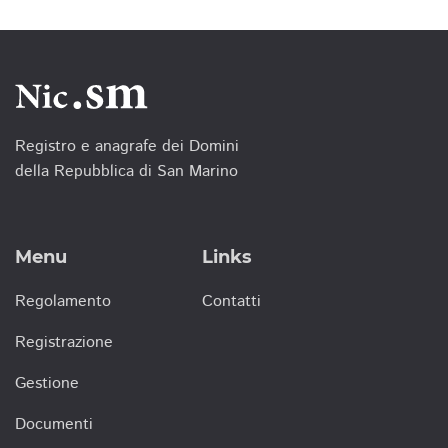
Registro e anagrafe dei Domini
della Repubblica di San Marino
Menu
Links
Regolamento
Contatti
Registrazione
Gestione
Documenti