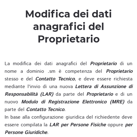
Modifica dei dati
anagrafici del
Proprietario
La modifica dei dati anagrafici del
Proprietario
di un
nome a dominio .sm è competenza del
Proprietario
stesso e del
Contatto Tecnico
, e deve essere richiesta
mediante l'invio di una nuova
Lettera di Assunzione di
Responsabilità (LAR)
da parte del
Proprietario
e di un
nuovo
Modulo di Registrazione Elettronico (MRE)
da
parte del
Contatto Tecnico
.
In base alla configurazione giuridica del richiedente deve
essere compilata la
LAR per Persone Fisiche
oppure
per
Persone Giuridiche
.