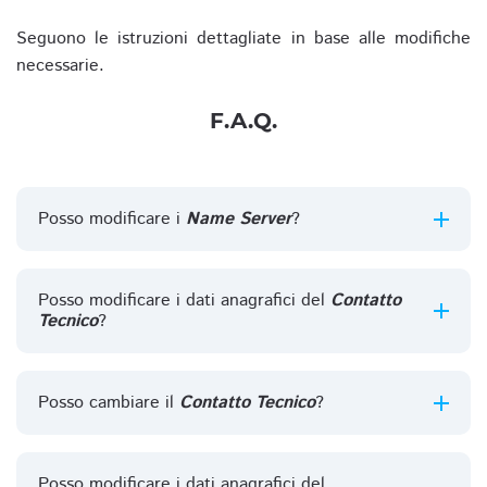
Seguono le istruzioni dettagliate in base alle modifiche
necessarie.
F.A.Q.
Posso modificare i
Name Server
?
Posso modificare i dati anagrafici del
Contatto
Tecnico
?
Posso cambiare il
Contatto Tecnico
?
Posso modificare i dati anagrafici del