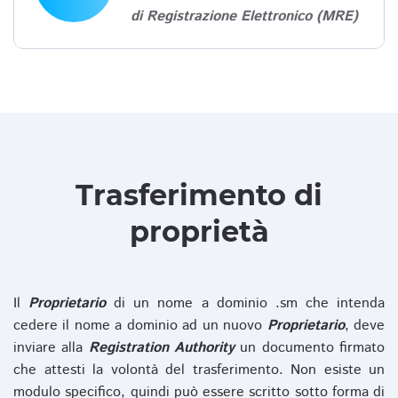
di Registrazione Elettronico (MRE)
Trasferimento di
proprietà
Il
Proprietario
di un nome a dominio .sm che intenda
cedere il nome a dominio ad un nuovo
Proprietario
, deve
inviare alla
Registration Authority
un documento firmato
che attesti la volontà del trasferimento. Non esiste un
modulo specifico, quindi può essere scritto sotto forma di