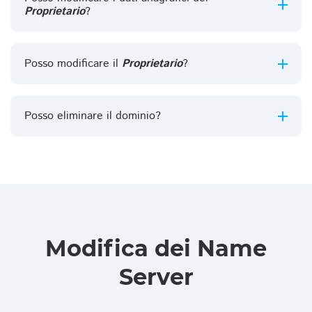
Proprietario
?
Posso modificare il
Proprietario
?
Posso eliminare il dominio?
Modifica dei Name
Server