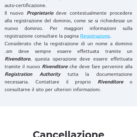
auto-certificazione.
Il nuovo
Proprietario
deve contestualmente procedere
alla registrazione del dominio, come se si richiedesse un
nuovo dominio. Per maggiori informazioni sulla
registrazione consultare la pagina
Registrazione
.
Considerato che la registrazione di un nome a dominio
.sm deve sempre essere effettuata tramite un
Rivenditore
, questa operazione deve essere effettuata
tramite il nuovo
Rivenditore
che deve fare pervenire alla
Registration Authority
tutta la documentazione
necessaria. Contattare il proprio
Rivenditore
o
consultarne il sito per ulteriori informazioni.
Cancellazione