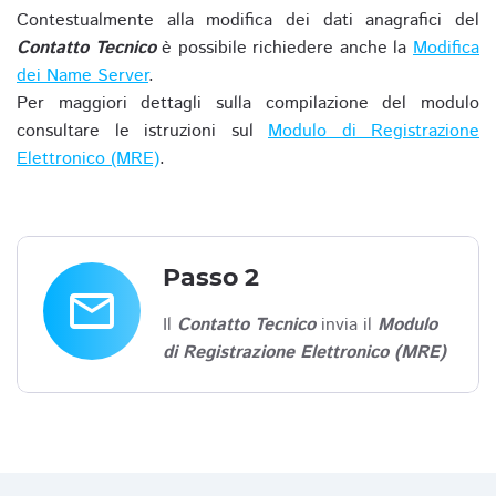
Contestualmente alla modifica dei dati anagrafici del
Contatto Tecnico
è possibile richiedere anche la
Modifica
dei Name Server
.
Per maggiori dettagli sulla compilazione del modulo
consultare le istruzioni sul
Modulo di Registrazione
Elettronico (MRE)
.
Passo 2
email
Il
Contatto Tecnico
invia il
Modulo
di Registrazione Elettronico (MRE)