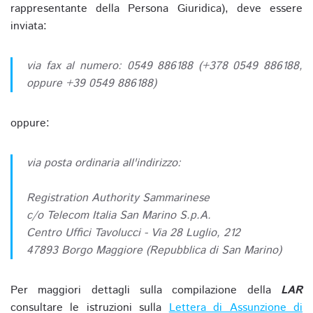
rappresentante della Persona Giuridica), deve essere
inviata:
via fax al numero: 0549 886188 (+378 0549 886188,
oppure +39 0549 886188)
oppure:
via posta ordinaria all'indirizzo:
Registration Authority Sammarinese
c/o Telecom Italia San Marino S.p.A.
Centro Uffici Tavolucci - Via 28 Luglio, 212
47893 Borgo Maggiore (Repubblica di San Marino)
Per maggiori dettagli sulla compilazione della
LAR
consultare le istruzioni sulla
Lettera di Assunzione di