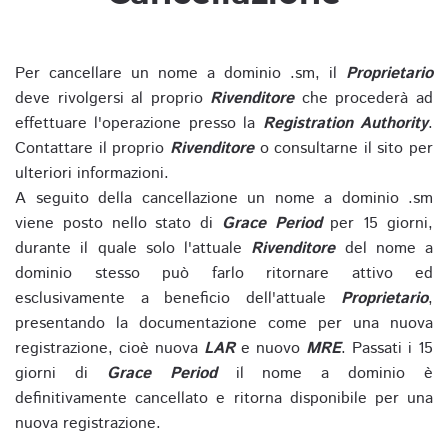
Per cancellare un nome a dominio .sm, il
Proprietario
deve rivolgersi al proprio
Rivenditore
che procederà ad
effettuare l'operazione presso la
Registration Authority
.
Contattare il proprio
Rivenditore
o consultarne il sito per
ulteriori informazioni.
A seguito della cancellazione un nome a dominio .sm
viene posto nello stato di
Grace Period
per 15 giorni,
durante il quale solo l'attuale
Rivenditore
del nome a
dominio stesso può farlo ritornare attivo ed
esclusivamente a beneficio dell'attuale
Proprietario
,
presentando la documentazione come per una nuova
registrazione, cioè nuova
LAR
e nuovo
MRE
. Passati i 15
giorni di
Grace Period
il nome a dominio è
definitivamente cancellato e ritorna disponibile per una
nuova registrazione.