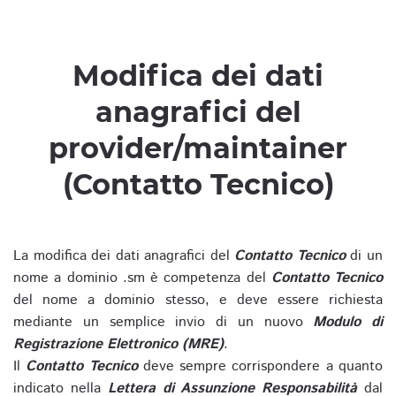
Modifica dei dati
anagrafici del
provider/maintainer
(Contatto Tecnico)
La modifica dei dati anagrafici del
Contatto Tecnico
di un
nome a dominio .sm è competenza del
Contatto Tecnico
del nome a dominio stesso, e deve essere richiesta
mediante un semplice invio di un nuovo
Modulo di
Registrazione Elettronico (MRE)
.
Il
Contatto Tecnico
deve sempre corrispondere a quanto
indicato nella
Lettera di Assunzione Responsabilità
dal