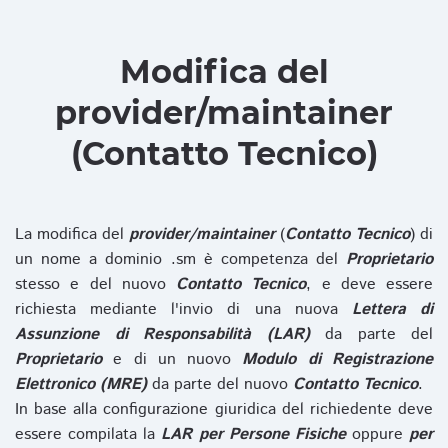
Modifica del
provider/maintainer
(Contatto Tecnico)
La modifica del
provider/maintainer
(
Contatto Tecnico
) di
un nome a dominio .sm è competenza del
Proprietario
stesso e del nuovo
Contatto Tecnico
, e deve essere
richiesta mediante l'invio di una nuova
Lettera di
Assunzione di Responsabilità (LAR)
da parte del
Proprietario
e di un nuovo
Modulo di Registrazione
Elettronico (MRE)
da parte del nuovo
Contatto Tecnico
.
In base alla configurazione giuridica del richiedente deve
essere compilata la
LAR per Persone Fisiche
oppure
per