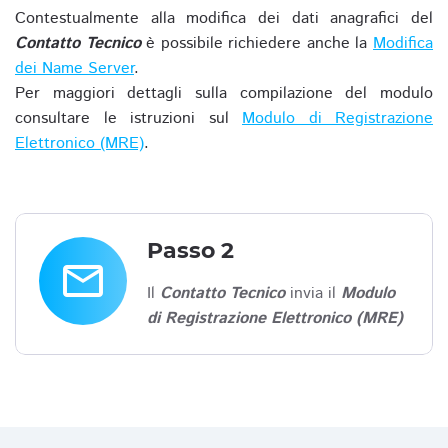
Contestualmente alla modifica dei dati anagrafici del
Contatto Tecnico
è possibile richiedere anche la
Modifica
dei Name Server
.
Per maggiori dettagli sulla compilazione del modulo
consultare le istruzioni sul
Modulo di Registrazione
Elettronico (MRE)
.
Passo 2
email
Il
Contatto Tecnico
invia il
Modulo
di Registrazione Elettronico (MRE)