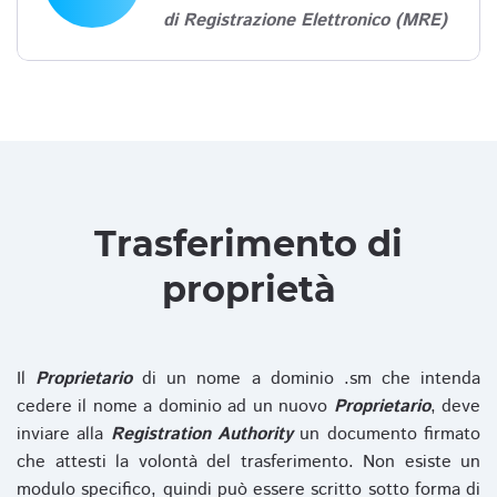
di Registrazione Elettronico (MRE)
Trasferimento di
proprietà
Il
Proprietario
di un nome a dominio .sm che intenda
cedere il nome a dominio ad un nuovo
Proprietario
, deve
inviare alla
Registration Authority
un documento firmato
che attesti la volontà del trasferimento. Non esiste un
modulo specifico, quindi può essere scritto sotto forma di