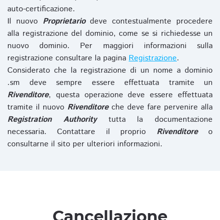
auto-certificazione.
Il nuovo
Proprietario
deve contestualmente procedere
alla registrazione del dominio, come se si richiedesse un
nuovo dominio. Per maggiori informazioni sulla
registrazione consultare la pagina
Registrazione
.
Considerato che la registrazione di un nome a dominio
.sm deve sempre essere effettuata tramite un
Rivenditore
, questa operazione deve essere effettuata
tramite il nuovo
Rivenditore
che deve fare pervenire alla
Registration Authority
tutta la documentazione
necessaria. Contattare il proprio
Rivenditore
o
consultarne il sito per ulteriori informazioni.
Cancellazione