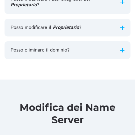
Proprietario
?
Posso modificare il
Proprietario
?
Posso eliminare il dominio?
Modifica dei Name
Server