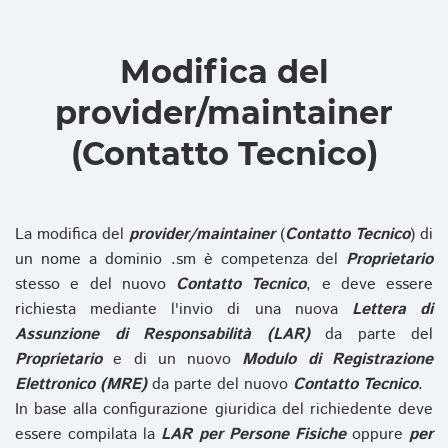
Modifica del
provider/maintainer
(Contatto Tecnico)
La modifica del
provider/maintainer
(
Contatto Tecnico
) di
un nome a dominio .sm è competenza del
Proprietario
stesso e del nuovo
Contatto Tecnico
, e deve essere
richiesta mediante l'invio di una nuova
Lettera di
Assunzione di Responsabilità (LAR)
da parte del
Proprietario
e di un nuovo
Modulo di Registrazione
Elettronico (MRE)
da parte del nuovo
Contatto Tecnico
.
In base alla configurazione giuridica del richiedente deve
essere compilata la
LAR per Persone Fisiche
oppure
per