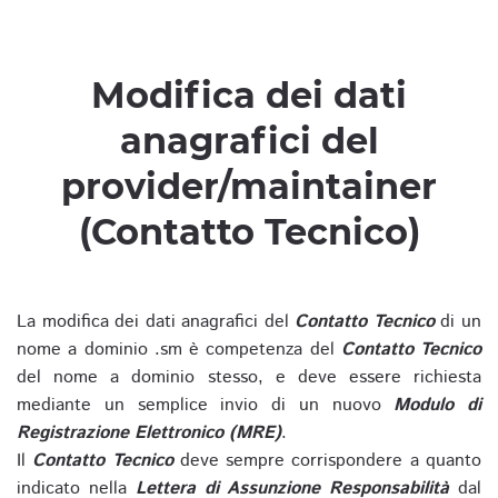
Modifica dei dati
anagrafici del
provider/maintainer
(Contatto Tecnico)
La modifica dei dati anagrafici del
Contatto Tecnico
di un
nome a dominio .sm è competenza del
Contatto Tecnico
del nome a dominio stesso, e deve essere richiesta
mediante un semplice invio di un nuovo
Modulo di
Registrazione Elettronico (MRE)
.
Il
Contatto Tecnico
deve sempre corrispondere a quanto
indicato nella
Lettera di Assunzione Responsabilità
dal