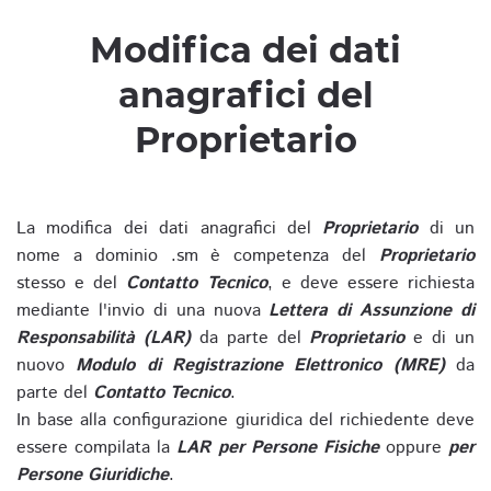
Modifica dei dati
anagrafici del
Proprietario
La modifica dei dati anagrafici del
Proprietario
di un
nome a dominio .sm è competenza del
Proprietario
stesso e del
Contatto Tecnico
, e deve essere richiesta
mediante l'invio di una nuova
Lettera di Assunzione di
Responsabilità (LAR)
da parte del
Proprietario
e di un
nuovo
Modulo di Registrazione Elettronico (MRE)
da
parte del
Contatto Tecnico
.
In base alla configurazione giuridica del richiedente deve
essere compilata la
LAR per Persone Fisiche
oppure
per
Persone Giuridiche
.