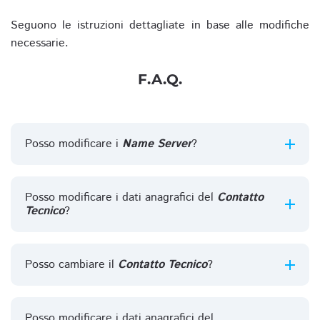
Seguono le istruzioni dettagliate in base alle modifiche
necessarie.
F.A.Q.
Posso modificare i
Name Server
?
Posso modificare i dati anagrafici del
Contatto
Tecnico
?
Posso cambiare il
Contatto Tecnico
?
Posso modificare i dati anagrafici del