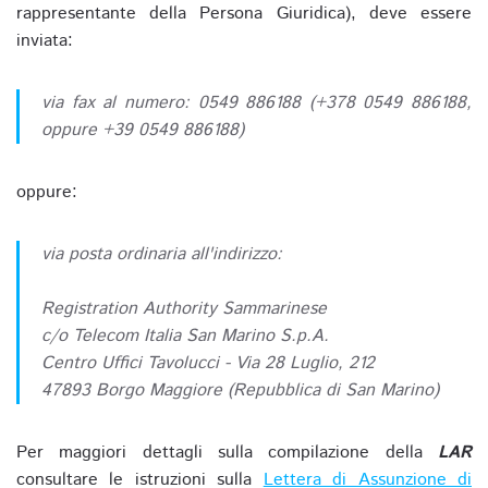
rappresentante della Persona Giuridica), deve essere
inviata:
via fax al numero: 0549 886188 (+378 0549 886188,
oppure +39 0549 886188)
oppure:
via posta ordinaria all'indirizzo:
Registration Authority Sammarinese
c/o Telecom Italia San Marino S.p.A.
Centro Uffici Tavolucci - Via 28 Luglio, 212
47893 Borgo Maggiore (Repubblica di San Marino)
Per maggiori dettagli sulla compilazione della
LAR
consultare le istruzioni sulla
Lettera di Assunzione di