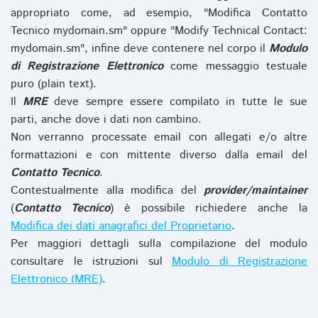
appropriato come, ad esempio, "Modifica Contatto
Tecnico mydomain.sm" oppure "Modify Technical Contact:
mydomain.sm", infine deve contenere nel corpo il
Modulo
di Registrazione Elettronico
come messaggio testuale
puro (plain text).
Il
MRE
deve sempre essere compilato in tutte le sue
parti, anche dove i dati non cambino.
Non verranno processate email con allegati e/o altre
formattazioni e con mittente diverso dalla email del
Contatto Tecnico
.
Contestualmente alla modifica del
provider/maintainer
(
Contatto Tecnico
) è possibile richiedere anche la
Modifica dei dati anagrafici del Proprietario
.
Per maggiori dettagli sulla compilazione del modulo
consultare le istruzioni sul
Modulo di Registrazione
Elettronico (MRE)
.