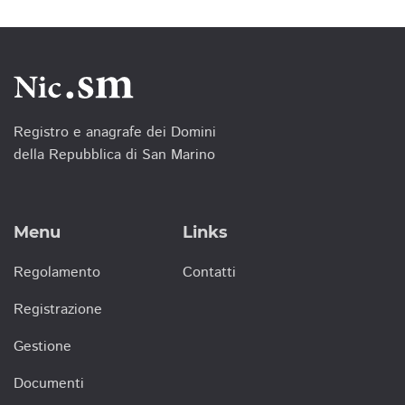
Registro e anagrafe dei Domini
della Repubblica di San Marino
Menu
Links
Regolamento
Contatti
Registrazione
Gestione
Documenti