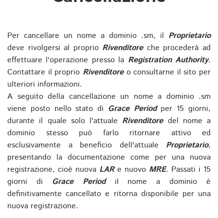
Per cancellare un nome a dominio .sm, il
Proprietario
deve rivolgersi al proprio
Rivenditore
che procederà ad
effettuare l'operazione presso la
Registration Authority
.
Contattare il proprio
Rivenditore
o consultarne il sito per
ulteriori informazioni.
A seguito della cancellazione un nome a dominio .sm
viene posto nello stato di
Grace Period
per 15 giorni,
durante il quale solo l'attuale
Rivenditore
del nome a
dominio stesso può farlo ritornare attivo ed
esclusivamente a beneficio dell'attuale
Proprietario
,
presentando la documentazione come per una nuova
registrazione, cioè nuova
LAR
e nuovo
MRE
. Passati i 15
giorni di
Grace Period
il nome a dominio è
definitivamente cancellato e ritorna disponibile per una
nuova registrazione.