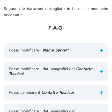
Seguono le istruzioni dettagliate in base alle modifiche
necessarie.
F.A.Q.
Posso modificare i
Name Server
?
Posso modificare i dati anagrafici del
Contatto
Tecnico
?
Posso cambiare il
Contatto Tecnico
?
Posso modificare i dati anagrafici del