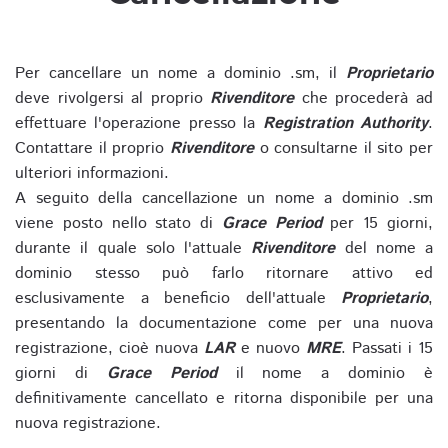
Per cancellare un nome a dominio .sm, il
Proprietario
deve rivolgersi al proprio
Rivenditore
che procederà ad
effettuare l'operazione presso la
Registration Authority
.
Contattare il proprio
Rivenditore
o consultarne il sito per
ulteriori informazioni.
A seguito della cancellazione un nome a dominio .sm
viene posto nello stato di
Grace Period
per 15 giorni,
durante il quale solo l'attuale
Rivenditore
del nome a
dominio stesso può farlo ritornare attivo ed
esclusivamente a beneficio dell'attuale
Proprietario
,
presentando la documentazione come per una nuova
registrazione, cioè nuova
LAR
e nuovo
MRE
. Passati i 15
giorni di
Grace Period
il nome a dominio è
definitivamente cancellato e ritorna disponibile per una
nuova registrazione.