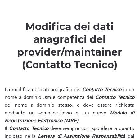
Modifica dei dati
anagrafici del
provider/maintainer
(Contatto Tecnico)
La modifica dei dati anagrafici del
Contatto Tecnico
di un
nome a dominio .sm è competenza del
Contatto Tecnico
del nome a dominio stesso, e deve essere richiesta
mediante un semplice invio di un nuovo
Modulo di
Registrazione Elettronico (MRE)
.
Il
Contatto Tecnico
deve sempre corrispondere a quanto
indicato nella
Lettera di Assunzione Responsabilità
dal