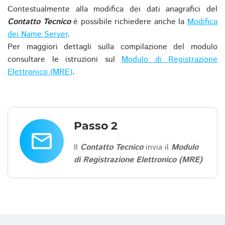
Contestualmente alla modifica dei dati anagrafici del
Contatto Tecnico
è possibile richiedere anche la
Modifica
dei Name Server
.
Per maggiori dettagli sulla compilazione del modulo
consultare le istruzioni sul
Modulo di Registrazione
Elettronico (MRE)
.
Passo 2
email
Il
Contatto Tecnico
invia il
Modulo
di Registrazione Elettronico (MRE)