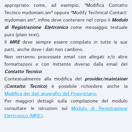
appropriato come, ad esempio, "Modifica Contatto
Tecnico mydomain.sm" oppure "Modify Technical Contact:
mydomain.sm", infine deve contenere nel corpo il
Modulo
di Registrazione Elettronico
come messaggio testuale
puro (plain text).
Il
MRE
deve sempre essere compilato in tutte le sue
parti, anche dove i dati non cambino.
Non verranno processate email con allegati e/o altre
formattazioni e con mittente diverso dalla email del
Contatto Tecnico
.
Contestualmente alla modifica del
provider/maintainer
(
Contatto Tecnico
) è possibile richiedere anche la
Modifica dei dati anagrafici del Proprietario
.
Per maggiori dettagli sulla compilazione del modulo
consultare le istruzioni sul
Modulo di Registrazione
Elettronico (MRE)
.