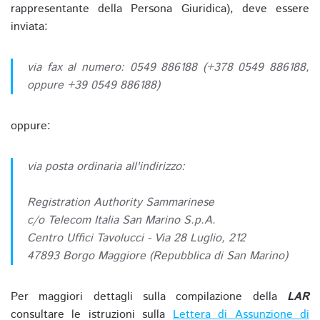
rappresentante della Persona Giuridica), deve essere
inviata:
via fax al numero: 0549 886188 (+378 0549 886188,
oppure +39 0549 886188)
oppure:
via posta ordinaria all'indirizzo:
Registration Authority Sammarinese
c/o Telecom Italia San Marino S.p.A.
Centro Uffici Tavolucci - Via 28 Luglio, 212
47893 Borgo Maggiore (Repubblica di San Marino)
Per maggiori dettagli sulla compilazione della
LAR
consultare le istruzioni sulla
Lettera di Assunzione di