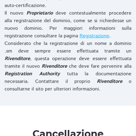
auto-certificazione.
Il nuovo
Proprietario
deve contestualmente procedere
alla registrazione del dominio, come se si richiedesse un
nuovo dominio. Per maggiori informazioni sulla
registrazione consultare la pagina
Registrazione
.
Considerato che la registrazione di un nome a dominio
.sm deve sempre essere effettuata tramite un
Rivenditore
, questa operazione deve essere effettuata
tramite il nuovo
Rivenditore
che deve fare pervenire alla
Registration Authority
tutta la documentazione
necessaria. Contattare il proprio
Rivenditore
o
consultarne il sito per ulteriori informazioni.
Cancellazione