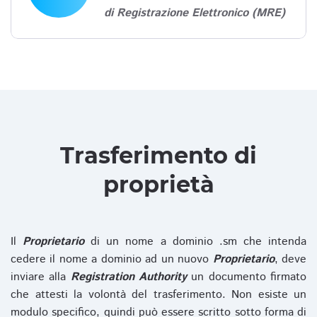
di Registrazione Elettronico (MRE)
Trasferimento di
proprietà
Il
Proprietario
di un nome a dominio .sm che intenda
cedere il nome a dominio ad un nuovo
Proprietario
, deve
inviare alla
Registration Authority
un documento firmato
che attesti la volontà del trasferimento. Non esiste un
modulo specifico, quindi può essere scritto sotto forma di