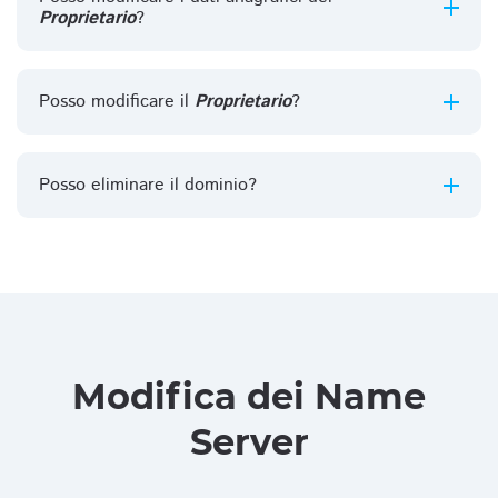
Proprietario
?
Posso modificare il
Proprietario
?
Posso eliminare il dominio?
Modifica dei Name
Server