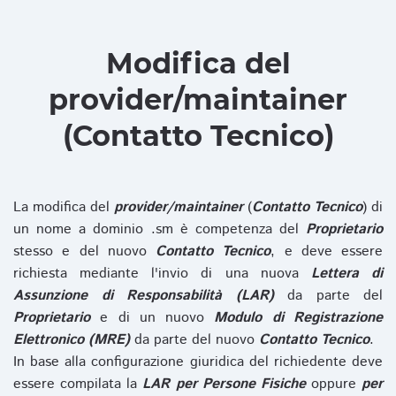
Modifica del
provider/maintainer
(Contatto Tecnico)
La modifica del
provider/maintainer
(
Contatto Tecnico
) di
un nome a dominio .sm è competenza del
Proprietario
stesso e del nuovo
Contatto Tecnico
, e deve essere
richiesta mediante l'invio di una nuova
Lettera di
Assunzione di Responsabilità (LAR)
da parte del
Proprietario
e di un nuovo
Modulo di Registrazione
Elettronico (MRE)
da parte del nuovo
Contatto Tecnico
.
In base alla configurazione giuridica del richiedente deve
essere compilata la
LAR per Persone Fisiche
oppure
per