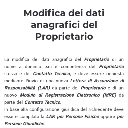
Modifica dei dati
anagrafici del
Proprietario
La modifica dei dati anagrafici del
Proprietario
di un
nome a dominio .sm è competenza del
Proprietario
stesso e del
Contatto Tecnico
, e deve essere richiesta
mediante l'invio di una nuova
Lettera di Assunzione di
Responsabilità (LAR)
da parte del
Proprietario
e di un
nuovo
Modulo di Registrazione Elettronico (MRE)
da
parte del
Contatto Tecnico
.
In base alla configurazione giuridica del richiedente deve
essere compilata la
LAR per Persone Fisiche
oppure
per
Persone Giuridiche
.