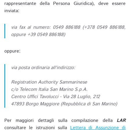
rappresentante della Persona Giuridica), deve essere
inviata:
via fax al numero: 0549 886188 (+378 0549 886188,
oppure +39 0549 886188)
oppure:
via posta ordinaria all'indirizzo:
Registration Authority Sammarinese
c/o Telecom Italia San Marino S.p.A.
Centro Uffici Tavolucci - Via 28 Luglio, 212
47893 Borgo Maggiore (Repubblica di San Marino)
Per maggiori dettagli sulla compilazione della
LAR
consultare le istruzioni sulla
Lettera di Assunzione di