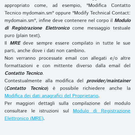
appropriato come, ad esempio, "Modifica Contatto
Tecnico mydomain.sm" oppure "Modify Technical Contact:
mydomain.sm", infine deve contenere nel corpo il
Modulo
di Registrazione Elettronico
come messaggio testuale
puro (plain text).
Il
MRE
deve sempre essere compilato in tutte le sue
parti, anche dove i dati non cambino.
Non verranno processate email con allegati e/o altre
formattazioni e con mittente diverso dalla email del
Contatto Tecnico
.
Contestualmente alla modifica del
provider/maintainer
(
Contatto Tecnico
) è possibile richiedere anche la
Modifica dei dati anagrafici del Proprietario
.
Per maggiori dettagli sulla compilazione del modulo
consultare le istruzioni sul
Modulo di Registrazione
Elettronico (MRE)
.