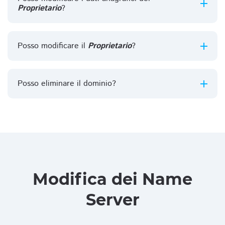
Proprietario
?
Posso modificare il
Proprietario
?
Posso eliminare il dominio?
Modifica dei Name
Server