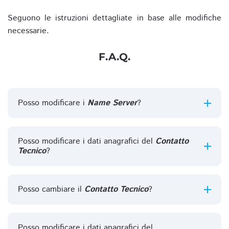
Seguono le istruzioni dettagliate in base alle modifiche
necessarie.
F.A.Q.
Posso modificare i
Name Server
?
Posso modificare i dati anagrafici del
Contatto
Tecnico
?
Posso cambiare il
Contatto Tecnico
?
Posso modificare i dati anagrafici del