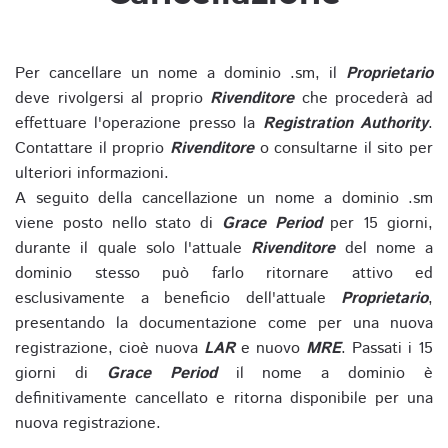
Per cancellare un nome a dominio .sm, il
Proprietario
deve rivolgersi al proprio
Rivenditore
che procederà ad
effettuare l'operazione presso la
Registration Authority
.
Contattare il proprio
Rivenditore
o consultarne il sito per
ulteriori informazioni.
A seguito della cancellazione un nome a dominio .sm
viene posto nello stato di
Grace Period
per 15 giorni,
durante il quale solo l'attuale
Rivenditore
del nome a
dominio stesso può farlo ritornare attivo ed
esclusivamente a beneficio dell'attuale
Proprietario
,
presentando la documentazione come per una nuova
registrazione, cioè nuova
LAR
e nuovo
MRE
. Passati i 15
giorni di
Grace Period
il nome a dominio è
definitivamente cancellato e ritorna disponibile per una
nuova registrazione.