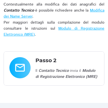
Contestualmente alla modifica dei dati anagrafici del
Contatto Tecnico
è possibile richiedere anche la
Modifica
dei Name Server
.
Per maggiori dettagli sulla compilazione del modulo
consultare le istruzioni sul
Modulo di Registrazione
Elettronico (MRE)
.
Passo 2
email
Il
Contatto Tecnico
invia il
Modulo
di Registrazione Elettronico (MRE)