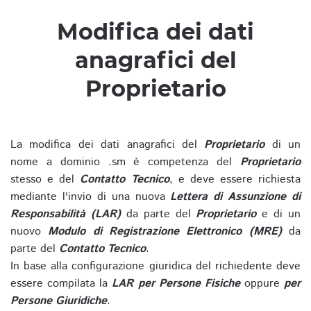
Modifica dei dati
anagrafici del
Proprietario
La modifica dei dati anagrafici del
Proprietario
di un
nome a dominio .sm è competenza del
Proprietario
stesso e del
Contatto Tecnico
, e deve essere richiesta
mediante l'invio di una nuova
Lettera di Assunzione di
Responsabilità (LAR)
da parte del
Proprietario
e di un
nuovo
Modulo di Registrazione Elettronico (MRE)
da
parte del
Contatto Tecnico
.
In base alla configurazione giuridica del richiedente deve
essere compilata la
LAR per Persone Fisiche
oppure
per
Persone Giuridiche
.