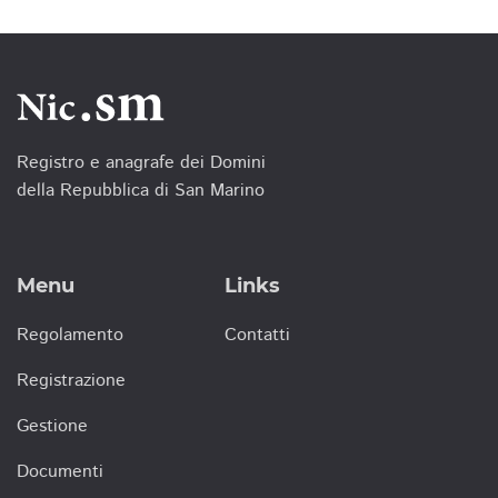
Registro e anagrafe dei Domini
della Repubblica di San Marino
Menu
Links
Regolamento
Contatti
Registrazione
Gestione
Documenti