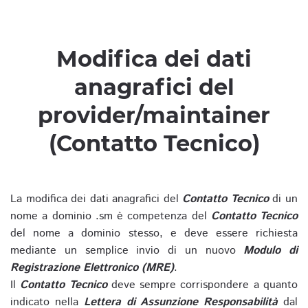
Modifica dei dati
anagrafici del
provider/maintainer
(Contatto Tecnico)
La modifica dei dati anagrafici del
Contatto Tecnico
di un
nome a dominio .sm è competenza del
Contatto Tecnico
del nome a dominio stesso, e deve essere richiesta
mediante un semplice invio di un nuovo
Modulo di
Registrazione Elettronico (MRE)
.
Il
Contatto Tecnico
deve sempre corrispondere a quanto
indicato nella
Lettera di Assunzione Responsabilità
dal