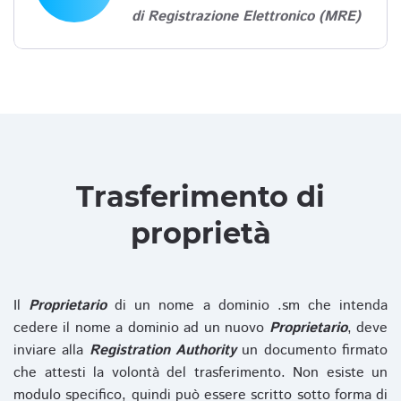
di Registrazione Elettronico (MRE)
Trasferimento di
proprietà
Il
Proprietario
di un nome a dominio .sm che intenda
cedere il nome a dominio ad un nuovo
Proprietario
, deve
inviare alla
Registration Authority
un documento firmato
che attesti la volontà del trasferimento. Non esiste un
modulo specifico, quindi può essere scritto sotto forma di