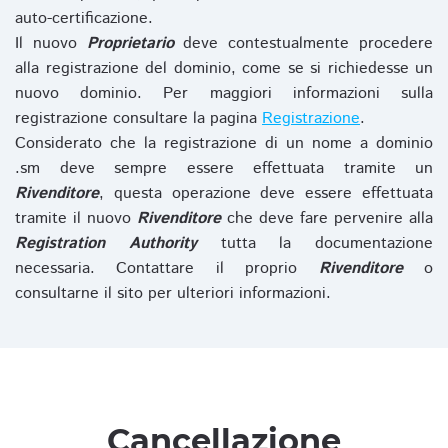
auto-certificazione.
Il nuovo
Proprietario
deve contestualmente procedere
alla registrazione del dominio, come se si richiedesse un
nuovo dominio. Per maggiori informazioni sulla
registrazione consultare la pagina
Registrazione
.
Considerato che la registrazione di un nome a dominio
.sm deve sempre essere effettuata tramite un
Rivenditore
, questa operazione deve essere effettuata
tramite il nuovo
Rivenditore
che deve fare pervenire alla
Registration Authority
tutta la documentazione
necessaria. Contattare il proprio
Rivenditore
o
consultarne il sito per ulteriori informazioni.
Cancellazione