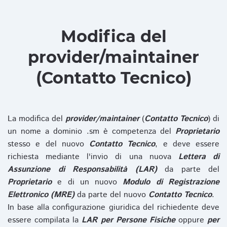
Modifica del
provider/maintainer
(Contatto Tecnico)
La modifica del
provider/maintainer
(
Contatto Tecnico
) di
un nome a dominio .sm è competenza del
Proprietario
stesso e del nuovo
Contatto Tecnico
, e deve essere
richiesta mediante l'invio di una nuova
Lettera di
Assunzione di Responsabilità (LAR)
da parte del
Proprietario
e di un nuovo
Modulo di Registrazione
Elettronico (MRE)
da parte del nuovo
Contatto Tecnico
.
In base alla configurazione giuridica del richiedente deve
essere compilata la
LAR per Persone Fisiche
oppure
per