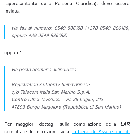
rappresentante della Persona Giuridica), deve essere
inviata:
via fax al numero: 0549 886188 (+378 0549 886188,
oppure +39 0549 886188)
oppure:
via posta ordinaria all'indirizzo:
Registration Authority Sammarinese
c/o Telecom Italia San Marino S.p.A.
Centro Uffici Tavolucci - Via 28 Luglio, 212
47893 Borgo Maggiore (Repubblica di San Marino)
Per maggiori dettagli sulla compilazione della
LAR
consultare le istruzioni sulla
Lettera di Assunzione di