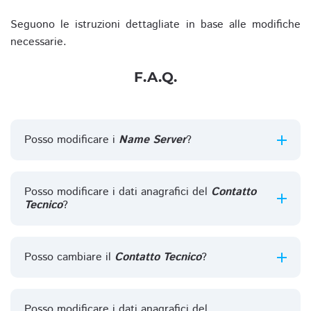
Seguono le istruzioni dettagliate in base alle modifiche
necessarie.
F.A.Q.
Posso modificare i
Name Server
?
Posso modificare i dati anagrafici del
Contatto
Tecnico
?
Posso cambiare il
Contatto Tecnico
?
Posso modificare i dati anagrafici del