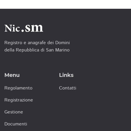
Registro e anagrafe dei Domini
della Repubblica di San Marino
Menu
Links
Regolamento
Contatti
Registrazione
Gestione
Documenti