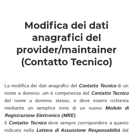
Modifica dei dati
anagrafici del
provider/maintainer
(Contatto Tecnico)
La modifica dei dati anagrafici del
Contatto Tecnico
di un
nome a dominio .sm è competenza del
Contatto Tecnico
del nome a dominio stesso, e deve essere richiesta
mediante un semplice invio di un nuovo
Modulo di
Registrazione Elettronico (MRE)
.
Il
Contatto Tecnico
deve sempre corrispondere a quanto
indicato nella
Lettera di Assunzione Responsabilità
dal