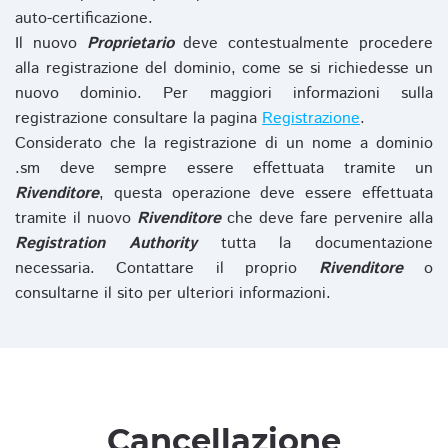
auto-certificazione.
Il nuovo
Proprietario
deve contestualmente procedere
alla registrazione del dominio, come se si richiedesse un
nuovo dominio. Per maggiori informazioni sulla
registrazione consultare la pagina
Registrazione
.
Considerato che la registrazione di un nome a dominio
.sm deve sempre essere effettuata tramite un
Rivenditore
, questa operazione deve essere effettuata
tramite il nuovo
Rivenditore
che deve fare pervenire alla
Registration Authority
tutta la documentazione
necessaria. Contattare il proprio
Rivenditore
o
consultarne il sito per ulteriori informazioni.
Cancellazione