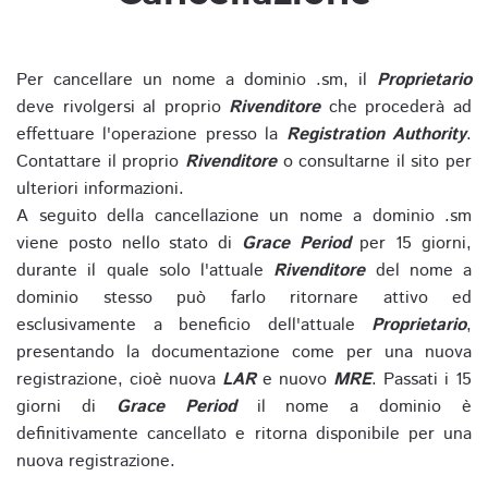
Per cancellare un nome a dominio .sm, il
Proprietario
deve rivolgersi al proprio
Rivenditore
che procederà ad
effettuare l'operazione presso la
Registration Authority
.
Contattare il proprio
Rivenditore
o consultarne il sito per
ulteriori informazioni.
A seguito della cancellazione un nome a dominio .sm
viene posto nello stato di
Grace Period
per 15 giorni,
durante il quale solo l'attuale
Rivenditore
del nome a
dominio stesso può farlo ritornare attivo ed
esclusivamente a beneficio dell'attuale
Proprietario
,
presentando la documentazione come per una nuova
registrazione, cioè nuova
LAR
e nuovo
MRE
. Passati i 15
giorni di
Grace Period
il nome a dominio è
definitivamente cancellato e ritorna disponibile per una
nuova registrazione.