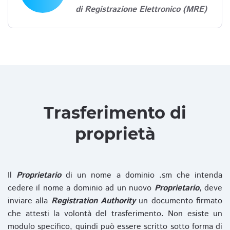
di Registrazione Elettronico (MRE)
Trasferimento di
proprietà
Il
Proprietario
di un nome a dominio .sm che intenda
cedere il nome a dominio ad un nuovo
Proprietario
, deve
inviare alla
Registration Authority
un documento firmato
che attesti la volontà del trasferimento. Non esiste un
modulo specifico, quindi può essere scritto sotto forma di