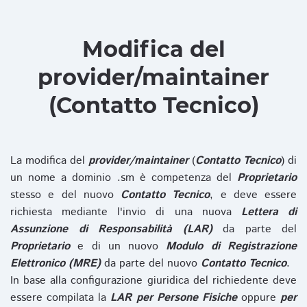
Modifica del
provider/maintainer
(Contatto Tecnico)
La modifica del
provider/maintainer
(
Contatto Tecnico
) di
un nome a dominio .sm è competenza del
Proprietario
stesso e del nuovo
Contatto Tecnico
, e deve essere
richiesta mediante l'invio di una nuova
Lettera di
Assunzione di Responsabilità (LAR)
da parte del
Proprietario
e di un nuovo
Modulo di Registrazione
Elettronico (MRE)
da parte del nuovo
Contatto Tecnico
.
In base alla configurazione giuridica del richiedente deve
essere compilata la
LAR per Persone Fisiche
oppure
per