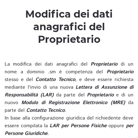
Modifica dei dati
anagrafici del
Proprietario
La modifica dei dati anagrafici del
Proprietario
di un
nome a dominio .sm è competenza del
Proprietario
stesso e del
Contatto Tecnico
, e deve essere richiesta
mediante l'invio di una nuova
Lettera di Assunzione di
Responsabilità (LAR)
da parte del
Proprietario
e di un
nuovo
Modulo di Registrazione Elettronico (MRE)
da
parte del
Contatto Tecnico
.
In base alla configurazione giuridica del richiedente deve
essere compilata la
LAR per Persone Fisiche
oppure
per
Persone Giuridiche
.