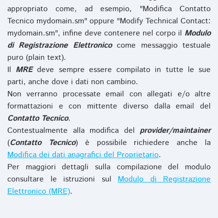
appropriato come, ad esempio, "Modifica Contatto
Tecnico mydomain.sm" oppure "Modify Technical Contact:
mydomain.sm", infine deve contenere nel corpo il
Modulo
di Registrazione Elettronico
come messaggio testuale
puro (plain text).
Il
MRE
deve sempre essere compilato in tutte le sue
parti, anche dove i dati non cambino.
Non verranno processate email con allegati e/o altre
formattazioni e con mittente diverso dalla email del
Contatto Tecnico
.
Contestualmente alla modifica del
provider/maintainer
(
Contatto Tecnico
) è possibile richiedere anche la
Modifica dei dati anagrafici del Proprietario
.
Per maggiori dettagli sulla compilazione del modulo
consultare le istruzioni sul
Modulo di Registrazione
Elettronico (MRE)
.