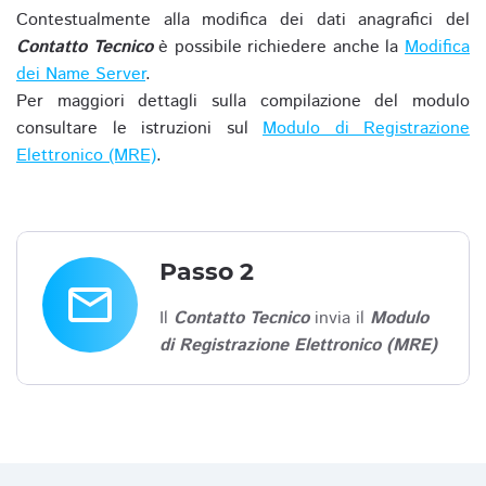
Contestualmente alla modifica dei dati anagrafici del
Contatto Tecnico
è possibile richiedere anche la
Modifica
dei Name Server
.
Per maggiori dettagli sulla compilazione del modulo
consultare le istruzioni sul
Modulo di Registrazione
Elettronico (MRE)
.
Passo 2
email
Il
Contatto Tecnico
invia il
Modulo
di Registrazione Elettronico (MRE)