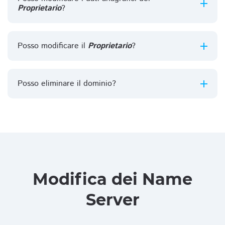
Proprietario
?
Posso modificare il
Proprietario
?
Posso eliminare il dominio?
Modifica dei Name
Server