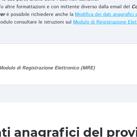
o altre formattazioni e con mittente diverso dalla email del
Co
er
è possibile richiedere anche la
Modifica dei dati anagrafic
odulo consultare le istruzioni sul
Modulo di Registrazione Ele
Modulo di Registrazione Elettronico (MRE)
ti anagrafici del pro