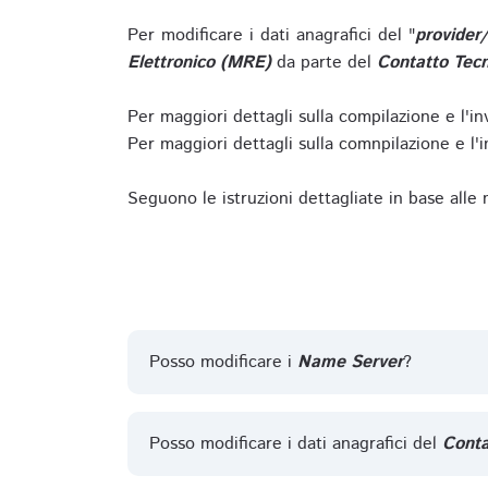
Per modificare i dati anagrafici del "
provider
Elettronico (MRE)
da parte del
Contatto Tecn
Per maggiori dettagli sulla compilazione e l'in
Per maggiori dettagli sulla comnpilazione e l'in
Seguono le istruzioni dettagliate in base alle
Posso modificare i
Name Server
?
Posso modificare i dati anagrafici del
Conta