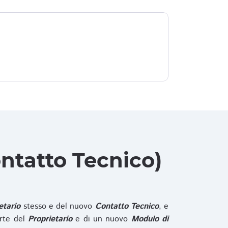
ntatto Tecnico)
etario
stesso e del nuovo
Contatto Tecnico
, e
rte del
Proprietario
e di un nuovo
Modulo di