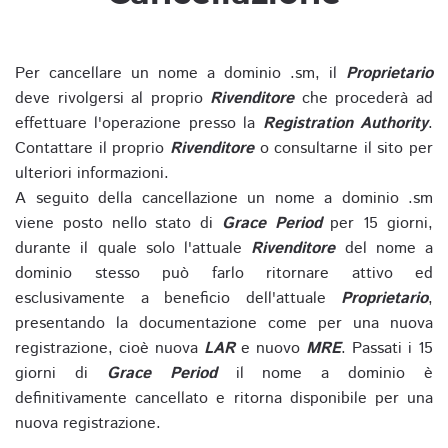
Per cancellare un nome a dominio .sm, il
Proprietario
deve rivolgersi al proprio
Rivenditore
che procederà ad
effettuare l'operazione presso la
Registration Authority
.
Contattare il proprio
Rivenditore
o consultarne il sito per
ulteriori informazioni.
A seguito della cancellazione un nome a dominio .sm
viene posto nello stato di
Grace Period
per 15 giorni,
durante il quale solo l'attuale
Rivenditore
del nome a
dominio stesso può farlo ritornare attivo ed
esclusivamente a beneficio dell'attuale
Proprietario
,
presentando la documentazione come per una nuova
registrazione, cioè nuova
LAR
e nuovo
MRE
. Passati i 15
giorni di
Grace Period
il nome a dominio è
definitivamente cancellato e ritorna disponibile per una
nuova registrazione.