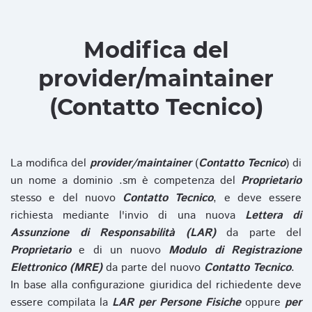
Modifica del
provider/maintainer
(Contatto Tecnico)
La modifica del
provider/maintainer
(
Contatto Tecnico
) di
un nome a dominio .sm è competenza del
Proprietario
stesso e del nuovo
Contatto Tecnico
, e deve essere
richiesta mediante l'invio di una nuova
Lettera di
Assunzione di Responsabilità (LAR)
da parte del
Proprietario
e di un nuovo
Modulo di Registrazione
Elettronico (MRE)
da parte del nuovo
Contatto Tecnico
.
In base alla configurazione giuridica del richiedente deve
essere compilata la
LAR per Persone Fisiche
oppure
per