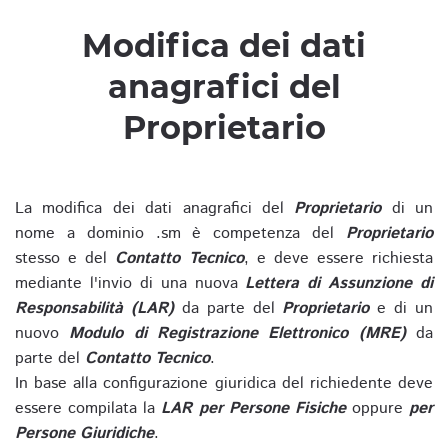
Modifica dei dati
anagrafici del
Proprietario
La modifica dei dati anagrafici del
Proprietario
di un
nome a dominio .sm è competenza del
Proprietario
stesso e del
Contatto Tecnico
, e deve essere richiesta
mediante l'invio di una nuova
Lettera di Assunzione di
Responsabilità (LAR)
da parte del
Proprietario
e di un
nuovo
Modulo di Registrazione Elettronico (MRE)
da
parte del
Contatto Tecnico
.
In base alla configurazione giuridica del richiedente deve
essere compilata la
LAR per Persone Fisiche
oppure
per
Persone Giuridiche
.