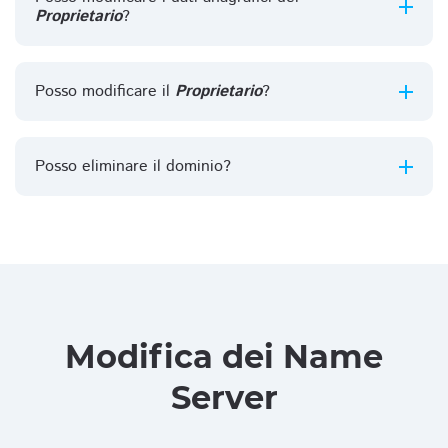
Proprietario
?
Posso modificare il
Proprietario
?
Posso eliminare il dominio?
Modifica dei Name
Server