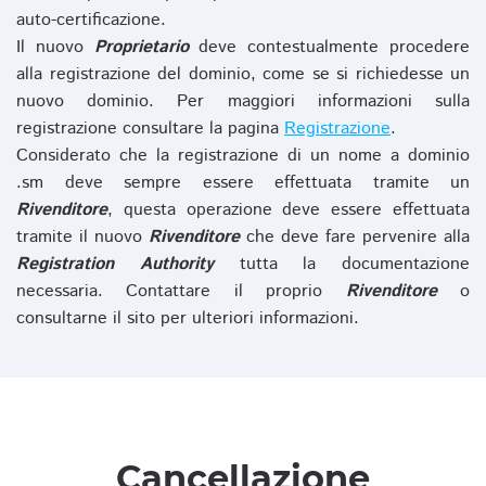
auto-certificazione.
Il nuovo
Proprietario
deve contestualmente procedere
alla registrazione del dominio, come se si richiedesse un
nuovo dominio. Per maggiori informazioni sulla
registrazione consultare la pagina
Registrazione
.
Considerato che la registrazione di un nome a dominio
.sm deve sempre essere effettuata tramite un
Rivenditore
, questa operazione deve essere effettuata
tramite il nuovo
Rivenditore
che deve fare pervenire alla
Registration Authority
tutta la documentazione
necessaria. Contattare il proprio
Rivenditore
o
consultarne il sito per ulteriori informazioni.
Cancellazione