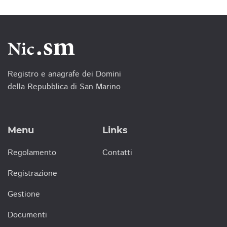
Registro e anagrafe dei Domini
della Repubblica di San Marino
Menu
Links
Regolamento
Contatti
Registrazione
Gestione
Documenti