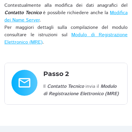
Contestualmente alla modifica dei dati anagrafici del
Contatto Tecnico
è possibile richiedere anche la
Modifica
dei Name Server
.
Per maggiori dettagli sulla compilazione del modulo
consultare le istruzioni sul
Modulo di Registrazione
Elettronico (MRE)
.
Passo 2
email
Il
Contatto Tecnico
invia il
Modulo
di Registrazione Elettronico (MRE)