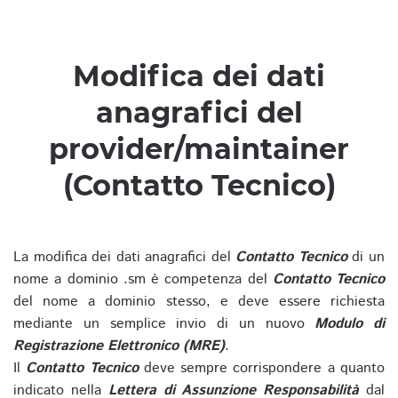
Modifica dei dati
anagrafici del
provider/maintainer
(Contatto Tecnico)
La modifica dei dati anagrafici del
Contatto Tecnico
di un
nome a dominio .sm è competenza del
Contatto Tecnico
del nome a dominio stesso, e deve essere richiesta
mediante un semplice invio di un nuovo
Modulo di
Registrazione Elettronico (MRE)
.
Il
Contatto Tecnico
deve sempre corrispondere a quanto
indicato nella
Lettera di Assunzione Responsabilità
dal