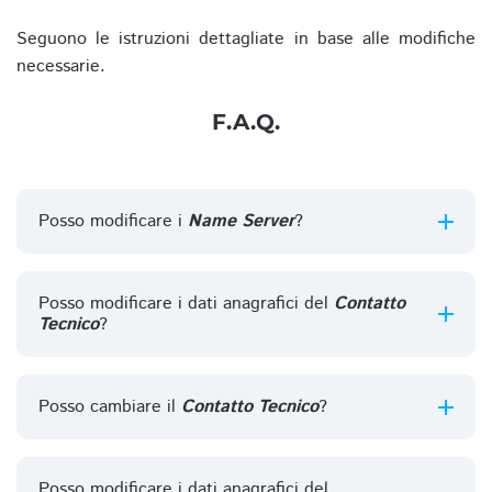
Seguono le istruzioni dettagliate in base alle modifiche
necessarie.
F.A.Q.
Posso modificare i
Name Server
?
Posso modificare i dati anagrafici del
Contatto
Tecnico
?
Posso cambiare il
Contatto Tecnico
?
Posso modificare i dati anagrafici del