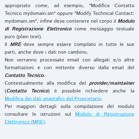
appropriato come, ad esempio, "Modifica Contatto
Tecnico mydomain.sm" oppure "Modify Technical Contact:
mydomain.sm", infine deve contenere nel corpo il
Modulo
di Registrazione Elettronico
come messaggio testuale
puro (plain text).
Il
MRE
deve sempre essere compilato in tutte le sue
parti, anche dove i dati non cambino.
Non verranno processate email con allegati e/o altre
formattazioni e con mittente diverso dalla email del
Contatto Tecnico
.
Contestualmente alla modifica del
provider/maintainer
(
Contatto Tecnico
) è possibile richiedere anche la
Modifica dei dati anagrafici del Proprietario
.
Per maggiori dettagli sulla compilazione del modulo
consultare le istruzioni sul
Modulo di Registrazione
Elettronico (MRE)
.