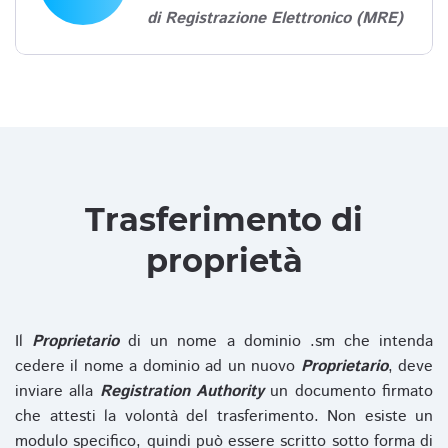
di Registrazione Elettronico (MRE)
Trasferimento di
proprietà
Il
Proprietario
di un nome a dominio .sm che intenda
cedere il nome a dominio ad un nuovo
Proprietario
, deve
inviare alla
Registration Authority
un documento firmato
che attesti la volontà del trasferimento. Non esiste un
modulo specifico, quindi può essere scritto sotto forma di