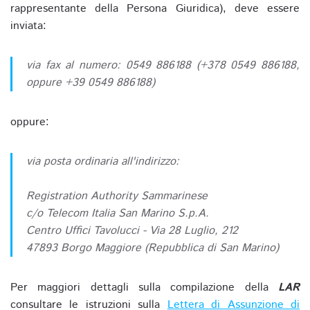
rappresentante della Persona Giuridica), deve essere
inviata:
via fax al numero: 0549 886188 (+378 0549 886188,
oppure +39 0549 886188)
oppure:
via posta ordinaria all'indirizzo:
Registration Authority Sammarinese
c/o Telecom Italia San Marino S.p.A.
Centro Uffici Tavolucci - Via 28 Luglio, 212
47893 Borgo Maggiore (Repubblica di San Marino)
Per maggiori dettagli sulla compilazione della
LAR
consultare le istruzioni sulla
Lettera di Assunzione di