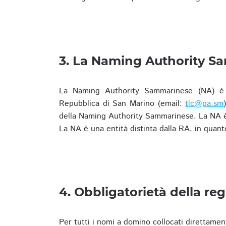
3. La Naming Authority S
La Naming Authority Sammarinese (NA) è rap
Repubblica di San Marino (email:
tlc@pa.sm
della Naming Authority Sammarinese. La NA è 
La NA è una entità distinta dalla RA, in quant
4. Obbligatorietà della reg
Per tutti i nomi a domino collocati direttamen