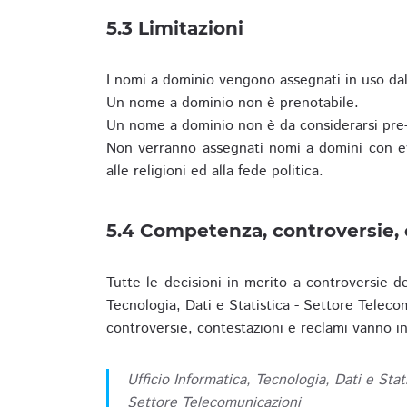
5.3 Limitazioni
I nomi a dominio vengono assegnati in uso dall
Un nome a dominio non è prenotabile.
Un nome a dominio non è da considerarsi pre-
Non verranno assegnati nomi a domini con evid
alle religioni ed alla fede politica.
5.4 Competenza, controversie, 
Tutte le decisioni in merito a controversie d
Tecnologia, Dati e Statistica - Settore Teleco
controversie, contestazioni e reclami vanno ino
Ufficio Informatica, Tecnologia, Dati e Stat
Settore Telecomunicazioni