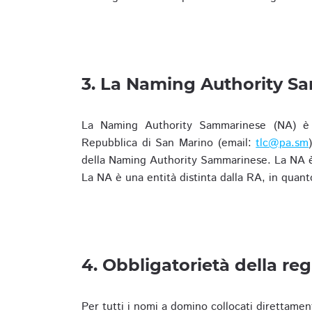
3. La Naming Authority S
La Naming Authority Sammarinese (NA) è rap
Repubblica di San Marino (email:
tlc@pa.sm
della Naming Authority Sammarinese. La NA è 
La NA è una entità distinta dalla RA, in quant
4. Obbligatorietà della reg
Per tutti i nomi a domino collocati direttamen