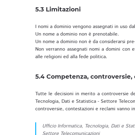
5.3 Limitazioni
I nomi a dominio vengono assegnati in uso dall
Un nome a dominio non è prenotabile.
Un nome a dominio non è da considerarsi pre-
Non verranno assegnati nomi a domini con evid
alle religioni ed alla fede politica.
5.4 Competenza, controversie, 
Tutte le decisioni in merito a controversie d
Tecnologia, Dati e Statistica - Settore Teleco
controversie, contestazioni e reclami vanno ino
Ufficio Informatica, Tecnologia, Dati e Stat
Settore Telecomunicazioni